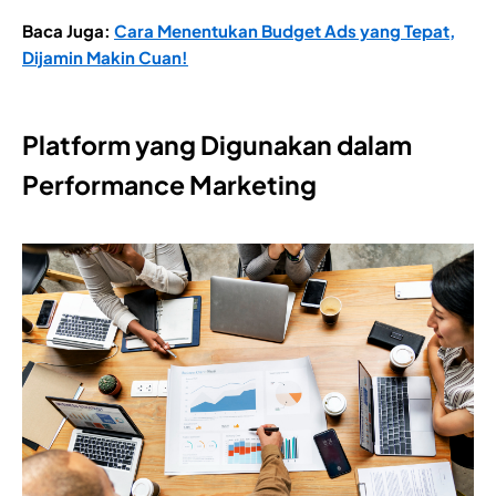
Baca Juga:
Cara Menentukan Budget Ads yang Tepat,
Dijamin Makin Cuan!
Platform yang Digunakan dalam
Performance Marketing