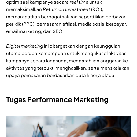
optimisasi kampanye secara
real time
untuk
memaksimalkan
Return on Investment
(ROI),
memanfaatkan berbagai saluran seperti iklan berbayar
per klik (PPC), pemasaran afiliasi, media sosial berbayar,
email marketing, dan SEO.
Digital marketing
ini ditargetkan dengan keunggulan
utama berupa kemampuan untuk mengukur efektivitas
kampanye secara langsung, mengarahkan anggaran ke
aktivitas yang terbukti menghasilkan, serta menskalakan
upaya pemasaran berdasarkan data kinerja aktual.
Tugas Performance Marketing