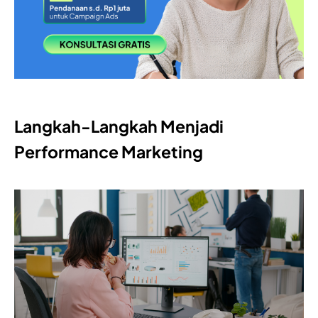
Langkah-Langkah Menjadi
Performance Marketing