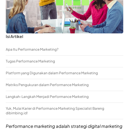
Isi Artikel
Apa Itu Performance Marketing?
Tugas Performance Marketing
Platform yang Digunakan dalam Performance Marketing
Matriks Pengukuran dalam Performance Marketing
Langkah-Langkah Menjadi Performance Marketing
Yuk, Mulai Karier di Performance Marketing Specialist Bareng
dibimbing.id!
​Performance marketing
adalah strategi
digital marketing