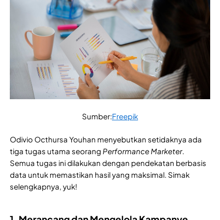
Sumber:
Freepik
Odivio Octhursa Youhan menyebutkan setidaknya ada
tiga tugas utama seorang
Performance Marketer
.
Semua tugas ini dilakukan dengan pendekatan berbasis
data untuk memastikan hasil yang maksimal. Simak
selengkapnya, yuk!
1. Merancang dan Mengelola Kampanye