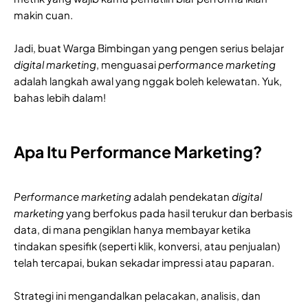
makin cuan.
Jadi, buat Warga Bimbingan yang pengen serius belajar
digital marketing
, menguasai
performance marketing
adalah langkah awal yang nggak boleh kelewatan. Yuk,
bahas lebih dalam!
Apa Itu Performance Marketing?
Performance marketing
adalah pendekatan
digital
marketing
yang berfokus pada hasil terukur dan berbasis
data, di mana pengiklan hanya membayar ketika
tindakan spesifik (seperti klik, konversi, atau penjualan)
telah tercapai, bukan sekadar impressi atau paparan.
Strategi ini mengandalkan pelacakan, analisis, dan