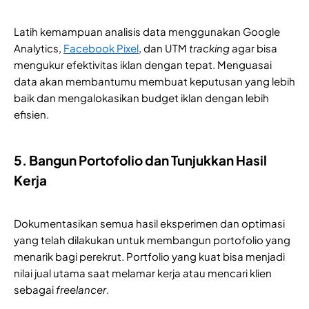
Latih kemampuan analisis data menggunakan Google
Analytics,
Facebook Pixel
, dan UTM
tracking
agar bisa
mengukur efektivitas iklan dengan tepat. Menguasai
data akan membantumu membuat keputusan yang lebih
baik dan mengalokasikan budget iklan dengan lebih
efisien.
5. Bangun Portofolio dan Tunjukkan Hasil
Kerja
Dokumentasikan semua hasil eksperimen dan optimasi
yang telah dilakukan untuk membangun portofolio yang
menarik bagi perekrut. Portfolio yang kuat bisa menjadi
nilai jual utama saat melamar kerja atau mencari klien
sebagai
freelancer
.