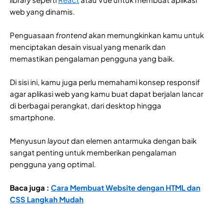
web yang dinamis.
Penguasaan
frontend
akan memungkinkan kamu untuk
menciptakan desain visual yang menarik dan
memastikan pengalaman pengguna yang baik.
Di sisi ini, kamu juga perlu memahami konsep responsif
agar aplikasi web yang kamu buat dapat berjalan lancar
di berbagai perangkat, dari desktop hingga
smartphone.
Menyusun
layout
dan elemen antarmuka dengan baik
sangat penting untuk memberikan pengalaman
pengguna yang optimal.
Baca juga :
Cara Membuat Website dengan HTML dan
CSS Langkah Mudah