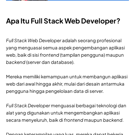
Apa Itu Full Stack Web Developer?
Full Stack Web Developer
adalah seorang profesional
yang menguasai semua aspek pengembangan aplikasi
web, baik di sisi
frontend
(tampilan pengguna) maupun
backend
(server dan database).
Mereka memiliki kemampuan untuk membangun aplikasi
web dari awal hingga akhir, mulai dari desain antarmuka
pengguna hingga pengelolaan data di server.
Full Stack Developer
menguasai berbagai teknologi dan
alat yang digunakan untuk mengembangkan aplikasi
secara menyeluruh, baik di
frontend
maupun
backend
.
Dengan keterampilan yang luas, mereka dapat bekerja