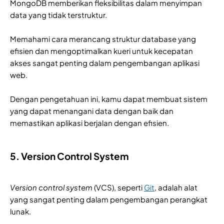
MongoDB memberikan fleksibilitas dalam menyimpan
data yang tidak terstruktur.
Memahami cara merancang struktur database yang
efisien dan mengoptimalkan kueri untuk kecepatan
akses sangat penting dalam pengembangan aplikasi
web.
Dengan pengetahuan ini, kamu dapat membuat sistem
yang dapat menangani data dengan baik dan
memastikan aplikasi berjalan dengan efisien.
5. Version Control System
Version control system
(VCS), seperti
Git
, adalah alat
yang sangat penting dalam pengembangan perangkat
lunak.