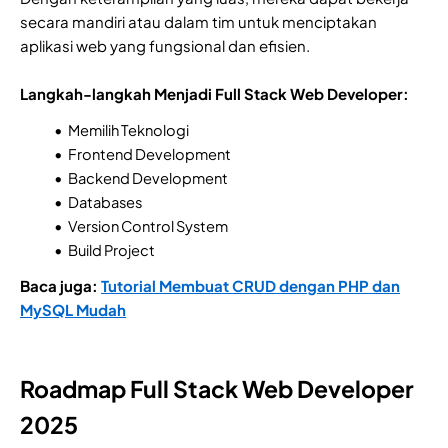
secara mandiri atau dalam tim untuk menciptakan
aplikasi web yang fungsional dan efisien.
Langkah-langkah Menjadi Full Stack Web Developer:
Memilih Teknologi
Frontend Development
Backend Development
Databases
Version Control System
Build Project
Baca juga:
Tutorial Membuat CRUD dengan PHP dan
MySQL Mudah
Roadmap Full Stack Web Developer
2025