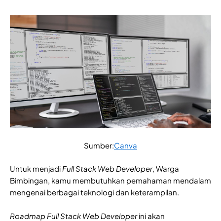
Sumber:
Canva
Untuk menjadi
Full Stack Web Developer
, Warga
Bimbingan, kamu membutuhkan pemahaman mendalam
mengenai berbagai teknologi dan keterampilan.
Roadmap Full Stack Web Developer
ini akan