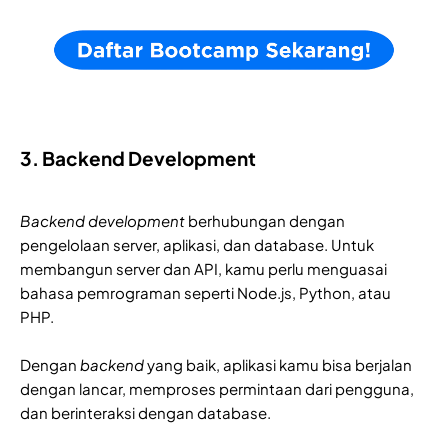
3. Backend Development
Backend development
berhubungan dengan
pengelolaan server, aplikasi, dan database. Untuk
membangun server dan API, kamu perlu menguasai
bahasa pemrograman seperti Node.js, Python, atau
PHP.
Dengan
backend
yang baik, aplikasi kamu bisa berjalan
dengan lancar, memproses permintaan dari pengguna,
dan berinteraksi dengan database.