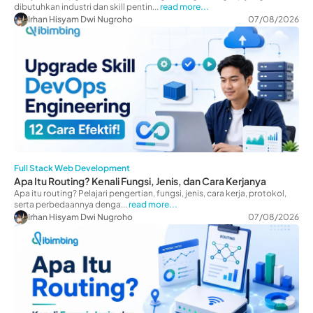
dibutuhkan industri dan skill pentin...
read more...
Irhan Hisyam Dwi Nugroho
07/08/2026
Full Stack Web Development
Apa Itu Routing? Kenali Fungsi, Jenis, dan Cara Kerjanya
Apa itu routing? Pelajari pengertian, fungsi, jenis, cara kerja, protokol,
serta perbedaannya denga...
read more...
Irhan Hisyam Dwi Nugroho
07/08/2026