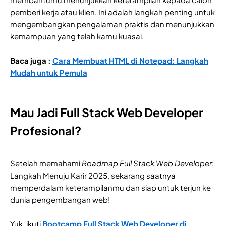
pemberi kerja atau klien. Ini adalah langkah penting untuk
mengembangkan pengalaman praktis dan menunjukkan
kemampuan yang telah kamu kuasai.
Baca juga :
Cara Membuat HTML di Notepad: Langkah
Mudah untuk Pemula
Mau Jadi Full Stack Web Developer
Profesional?
Setelah memahami
Roadmap Full Stack Web Developer
:
Langkah Menuju Karir 2025, sekarang saatnya
memperdalam keterampilanmu dan siap untuk terjun ke
dunia pengembangan web!
Yuk, ikuti
Bootcamp Full Stack Web Developer di