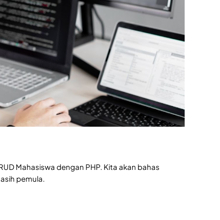
 CRUD Mahasiswa dengan PHP. Kita akan bahas
asih pemula.