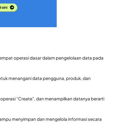
 empat operasi dasar dalam pengelolaan data pada
 untuk menangani data pengguna, produk, dan
operasi “Create”, dan menampilkan datanya berarti
ampu menyimpan dan mengelola informasi secara