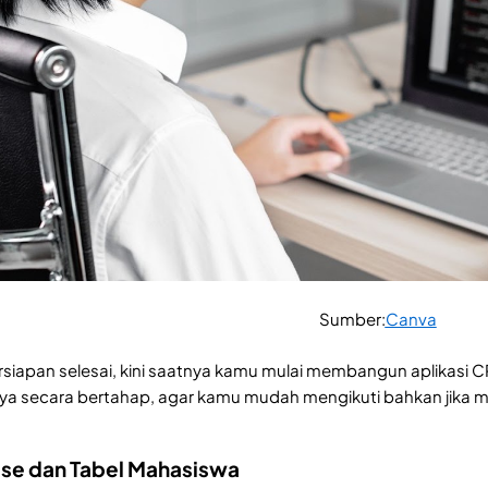
Sumber:
Canva
siapan selesai, kini saatnya kamu mulai membangun aplikasi
a secara bertahap, agar kamu mudah mengikuti bahkan jika m
ase dan Tabel Mahasiswa