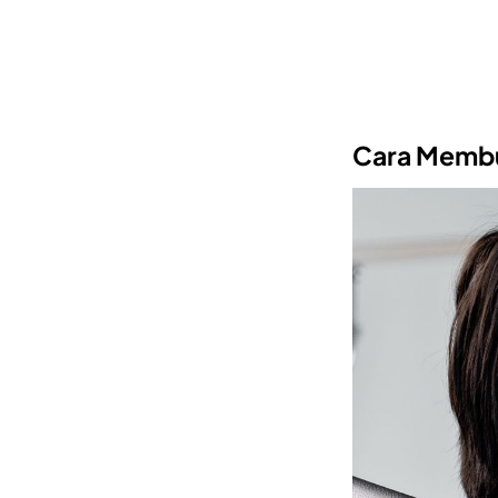
Cara Memb