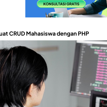
uat CRUD Mahasiswa dengan PHP