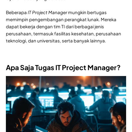
Beberapa
IT Project Manager
mungkin bertugas
memimpin pengembangan perangkat lunak. Mereka
dapat bekerja dengan tim TI dari berbagai jenis
perusahaan, termasuk fasilitas kesehatan, perusahaan
teknologi, dan universitas, serta banyak lainnya.
Apa Saja Tugas IT Project Manager?