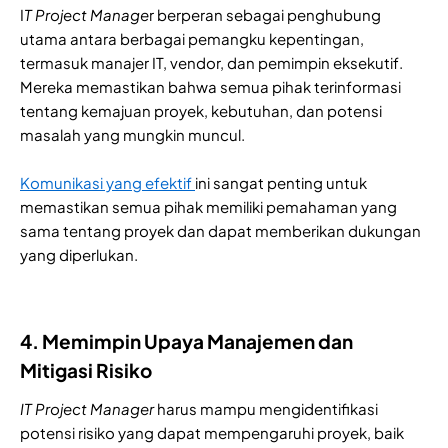
I
T Project Manage
r berperan sebagai penghubung
utama antara berbagai pemangku kepentingan,
termasuk manajer IT, vendor, dan pemimpin eksekutif.
Mereka memastikan bahwa semua pihak terinformasi
tentang kemajuan proyek, kebutuhan, dan potensi
masalah yang mungkin muncul.
Komunikasi yang efektif
ini sangat penting untuk
memastikan semua pihak memiliki pemahaman yang
sama tentang proyek dan dapat memberikan dukungan
yang diperlukan.
4. Memimpin Upaya Manajemen dan
Mitigasi Risiko
IT Project Manager
harus mampu mengidentifikasi
potensi risiko yang dapat mempengaruhi proyek, baik