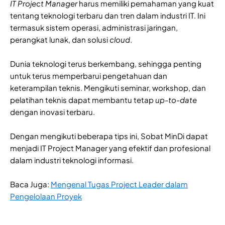
IT Project Manager
harus memiliki pemahaman yang kuat
tentang teknologi terbaru dan tren dalam industri IT. Ini
termasuk sistem operasi, administrasi jaringan,
perangkat lunak, dan solusi
cloud
.
Dunia teknologi terus berkembang, sehingga penting
untuk terus memperbarui pengetahuan dan
keterampilan teknis. Mengikuti seminar, workshop, dan
pelatihan teknis dapat membantu tetap
up-to-date
dengan inovasi terbaru.
Dengan mengikuti beberapa tips ini, Sobat MinDi dapat
menjadi IT Project Manager yang efektif dan profesional
dalam industri teknologi informasi.
Baca Juga:
Mengenal Tugas Project Leader dalam
Pengelolaan Proyek