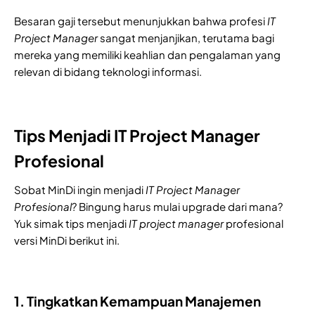
Besaran gaji tersebut menunjukkan bahwa profesi
IT
Project Manager
sangat menjanjikan, terutama bagi
mereka yang memiliki keahlian dan pengalaman yang
relevan di bidang teknologi informasi.
Tips Menjadi IT Project Manager
Profesional
Sobat MinDi ingin menjadi
IT Project Manager
Profesional
? Bingung harus mulai upgrade dari mana?
Yuk simak tips menjadi
IT project manager
profesional
versi MinDi berikut ini.
1. Tingkatkan Kemampuan Manajemen