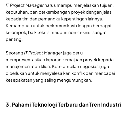
IT Project Manager
harus mampu menjelaskan tujuan,
kebutuhan, dan perkembangan proyek dengan jelas
kepada tim dan pemangku kepentingan lainnya.
Kemampuan untuk berkomunikasi dengan berbagai
kelompok, baik teknis maupun non-teknis, sangat
penting.
Seorang
IT Project Manager
juga perlu
mempresentasikan laporan kemajuan proyek kepada
manajemen atau klien. Keterampilan negosiasi juga
diperlukan untuk menyelesaikan konflik dan mencapai
kesepakatan yang saling menguntungkan.
3. Pahami Teknologi Terbaru dan Tren Industri