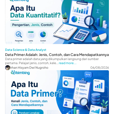
Data Science & Data Analyst
Data Primer Adalah: Jenis, Contoh, dan Cara Mendapatkannya
Data primer adalah data yang dikumpulkan langsung dari sumber
pertama. Pelajari jenis, contoh, kele...
read more...
Irhan Hisyam Dwi Nugroho
06/08/2026