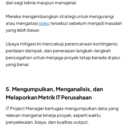
dari segi teknis maupun manajerial.
Mereka mengembangkan strategi untuk mengurangi
atau mengatasi
risiko
tersebut sebelum menjadi masalah
yang lebih besar.
Upaya mitigasi ini mencakup perencanaan kontingensi,
penilaian dampak, dan penerapan langkah-langkah
pencegahan untuk menjaga proyek tetap berada di jalur
yang benar.
5. Mengumpulkan, Menganalisis, dan
Melaporkan Metrik IT Perusahaan
IT Project Manager
bertugas mengumpulkan data yang
relevan mengenai kinerja proyek, seperti waktu
penyelesaian, biaya, dan kualitas output.