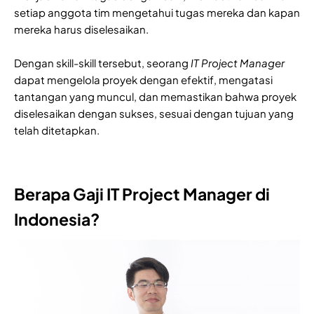
setiap anggota tim mengetahui tugas mereka dan kapan
mereka harus diselesaikan.
Dengan skill-skill tersebut, seorang
IT Project Manager
dapat mengelola proyek dengan efektif, mengatasi
tantangan yang muncul, dan memastikan bahwa proyek
diselesaikan dengan sukses, sesuai dengan tujuan yang
telah ditetapkan.
Berapa Gaji IT Project Manager di
Indonesia?