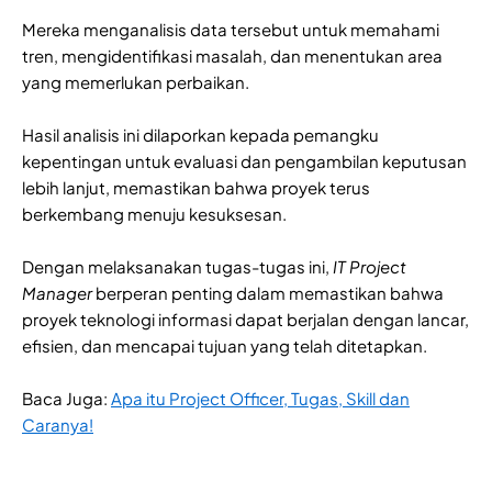
Mereka menganalisis data tersebut untuk memahami
tren, mengidentifikasi masalah, dan menentukan area
yang memerlukan perbaikan.
Hasil analisis ini dilaporkan kepada pemangku
kepentingan untuk evaluasi dan pengambilan keputusan
lebih lanjut, memastikan bahwa proyek terus
berkembang menuju kesuksesan.
Dengan melaksanakan tugas-tugas ini,
IT Project
Manager
berperan penting dalam memastikan bahwa
proyek teknologi informasi dapat berjalan dengan lancar,
efisien, dan mencapai tujuan yang telah ditetapkan.
Baca Juga:
Apa itu Project Officer, Tugas, Skill dan
Caranya!