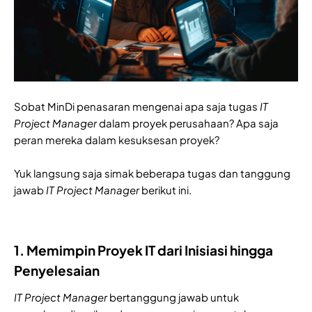
Sobat MinDi penasaran mengenai apa saja tugas
IT
Project Manager
dalam proyek perusahaan? Apa saja
peran mereka dalam kesuksesan proyek?
Yuk langsung saja simak beberapa tugas dan tanggung
jawab
IT Project Manager
berikut ini.
1. Memimpin Proyek IT dari Inisiasi hingga
Penyelesaian
IT Project Manager
bertanggung jawab untuk