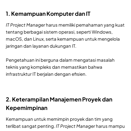
1. Kemampuan Komputer dan IT
IT Project Manager
harus memiliki pemahaman yang kuat
tentang berbagai sistem operasi, seperti Windows,
macOS, dan Linux, serta kemampuan untuk mengelola
jaringan dan layanan dukungan IT.
Pengetahuan ini berguna dalam mengatasi masalah
teknis yang kompleks dan memastikan bahwa
infrastruktur IT berjalan dengan efisien.
2. Keterampilan Manajemen Proyek dan
Kepemimpinan
Kemampuan untuk memimpin proyek dan tim yang
terlibat sangat penting.
IT Project Manager
harus mampu