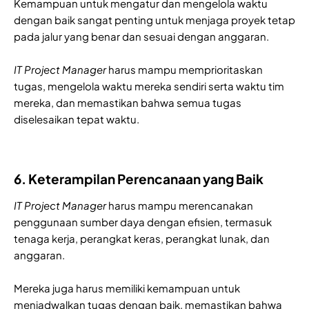
Kemampuan untuk mengatur dan mengelola waktu
dengan baik sangat penting untuk menjaga proyek tetap
pada jalur yang benar dan sesuai dengan anggaran.
IT Project Manager
harus mampu memprioritaskan
tugas, mengelola waktu mereka sendiri serta waktu tim
mereka, dan memastikan bahwa semua tugas
diselesaikan tepat waktu.
6. Keterampilan Perencanaan yang Baik
IT Project Manager
harus mampu merencanakan
penggunaan sumber daya dengan efisien, termasuk
tenaga kerja, perangkat keras, perangkat lunak, dan
anggaran.
Mereka juga harus memiliki kemampuan untuk
menjadwalkan tugas dengan baik, memastikan bahwa