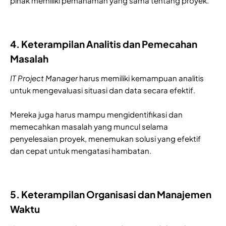
pihak memiliki pemahaman yang sama tentang proyek.
4. Keterampilan Analitis dan Pemecahan
Masalah
IT Project Manager
harus memiliki kemampuan analitis
untuk mengevaluasi situasi dan data secara efektif.
Mereka juga harus mampu mengidentifikasi dan
memecahkan masalah yang muncul selama
penyelesaian proyek, menemukan solusi yang efektif
dan cepat untuk mengatasi hambatan.
5. Keterampilan Organisasi dan Manajemen
Waktu