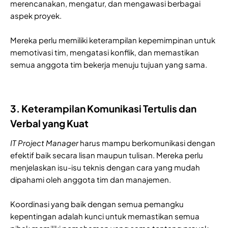
merencanakan, mengatur, dan mengawasi berbagai
aspek proyek.
Mereka perlu memiliki keterampilan kepemimpinan untuk
memotivasi tim, mengatasi konflik, dan memastikan
semua anggota tim bekerja menuju tujuan yang sama.
3. Keterampilan Komunikasi Tertulis dan
Verbal yang Kuat
IT Project Manager
harus mampu berkomunikasi dengan
efektif baik secara lisan maupun tulisan. Mereka perlu
menjelaskan isu-isu teknis dengan cara yang mudah
dipahami oleh anggota tim dan manajemen.
Koordinasi yang baik dengan semua pemangku
kepentingan adalah kunci untuk memastikan semua