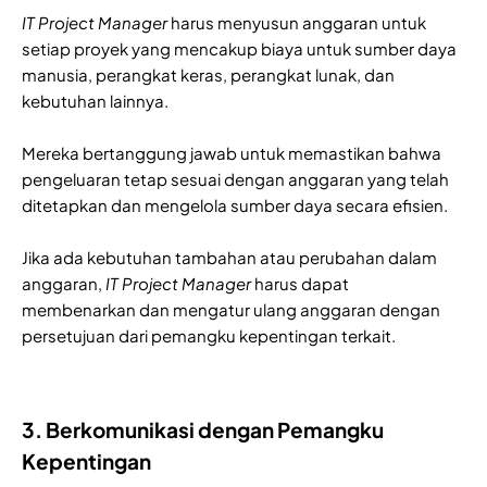
IT Project Manager
harus menyusun anggaran untuk
setiap proyek yang mencakup biaya untuk sumber daya
manusia, perangkat keras, perangkat lunak, dan
kebutuhan lainnya.
Mereka bertanggung jawab untuk memastikan bahwa
pengeluaran tetap sesuai dengan anggaran yang telah
ditetapkan dan mengelola sumber daya secara efisien.
Jika ada kebutuhan tambahan atau perubahan dalam
anggaran,
IT Project Manager
harus dapat
membenarkan dan mengatur ulang anggaran dengan
persetujuan dari pemangku kepentingan terkait.
3. Berkomunikasi dengan Pemangku
Kepentingan