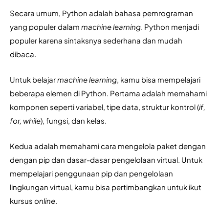
Secara umum, Python adalah bahasa pemrograman 
yang populer dalam 
machine learning
. Python menjadi 
populer karena sintaksnya sederhana dan mudah 
dibaca.
Untuk belajar 
machine learning
, kamu bisa mempelajari 
beberapa elemen di Python. Pertama adalah memahami 
komponen seperti variabel, tipe data, struktur kontrol (
if, 
for, while
), fungsi, dan kelas.
Kedua adalah memahami cara mengelola paket dengan 
dengan pip dan dasar-dasar pengelolaan virtual. Untuk 
mempelajari penggunaan pip dan pengelolaan 
lingkungan virtual, kamu bisa pertimbangkan untuk ikut 
kursus 
online
.