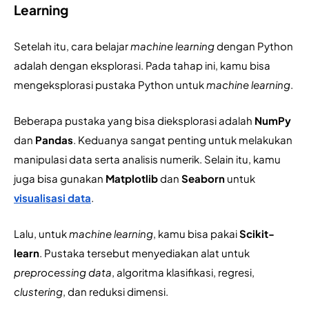
Learning
Setelah itu, cara belajar 
machine learning 
dengan Python 
adalah dengan eksplorasi. Pada tahap ini, kamu bisa 
mengeksplorasi pustaka Python untuk 
machine learning
.
Beberapa pustaka yang bisa dieksplorasi adalah 
NumPy
dan 
Pandas
. Keduanya sangat penting untuk melakukan 
manipulasi data serta analisis numerik. Selain itu, kamu 
juga bisa gunakan 
Matplotlib
 dan 
Seaborn
 untuk 
visualisasi data
. 
Lalu, untuk 
machine learning
, kamu bisa pakai 
Scikit-
learn
. Pustaka tersebut menyediakan alat untuk 
preprocessing data
, algoritma klasifikasi, regresi, 
clustering
, dan reduksi dimensi.