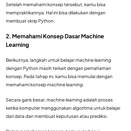
Setelah memahami konsep tersebut, kamu bisa 
mempraktikannya. Hal ini bisa dilakukan dengan 
membuat skrip Python. 
2. Memahami Konsep Dasar Machine
Learning
Berikutnya, langkah untuk belajar 
machine learning 
dengan Python masih terkait dengan pemahaman 
konsep. Pada tahap ini, kamu bisa memulai dengan 
memahami konsep 
machine learning
.
Secara garis besar, 
machine learning 
adalah proses 
ketika komputer menggunakan algoritma untuk belajar 
dari data dan membuat keputusan atau prediksi. 