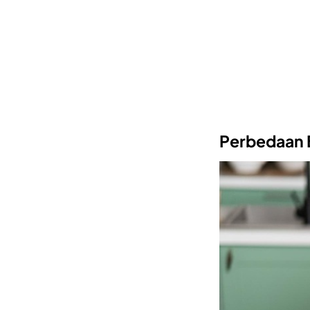
Perbedaan 