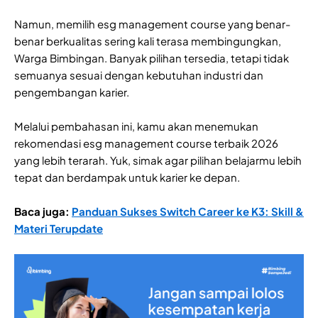
Namun, memilih esg management course yang benar-
benar berkualitas sering kali terasa membingungkan,
Warga Bimbingan. Banyak pilihan tersedia, tetapi tidak
semuanya sesuai dengan kebutuhan industri dan
pengembangan karier.
Melalui pembahasan ini, kamu akan menemukan
rekomendasi esg management course terbaik 2026
yang lebih terarah. Yuk, simak agar pilihan belajarmu lebih
tepat dan berdampak untuk karier ke depan.
Baca juga:
Panduan Sukses Switch Career ke K3: Skill &
Materi Terupdate