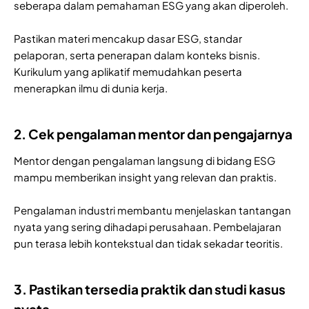
seberapa dalam pemahaman ESG yang akan diperoleh.
Pastikan materi mencakup dasar ESG, standar
pelaporan, serta penerapan dalam konteks bisnis.
Kurikulum yang aplikatif memudahkan peserta
menerapkan ilmu di dunia kerja.
2. Cek pengalaman mentor dan pengajarnya
Mentor dengan pengalaman langsung di bidang ESG
mampu memberikan insight yang relevan dan praktis.
Pengalaman industri membantu menjelaskan tantangan
nyata yang sering dihadapi perusahaan. Pembelajaran
pun terasa lebih kontekstual dan tidak sekadar teoritis.
3. Pastikan tersedia praktik dan studi kasus