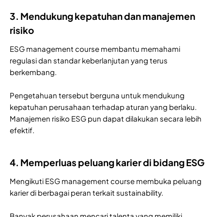
3. Mendukung kepatuhan dan manajemen
risiko
ESG management course membantu memahami
regulasi dan standar keberlanjutan yang terus
berkembang.
Pengetahuan tersebut berguna untuk mendukung
kepatuhan perusahaan terhadap aturan yang berlaku.
Manajemen risiko ESG pun dapat dilakukan secara lebih
efektif.
4. Memperluas peluang karier di bidang ESG
Mengikuti ESG management course membuka peluang
karier di berbagai peran terkait sustainability.
Banyak perusahaan mencari talenta yang memiliki