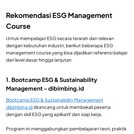
Rekomendasi ESG Management
Course
Untuk mempelajari ESG secara terarah dan relevan
dengan kebutuhan industri, berikut beberapa ESG
management course yang bisa dijadikan referensi belajar
dari level dasar hingga lanjutan.
1. Bootcamp ESG & Sustainability
Management – dibimbing.id
Bootcamp ESG & Sustainability Management
dibimbing.id
dirancang untuk membekali peserta
dengan skill ESG yang aplikatif dan siap kerja.
Program ini menggabungkan pembelajaran teori, praktik