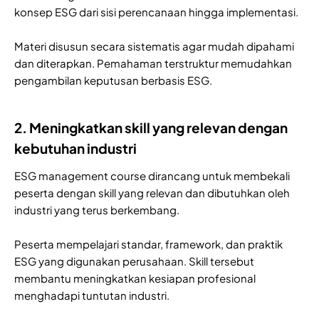
konsep ESG dari sisi perencanaan hingga implementasi.
Materi disusun secara sistematis agar mudah dipahami
dan diterapkan. Pemahaman terstruktur memudahkan
pengambilan keputusan berbasis ESG.
2. Meningkatkan skill yang relevan dengan
kebutuhan industri
ESG management course dirancang untuk membekali
peserta dengan skill yang relevan dan dibutuhkan oleh
industri yang terus berkembang.
Peserta mempelajari standar, framework, dan praktik
ESG yang digunakan perusahaan. Skill tersebut
membantu meningkatkan kesiapan profesional
menghadapi tuntutan industri.