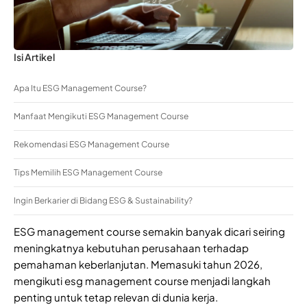
Isi Artikel
Apa Itu ESG Management Course?
Manfaat Mengikuti ESG Management Course
Rekomendasi ESG Management Course
Tips Memilih ESG Management Course
Ingin Berkarier di Bidang ESG & Sustainability?
ESG management course semakin banyak dicari seiring
meningkatnya kebutuhan perusahaan terhadap
pemahaman keberlanjutan. Memasuki tahun 2026,
mengikuti esg management course menjadi langkah
penting untuk tetap relevan di dunia kerja.