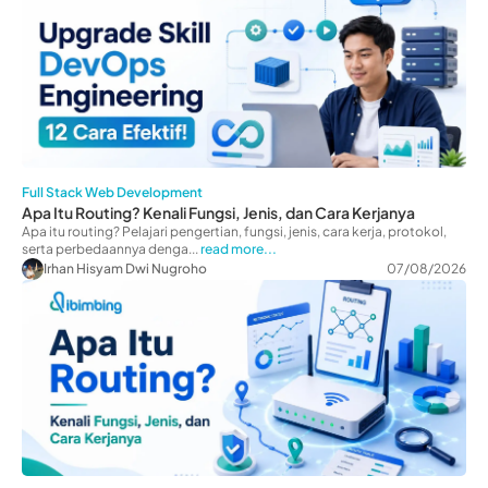
Full Stack Web Development
Apa Itu Routing? Kenali Fungsi, Jenis, dan Cara Kerjanya
Apa itu routing? Pelajari pengertian, fungsi, jenis, cara kerja, protokol,
serta perbedaannya denga...
read more...
Irhan Hisyam Dwi Nugroho
07/08/2026