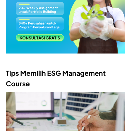
Tips Memilih ESG Management
Course