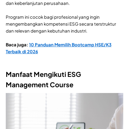
dan keberlanjutan perusahaan.
Program ini cocok bagi profesional yang ingin
mengembangkan kompetensi ESG secara terstruktur
dan relevan dengan kebutuhan industri.
​​Baca juga:
10 Panduan Memilih Bootcamp HSE/K3
Terbaik di 2026
Manfaat Mengikuti ESG
Management Course