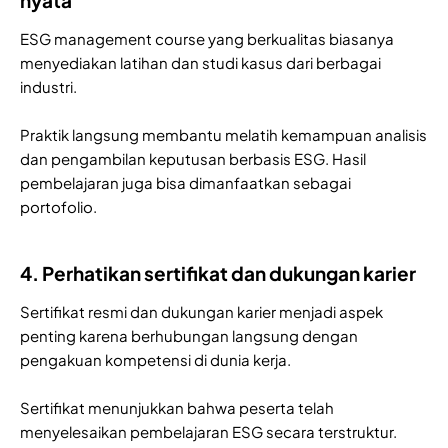
nyata
ESG management course yang berkualitas biasanya
menyediakan latihan dan studi kasus dari berbagai
industri.
Praktik langsung membantu melatih kemampuan analisis
dan pengambilan keputusan berbasis ESG. Hasil
pembelajaran juga bisa dimanfaatkan sebagai
portofolio.
4. Perhatikan sertifikat dan dukungan karier
Sertifikat resmi dan dukungan karier menjadi aspek
penting karena berhubungan langsung dengan
pengakuan kompetensi di dunia kerja.
Sertifikat menunjukkan bahwa peserta telah
menyelesaikan pembelajaran ESG secara terstruktur.