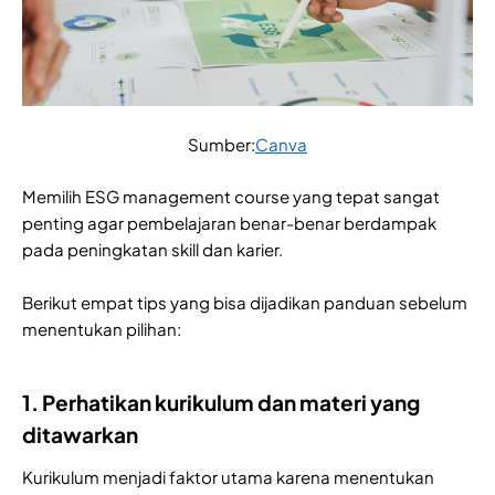
Sumber:
Canva
Memilih ESG management course yang tepat sangat
penting agar pembelajaran benar-benar berdampak
pada peningkatan skill dan karier.
Berikut empat tips yang bisa dijadikan panduan sebelum
menentukan pilihan:
1. Perhatikan kurikulum dan materi yang
ditawarkan
Kurikulum menjadi faktor utama karena menentukan