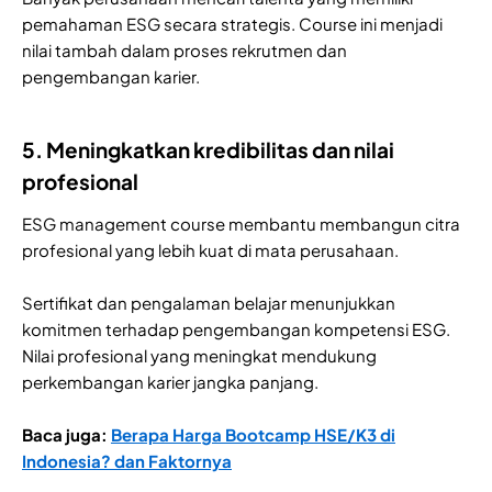
pemahaman ESG secara strategis. Course ini menjadi
nilai tambah dalam proses rekrutmen dan
pengembangan karier.
5. Meningkatkan kredibilitas dan nilai
profesional
ESG management course membantu membangun citra
profesional yang lebih kuat di mata perusahaan.
Sertifikat dan pengalaman belajar menunjukkan
komitmen terhadap pengembangan kompetensi ESG.
Nilai profesional yang meningkat mendukung
perkembangan karier jangka panjang.
Baca juga:
Berapa Harga Bootcamp HSE/K3 di
Indonesia? dan Faktornya