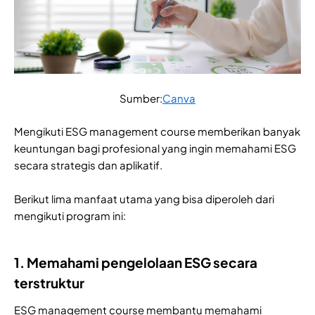
Sumber:
Canva
Mengikuti ESG management course memberikan banyak
keuntungan bagi profesional yang ingin memahami ESG
secara strategis dan aplikatif.
Berikut lima manfaat utama yang bisa diperoleh dari
mengikuti program ini:
1. Memahami pengelolaan ESG secara
terstruktur
ESG management course membantu memahami