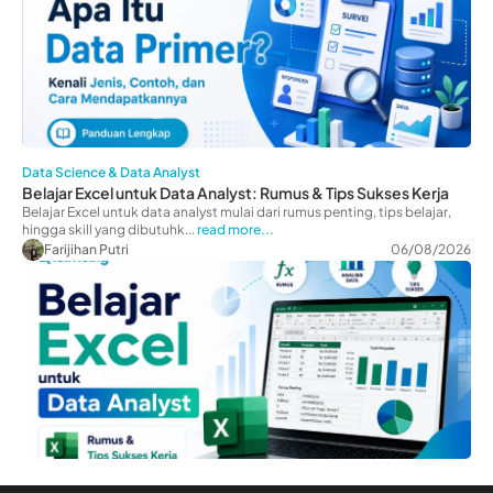
Data Science & Data Analyst
Belajar Excel untuk Data Analyst: Rumus & Tips Sukses Kerja
Belajar Excel untuk data analyst mulai dari rumus penting, tips belajar,
hingga skill yang dibutuhk...
read more...
Farijihan Putri
06/08/2026