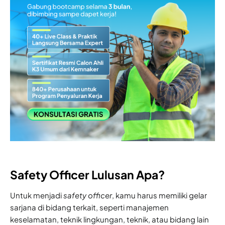
Safety Officer Lulusan Apa?
Untuk menjadi
safety officer
, kamu harus memiliki gelar
sarjana di bidang terkait, seperti manajemen
keselamatan, teknik lingkungan, teknik, atau bidang lain