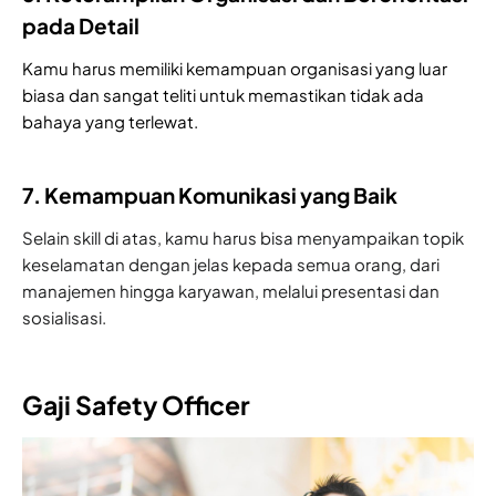
pada Detail
Kamu harus memiliki kemampuan organisasi yang luar
biasa dan sangat teliti untuk memastikan tidak ada
bahaya yang terlewat.
7. Kemampuan Komunikasi yang Baik
Selain skill di atas, kamu harus bisa menyampaikan topik
keselamatan dengan jelas kepada semua orang, dari
manajemen hingga karyawan, melalui presentasi dan
sosialisasi.
Gaji Safety Officer