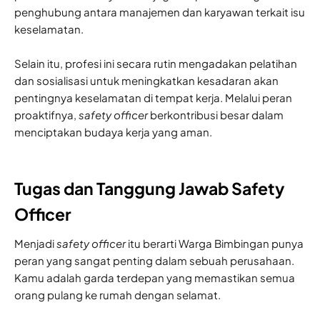
penghubung antara manajemen dan karyawan terkait isu
keselamatan.
Selain itu, profesi ini secara rutin mengadakan pelatihan
dan sosialisasi untuk meningkatkan kesadaran akan
pentingnya keselamatan di tempat kerja. Melalui peran
proaktifnya,
safety officer
berkontribusi besar dalam
menciptakan budaya kerja yang aman.
Tugas dan Tanggung Jawab Safety
Officer
Menjadi
safety officer
itu berarti Warga Bimbingan punya
peran yang sangat penting dalam sebuah perusahaan.
Kamu adalah garda terdepan yang memastikan semua
orang pulang ke rumah dengan selamat.