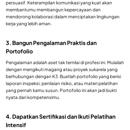
persuasif. Keterampilan komunikasi yang kuat akan
membantumu membangun kepercayaan dan
mendorong kolaborasi dalam menciptakan lingkungan
kerja yang lebih aman.
3. Bangun Pengalaman Praktis dan
Portofolio
Pengalaman adalah aset tak ternilai di profesi ini. Mulailah
dengan mengikuti magang atau proyek sukarela yang
berhubungan dengan K3. Buatlah portofolio yang berisi
laporan inspeksi, penilaian risiko, atau materi pelatihan
yang pernah kamu susun. Portofolio ini akan jadi bukti
nyata dari kompetensimu.
4. Dapatkan Sertifikasi dan Ikuti Pelatihan
Intensif