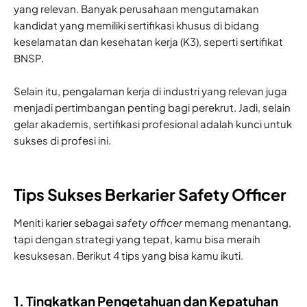
yang relevan. Banyak perusahaan mengutamakan
kandidat yang memiliki sertifikasi khusus di bidang
keselamatan dan kesehatan kerja (K3), seperti sertifikat
BNSP.
Selain itu, pengalaman kerja di industri yang relevan juga
menjadi pertimbangan penting bagi perekrut. Jadi, selain
gelar akademis, sertifikasi profesional adalah kunci untuk
sukses di profesi ini.
Tips Sukses Berkarier Safety Officer
Meniti karier sebagai
safety officer
memang menantang,
tapi dengan strategi yang tepat, kamu bisa meraih
kesuksesan. Berikut 4 tips yang bisa kamu ikuti.
1. Tingkatkan Pengetahuan dan Kepatuhan