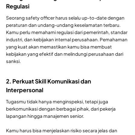
Regulasi
Seorang safety officer harus selalu up-to-date dengan
peraturan dan undang-undang keselamatan terbaru.
Kamu perlu memahami regulasi dari pemerintah, standar
industri, dan kebijakan internal perusahaan. Pemahaman
yang kuat akan memastikan kamu bisa membuat
kebijakan yang efektif dan melindungi perusahaan dari
sanksi.
2. Perkuat Skill Komunikasi dan
Interpersonal
Tugasmu tidak hanya menginspeksi, tetapi juga
berkomunikasi dengan berbagai pihak, dari pekerja
lapangan hingga manajemen senior.
Kamu harus bisa menjelaskan risiko secara jelas dan