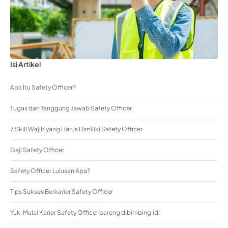
Isi Artikel
Apa Itu Safety Officer?
Tugas dan Tanggung Jawab Safety Officer
7 Skill Wajib yang Harus Dimiliki Safety Officer
Gaji Safety Officer
Safety Officer Lulusan Apa?
Tips Sukses Berkarier Safety Officer
Yuk, Mulai Karier Safety Officer bareng dibimbing.id!