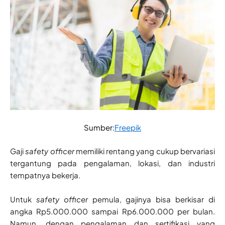
Sumber:
Freepik
Gaji
safety officer
memiliki rentang yang cukup bervariasi
tergantung pada pengalaman, lokasi, dan industri
tempatnya bekerja.
Untuk
safety officer
pemula, gajinya bisa berkisar di
angka Rp5.000.000 sampai Rp6.000.000 per bulan.
Namun, dengan pengalaman dan sertifikasi yang