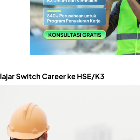
lajar Switch Career ke HSE/K3