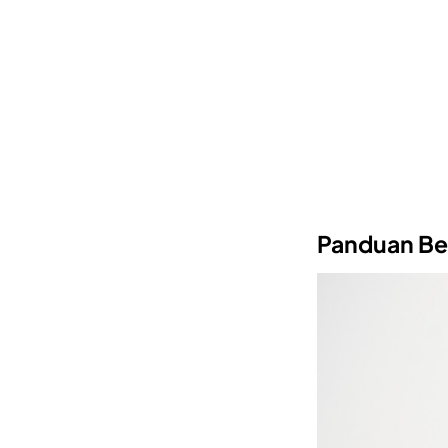
Panduan Be