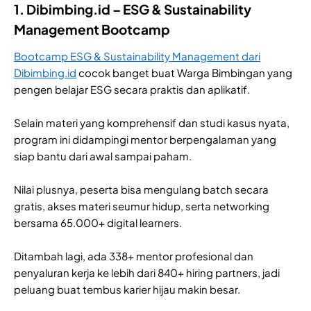
1. Dibimbing.id – ESG & Sustainability
Management Bootcamp
Bootcamp ESG & Sustainability Management dari
Dibimbing.id
cocok banget buat Warga Bimbingan yang
pengen belajar ESG secara praktis dan aplikatif.
Selain materi yang komprehensif dan studi kasus nyata,
program ini didampingi mentor berpengalaman yang
siap bantu dari awal sampai paham.
Nilai plusnya, peserta bisa mengulang batch secara
gratis, akses materi seumur hidup, serta networking
bersama 65.000+ digital learners.
Ditambah lagi, ada 338+ mentor profesional dan
penyaluran kerja ke lebih dari 840+ hiring partners, jadi
peluang buat tembus karier hijau makin besar.