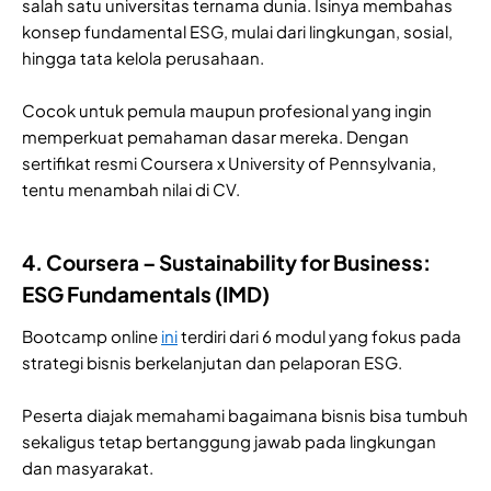
salah satu universitas ternama dunia. Isinya membahas
konsep fundamental ESG, mulai dari lingkungan, sosial,
hingga tata kelola perusahaan.
Cocok untuk pemula maupun profesional yang ingin
memperkuat pemahaman dasar mereka. Dengan
sertifikat resmi Coursera x University of Pennsylvania,
tentu menambah nilai di CV.
4. Coursera – Sustainability for Business:
ESG Fundamentals (IMD)
Bootcamp online
ini
terdiri dari 6 modul yang fokus pada
strategi bisnis berkelanjutan dan pelaporan ESG.
Peserta diajak memahami bagaimana bisnis bisa tumbuh
sekaligus tetap bertanggung jawab pada lingkungan
dan masyarakat.