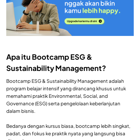
Apa itu Bootcamp ESG &
Sustainability Management?
Bootcamp ESG & Sustainability Management adalah
program belajar intensif yang dirancang khusus untuk
memahami praktik Environmental, Social, and
Governance (ESG) serta pengelolaan keberlanjutan
dalam bisnis.
Bedanya dengan kursus biasa, bootcamp lebih singkat,
padat, dan fokus ke praktik nyata yang langsung bisa