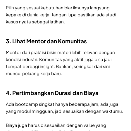
Pilih yang sesuai kebutuhan biar ilmunya langsung
kepake di dunia kerja. Jangan lupa pastikan ada studi
kasus nyata sebagai latihan.
3. Lihat Mentor dan Komunitas
Mentor dari praktisi bikin materi lebih relevan dengan
kondisi industri. Komunitas yang aktif juga bisa jadi
tempat berbagi insight. Bahkan, seringkali dari sini
muncul peluang kerja baru.
4. Pertimbangkan Durasi dan Biaya
Ada bootcamp singkat hanya beberapa jam, ada juga
yang modul mingguan, jadi sesuaikan dengan waktumu.
Biaya juga harus disesuaikan dengan value yang