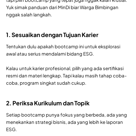
Yuk simak panduan dari MinDi biar Warga Bimbingan
nggak salah langkah.
1. Sesuaikan dengan Tujuan Karier
Tentukan dulu apakah bootcamp ini untuk eksplorasi
awal atau serius mendalami bidang ESG.
Kalau untuk karier profesional, pilih yang ada sertifikasi
resmi dan materi lengkap. Tapi kalau masih tahap coba-
coba, program singkat sudah cukup.
2. Periksa Kurikulum dan Topik
Setiap bootcamp punya fokus yang berbeda, ada yang
menekankan strategi bisnis, ada yang lebih ke laporan
ESG.