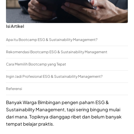
Isi Artikel
Apa itu Bootcamp ESG & Sustainability Management?
Rekomendasi Bootcamp ESG & Sustainability Management
Cara Memilih Bootcamp yang Tepat
Ingin Jadi Profesional ESG & Sustainability Management?
Referensi
Banyak Warga Bimbingan pengen paham ESG &
Sustainability Management, tapi sering bingung mulai
dari mana. Topiknya dianggap ribet dan belum banyak
tempat belajar praktis.