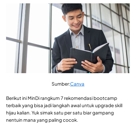
Sumber:
Canva
Berikut ini MinDi rangkum 7 rekomendasi bootcamp
terbaik yang bisa jadi langkah awal untuk upgrade skill
hijau kalian. Yuk simak satu per satu biar gampang
nentuin mana yang paling cocok.