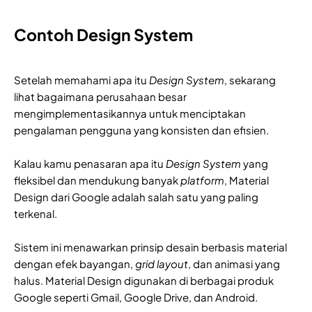
Contoh Design System
Setelah memahami apa itu
Design System
, sekarang
lihat bagaimana perusahaan besar
mengimplementasikannya untuk menciptakan
pengalaman pengguna yang konsisten dan efisien.
Kalau kamu penasaran apa itu
Design System
yang
fleksibel dan mendukung banyak
platform
, Material
Design dari Google adalah salah satu yang paling
terkenal.
Sistem ini menawarkan prinsip desain berbasis material
dengan efek bayangan,
grid layout
, dan animasi yang
halus. Material Design digunakan di berbagai produk
Google seperti Gmail, Google Drive, dan Android.