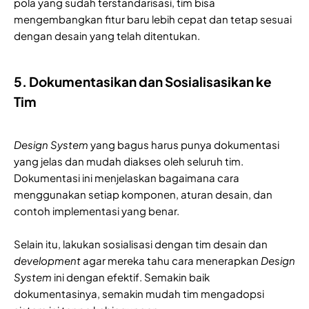
pola yang sudah terstandarisasi, tim bisa
mengembangkan fitur baru lebih cepat dan tetap sesuai
dengan desain yang telah ditentukan.
5. Dokumentasikan dan Sosialisasikan ke
Tim
Design System
yang bagus harus punya dokumentasi
yang jelas dan mudah diakses oleh seluruh tim.
Dokumentasi ini menjelaskan bagaimana cara
menggunakan setiap komponen, aturan desain, dan
contoh implementasi yang benar.
Selain itu, lakukan sosialisasi dengan tim desain dan
development
agar mereka tahu cara menerapkan
Design
System
ini dengan efektif. Semakin baik
dokumentasinya, semakin mudah tim mengadopsi