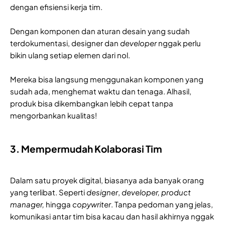
dengan efisiensi kerja tim.
Dengan komponen dan aturan desain yang sudah
terdokumentasi, designer dan
developer
nggak perlu
bikin ulang setiap elemen dari nol.
Mereka bisa langsung menggunakan komponen yang
sudah ada, menghemat waktu dan tenaga. Alhasil,
produk bisa dikembangkan lebih cepat tanpa
mengorbankan kualitas!
3. Mempermudah Kolaborasi Tim
Dalam satu proyek digital, biasanya ada banyak orang
yang terlibat. Seperti
designer
,
developer, product
manager,
hingga
copywriter
. Tanpa pedoman yang jelas,
komunikasi antar tim bisa kacau dan hasil akhirnya nggak