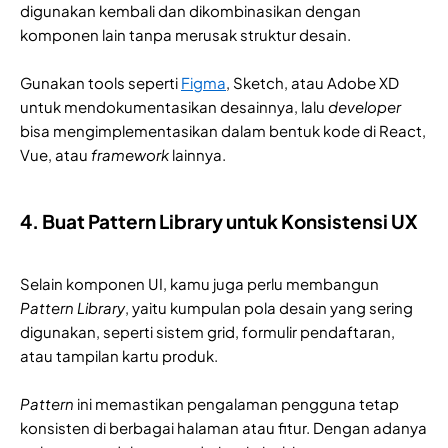
digunakan kembali dan dikombinasikan dengan
komponen lain tanpa merusak struktur desain.
Gunakan tools seperti
Figma
, Sketch, atau Adobe XD
untuk mendokumentasikan desainnya, lalu
developer
bisa mengimplementasikan dalam bentuk kode di React,
Vue, atau
framework
lainnya.
4. Buat Pattern Library untuk Konsistensi UX
Selain komponen UI, kamu juga perlu membangun
Pattern Library
, yaitu kumpulan pola desain yang sering
digunakan, seperti sistem grid, formulir pendaftaran,
atau tampilan kartu produk.
Pattern
ini memastikan pengalaman pengguna tetap
konsisten di berbagai halaman atau fitur. Dengan adanya