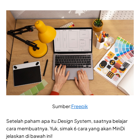
Sumber:
Freepik
Setelah paham apa itu
Design System
, saatnya belajar
cara membuatnya. Yuk, simak 6 cara yang akan MinDi
jelaskan di bawah ini!