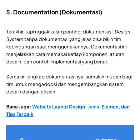
5. Documentation (Dokumentasi)
Terakhir, tapi nggak kalah penting: dokumentasi.
Design
System
tanpa dokumentasi yang jelas bisa bikin tim
kebingungan saat menggunakannya. Dokumentasi ini
menjelaskan cara memakai setiap komponen, aturan
desain, dan contoh implementasi yang benar.
Semakin lengkap dokumentasinya, semakin mudah bagi
tim untuk mengadopsi dan mengembangkan sistem
desain dengan efisien.
Baca Juga:
Website Layout Design: Jenis, Elemen, dan
Tips Terbaik