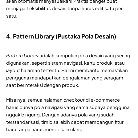
akan otomatis menyesuaikan! Praktis banget buat
menjaga fleksibilitas desain tanpa harus edit satu per
satu.
4. Pattern Library (Pustaka Pola Desain)
Pattern Library
adalah kumpulan pola desain yang sering
digunakan, seperti sistem navigasi, kartu produk, atau
layout
halaman tertentu. Hal ini membantu memastikan
pengguna mendapatkan pengalaman yang seragam
saat berinteraksi dengan produk.
Misalnya, semua halaman
checkout
di e-commerce
harus punya pola navigasi yang sama supaya pengguna
nggak bingung. Dengan adanya pola yang sudah
terstandarisasi, tim bisa lebih cepat membangun fitur
baru tanpa harus mendesain ulang.