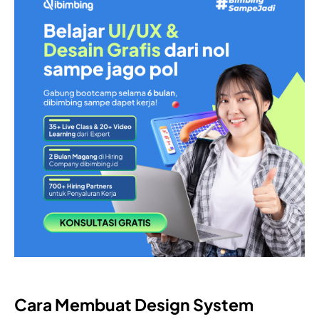
Cara Membuat Design System