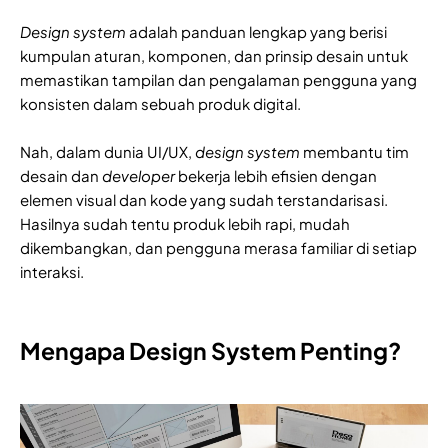
Design system
adalah panduan lengkap yang berisi
kumpulan aturan, komponen, dan prinsip desain untuk
memastikan tampilan dan pengalaman pengguna yang
konsisten dalam sebuah produk digital.
Nah, dalam dunia UI/UX,
design system
membantu tim
desain dan
developer
bekerja lebih efisien dengan
elemen visual dan kode yang sudah terstandarisasi.
Hasilnya sudah tentu produk lebih rapi, mudah
dikembangkan, dan pengguna merasa familiar di setiap
interaksi.
Mengapa Design System Penting?