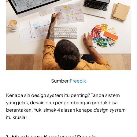
Sumber:
Freepik
Kenapa sih
design system
itu penting? Tanpa sistem
yang jelas, desain dan pengembangan produk bisa
berantakan. Yuk, simak 4 alasan kenapa
design system
itu krusial!