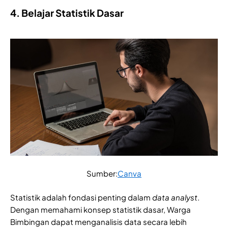
4. Belajar Statistik Dasar
Sumber:
Canva
Statistik adalah fondasi penting dalam
data analyst
.
Dengan memahami konsep statistik dasar, Warga
Bimbingan dapat menganalisis data secara lebih