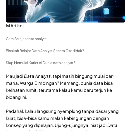
Isi Artikel
Cara Belajar data analyst
Bisakah Belajar Data Analyst Secara Otodidak?
Siap Memulai Karier di Dunia data analyst?
Mau jadi
Data Analyst
, tapi masih bingung mulai dari
mana, Warga Bimbingan? Memang, dunia data bisa
kelihatan rumit, terutama kalau kamu baru terjun ke
bidang ini.
Padahal, kalau langsung nyemplung tanpa dasar yang
kuat, bisa-bisa kamu malah kebingungan dengan
konsep yang dipelajari. Ujung-ujungnya, niat jadi
Data