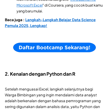
Microsoft Excel
" di Coursera, yang cocok buat kamu
yang baru mulai.
Baca juga :
Langkah-Langkah Belajar Data Science
Pemula 2025, Lengkap!
2. Kenalan dengan Python dan R
Setelah menguasai Excel, langkah selanjutnya bagi
Warga Bimbingan yang ingin mendalami
data analyst
adalah berkenalan dengan bahasa pemrograman yang
sering digunakan dalam analisis data, yaitu Python dan