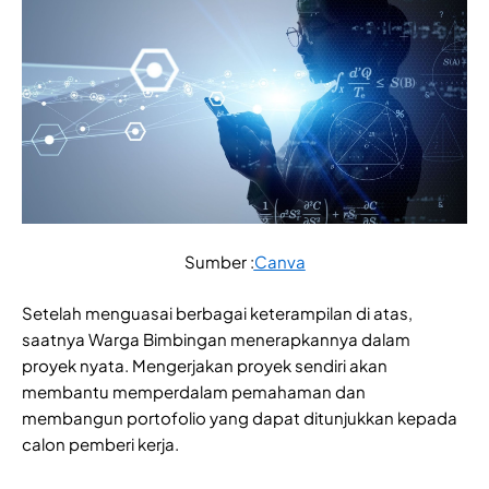
Sumber :
Canva
Setelah menguasai berbagai keterampilan di atas,
saatnya Warga Bimbingan menerapkannya dalam
proyek nyata. Mengerjakan proyek sendiri akan
membantu memperdalam pemahaman dan
membangun portofolio yang dapat ditunjukkan kepada
calon pemberi kerja.