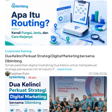
Corporate Training
Dua Kelinci Perkuat Strategi Digital Marketing bersama
Dibimbing
Simak pelatihan digital marketing Dua Kelinci untuk memperkuat
strategi pemasaran tim di industri F...
read more...
Farijihan Putri
07/08/2026