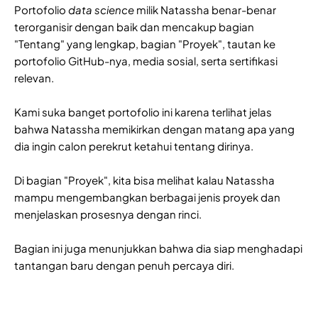
Portofolio
data science
milik Natassha benar-benar
terorganisir dengan baik dan mencakup bagian
"Tentang" yang lengkap, bagian "Proyek", tautan ke
portofolio GitHub-nya, media sosial, serta sertifikasi
relevan.
Kami suka banget portofolio ini karena terlihat jelas
bahwa Natassha memikirkan dengan matang apa yang
dia ingin calon perekrut ketahui tentang dirinya.
Di bagian "Proyek", kita bisa melihat kalau Natassha
mampu mengembangkan berbagai jenis proyek dan
menjelaskan prosesnya dengan rinci.
Bagian ini juga menunjukkan bahwa dia siap menghadapi
tantangan baru dengan penuh percaya diri.