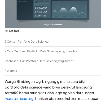
Isi Artikel
5 Contoh Portfolio Data Science
7 Cara Membuat Portfolio Data Science yang Stand Out
Udah Siap Bikin Portfolio Data Science yang Keren?
Referensi
Warga Bimbingan lagi bingung gimana cara bikin
portfolio
data science
yang bikin perekrut langsung
tertarik? Kamu mungkin udah jago ngolah data, ngerti
machine learning
, bahkan bisa prediksi tren masa depan.