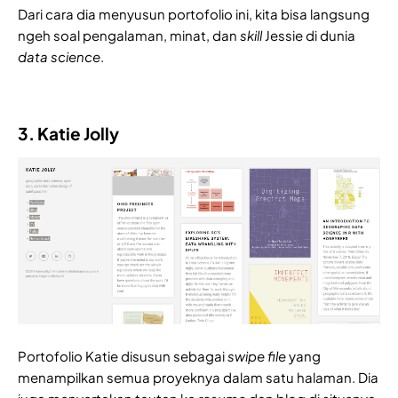
Dari cara dia menyusun portofolio ini, kita bisa langsung
ngeh soal pengalaman, minat, dan
skill
Jessie di dunia
data science
.
3. Katie Jolly
Portofolio Katie disusun sebagai
swipe file
yang
menampilkan semua proyeknya dalam satu halaman. Dia