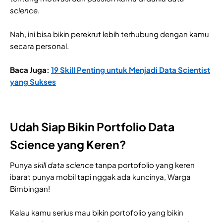
science
.
Nah, ini bisa bikin perekrut lebih terhubung dengan kamu
secara personal.
Baca Juga:
19 Skill Penting untuk Menjadi Data Scientist
yang Sukses
Udah Siap Bikin Portfolio Data
Science yang Keren?
Punya
skill data science
tanpa portofolio yang keren
ibarat punya mobil tapi nggak ada kuncinya, Warga
Bimbingan!
Kalau kamu serius mau bikin portofolio yang bikin