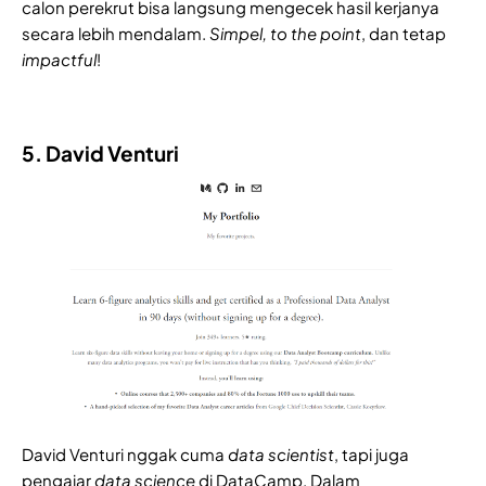
calon perekrut bisa langsung mengecek hasil kerjanya
secara lebih mendalam.
Simpel, to the point
, dan tetap
impactful
!
5. David Venturi
David Venturi nggak cuma
data scientist
, tapi juga
pengajar
data science
di DataCamp. Dalam