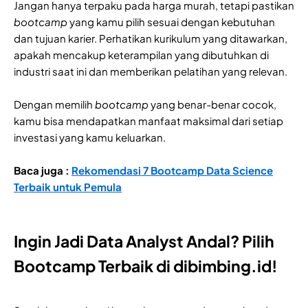
Jangan hanya terpaku pada harga murah, tetapi pastikan
bootcamp
yang kamu pilih sesuai dengan kebutuhan
dan tujuan karier. Perhatikan kurikulum yang ditawarkan,
apakah mencakup keterampilan yang dibutuhkan di
industri saat ini dan memberikan pelatihan yang relevan.
Dengan memilih
bootcamp
yang benar-benar cocok,
kamu bisa mendapatkan manfaat maksimal dari setiap
investasi yang kamu keluarkan.
Baca juga :
Rekomendasi 7 Bootcamp Data Science
Terbaik untuk Pemula
Ingin Jadi Data Analyst Andal? Pilih
Bootcamp Terbaik di dibimbing.id!