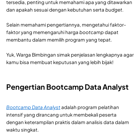
tersedia, penting untuk memahami apa yang ditawarkan
dan apakah sesuai dengan kebutuhan serta
budget
.
Selain memahami pengertiannya, mengetahui faktor-
faktor yang memengaruhi harga
bootcamp
dapat
membantu dalam memilih program yang tepat.
Yuk, Warga Bimbingan simak penjelasan lengkapnya agar
kamu bisa membuat keputusan yang lebih bijak!
Pengertian Bootcamp Data Analyst
Bootcamp Data Analyst
adalah program pelatihan
intensif yang dirancang untuk membekali peserta
dengan keterampilan praktis dalam analisis data dalam
waktu singkat.