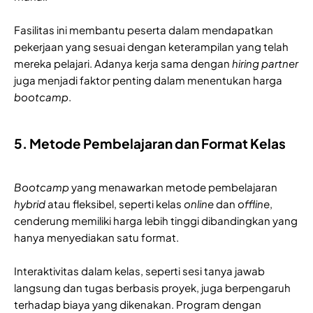
Fasilitas ini membantu peserta dalam mendapatkan
pekerjaan yang sesuai dengan keterampilan yang telah
mereka pelajari. Adanya kerja sama dengan
hiring partner
juga menjadi faktor penting dalam menentukan harga
bootcamp
.
5. Metode Pembelajaran dan Format Kelas
Bootcamp
yang menawarkan metode pembelajaran
hybrid
atau fleksibel, seperti kelas
online
dan
offline
,
cenderung memiliki harga lebih tinggi dibandingkan yang
hanya menyediakan satu format.
Interaktivitas dalam kelas, seperti sesi tanya jawab
langsung dan tugas berbasis proyek, juga berpengaruh
terhadap biaya yang dikenakan. Program dengan