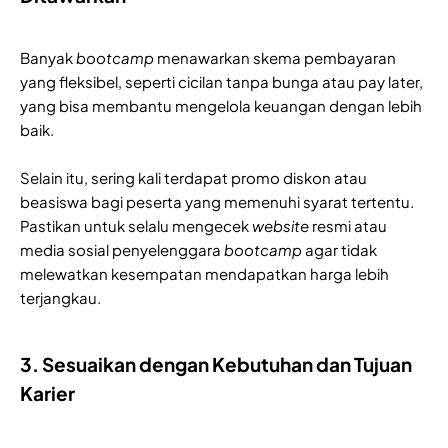
Banyak
bootcamp
menawarkan skema pembayaran
yang fleksibel, seperti cicilan tanpa bunga atau pay later,
yang bisa membantu mengelola keuangan dengan lebih
baik.
Selain itu, sering kali terdapat promo diskon atau
beasiswa bagi peserta yang memenuhi syarat tertentu.
Pastikan untuk selalu mengecek
website
resmi atau
media sosial penyelenggara
bootcamp
agar tidak
melewatkan kesempatan mendapatkan harga lebih
terjangkau.
3. Sesuaikan dengan Kebutuhan dan Tujuan
Karier