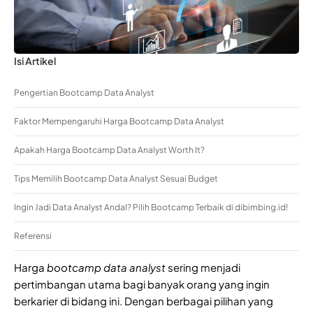
Isi Artikel
Pengertian Bootcamp Data Analyst
Faktor Mempengaruhi Harga Bootcamp Data Analyst
Apakah Harga Bootcamp Data Analyst Worth It?
Tips Memilih Bootcamp Data Analyst Sesuai Budget
Ingin Jadi Data Analyst Andal? Pilih Bootcamp Terbaik di dibimbing.id!
Referensi
Harga
bootcamp data analyst
sering menjadi
pertimbangan utama bagi banyak orang yang ingin
berkarier di bidang ini. Dengan berbagai pilihan yang