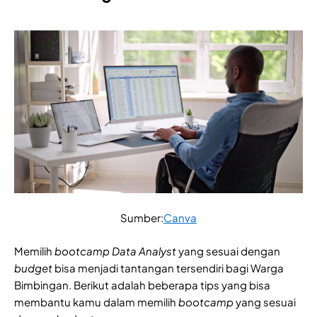
Sumber:
Canva
Memilih
bootcamp Data Analyst
yang sesuai dengan
budget
bisa menjadi tantangan tersendiri bagi Warga
Bimbingan. Berikut adalah beberapa tips yang bisa
membantu kamu dalam memilih
bootcamp
yang sesuai