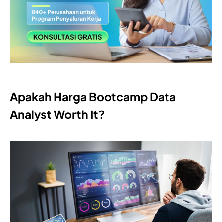
Apakah Harga Bootcamp Data
Analyst Worth It?