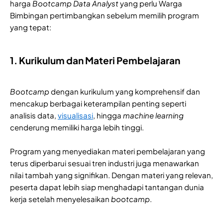
harga
Bootcamp Data Analyst
yang perlu Warga
Bimbingan pertimbangkan sebelum memilih program
yang tepat:
1. Kurikulum dan Materi Pembelajaran
Bootcamp
dengan kurikulum yang komprehensif dan
mencakup berbagai keterampilan penting seperti
analisis data,
visualisasi
, hingga
machine learning
cenderung memiliki harga lebih tinggi.
Program yang menyediakan materi pembelajaran yang
terus diperbarui sesuai tren industri juga menawarkan
nilai tambah yang signifikan. Dengan materi yang relevan,
peserta dapat lebih siap menghadapi tantangan dunia
kerja setelah menyelesaikan
bootcamp
.