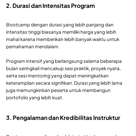
2. Durasi dan Intensitas Program
Bootcamp
dengan durasi yang lebih panjang dan
intensitas tinggi biasanya memiliki harga yang lebih
mahal karena memberikan lebih banyak waktu untuk
pemahaman mendalam.
Program intensif yang berlangsung selama beberapa
bulan seringkali mencakup sesi praktik, proyek nyata,
serta sesi
mentoring
yang dapat meningkatkan
keterampilan secara signifikan. Durasi yang lebih lama
juga memungkinkan peserta untuk membangun
portofolio yang lebih kuat.
3. Pengalaman dan Kredibilitas Instruktur