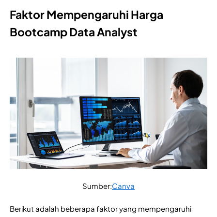
Faktor Mempengaruhi Harga
Bootcamp Data Analyst
Sumber:
Canva
Berikut adalah beberapa faktor yang mempengaruhi