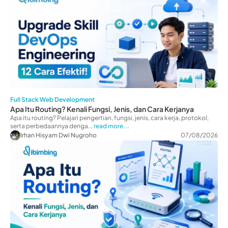
Full Stack Web Development
Apa Itu Routing? Kenali Fungsi, Jenis, dan Cara Kerjanya
Apa itu routing? Pelajari pengertian, fungsi, jenis, cara kerja, protokol,
serta perbedaannya denga...
read more...
Irhan Hisyam Dwi Nugroho
07/08/2026