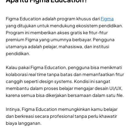
Figma Education adalah program khusus dari
Figma
yang ditujukan untuk mendukung ekosistem pendidikan.
Program ini memberikan akses gratis ke fitur-fitur
premium Figma yang umumnya berbayar. Pengguna
utamanya adalah pelajar, mahasiswa, dan institusi
pendidikan.
Kalau pakai Figma Education, pengguna bisa menikmati
kolaborasi
real time
tanpa batas dan memanfaatkan fitur
canggih seperti
design systems
. Kondisi ini sangat
membantu dalam proses belajar mengajar desain UI/UX,
karena semua bisa dikerjakan bersamaan dalam satu
file
.
Intinya, Figma Education memungkinkan kamu belajar
dan berkreasi secara profesional tanpa perlu khawatir
biaya langganan.