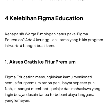
4 Kelebihan Figma Education
Kenapa sih Warga Bimbingan harus pakai Figma
Education? Ada 4 keunggulan utama yang bikin program
ini
worth it
banget buat kamu.
1. Akses Gratis ke Fitur Premium
Figma Education memungkinkan kamu menikmati
semua fitur premium tanpa perlu bayar sepeser pun.
Nah, ini sangat membantu pelajar dan mahasiswa yang
ingin belajar desain tanpa terbebani biaya langganan
yang lumayan.