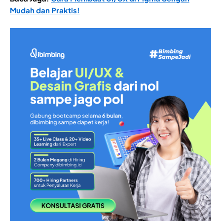
Mudah dan Praktis!