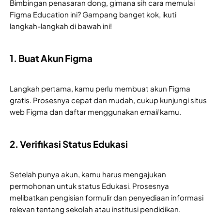
Bimbingan penasaran dong, gimana sih cara memulai
Figma Education ini? Gampang banget kok, ikuti
langkah-langkah di bawah ini!
1. Buat Akun Figma
Langkah pertama, kamu perlu membuat akun Figma
gratis. Prosesnya cepat dan mudah, cukup kunjungi situs
web Figma dan daftar menggunakan
email
kamu.
2. Verifikasi Status Edukasi
Setelah punya akun, kamu harus mengajukan
permohonan untuk status Edukasi. Prosesnya
melibatkan pengisian formulir dan penyediaan informasi
relevan tentang sekolah atau institusi pendidikan.