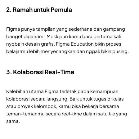
2. Ramah untuk Pemula
Figma punya tampilan yang sederhana dan gampang
banget dipahami. Meskipun kamu baru pertama kali
nyobain desain grafis, Figma Education bikin proses
belajarmu lebih menyenangkan dan nggak bikin pusing.
3. Kolaborasi Real-Time
Kelebihan utama Figma terletak pada kemampuan
kolaborasi secara langsung. Baik untuk tugas di kelas
atau proyek kelompok, kamu bisa bekerja bersama
teman-temanmu secara
real-time
dalam satu
file
yang
sama.