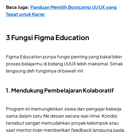
Baca Juga:
Panduan Memilih Bootcamp UI/UX yang
Tepat untuk Karier
3 Fungsi Figma Education
Figma Education punya fungsi penting yang bakal bikin
proses belajarmu di bidang UI/UX lebih maksimal. Simak
langsung deh fungsinya di bawah ini!
1. Mendukung Pembelajaran Kolaboratif
Program ini memungkinkan siswa dan pengajar bekerja
sama dalam satu
file
desain secara
real-time
. Kondisi
tersebut sangat memudahkan proyek kelompok atau
saat mentor ingin memberikan
feedback
langsung pada