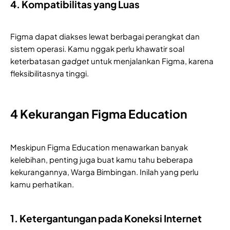
4. Kompatibilitas yang Luas
Figma dapat diakses lewat berbagai perangkat dan
sistem operasi. Kamu nggak perlu khawatir soal
keterbatasan
gadget
untuk menjalankan Figma, karena
fleksibilitasnya tinggi.
4 Kekurangan Figma Education
Meskipun Figma Education menawarkan banyak
kelebihan, penting juga buat kamu tahu beberapa
kekurangannya, Warga Bimbingan. Inilah yang perlu
kamu perhatikan.
1. Ketergantungan pada Koneksi Internet