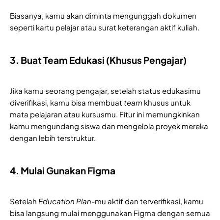
Biasanya, kamu akan diminta mengunggah dokumen
seperti kartu pelajar atau surat keterangan aktif kuliah.
3. Buat Team Edukasi (Khusus Pengajar)
Jika kamu seorang pengajar, setelah status edukasimu
diverifikasi, kamu bisa membuat
team
khusus untuk
mata pelajaran atau kursusmu. Fitur ini memungkinkan
kamu mengundang siswa dan mengelola proyek mereka
dengan lebih terstruktur.
4. Mulai Gunakan Figma
Setelah
Education Plan
-mu aktif dan terverifikasi, kamu
bisa langsung mulai menggunakan Figma dengan semua