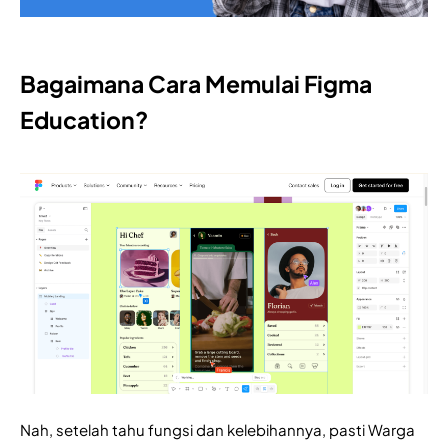
Bagaimana Cara Memulai Figma
Education?
Nah, setelah tahu fungsi dan kelebihannya, pasti Warga