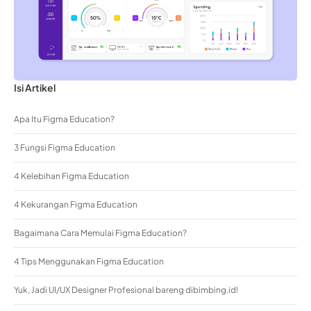
Isi Artikel
Apa Itu Figma Education?
3 Fungsi Figma Education
4 Kelebihan Figma Education
4 Kekurangan Figma Education
Bagaimana Cara Memulai Figma Education?
4 Tips Menggunakan Figma Education
Yuk, Jadi UI/UX Designer Profesional bareng dibimbing.id!