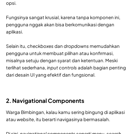
opsi.
Fungsinya sangat krusial, karena tanpa komponen ini,
pengguna nggak akan bisa berkomunikasi dengan
aplikasi.
Selain itu,
checkboxes
dan
dropdowns
memudahkan
pengguna untuk membuat pilihan atau konfirmasi,
misalnya setuju dengan syarat dan ketentuan. Meski
terlihat sederhana,
input controls
adalah bagian penting
dari desain UI yang efektif dan fungsional.
2. Navigational Components
Warga Bimbingan, kalau kamu sering bingung di aplikasi
atau
website
, itu berarti navigasinya bermasalah.
Di sini,
navigational components
seperti
menu
,
search