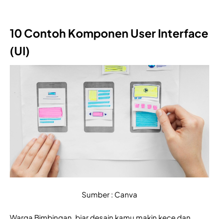
10 Contoh Komponen User Interface
(UI)
Sumber : Canva
Warga Bimbingan, biar desain kamu makin kece dan