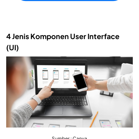
4 Jenis Komponen User Interface
(UI)
Sumber : Canva