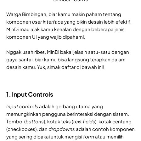
Warga Bimbingan, biar kamu makin paham tentang
komponen
user interface
yang bikin desain lebih efektif,
MinDi mau ajak kamu kenalan dengan beberapa jenis
komponen UI yang wajib dipahami.
Nggak usah ribet, MinDi bakal jelasin satu-satu dengan
gaya santai, biar kamu bisa langsung terapkan dalam
desain kamu. Yuk, simak daftar di bawah ini!
1. Input Controls
Input controls
adalah gerbang utama yang
memungkinkan pengguna berinteraksi dengan sistem.
Tombol (
buttons
), kotak teks (
text fields
), kotak centang
(checkboxes), dan
dropdowns
adalah contoh komponen
yang sering dipakai untuk mengisi
form
atau memilih