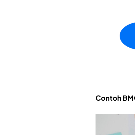
Contoh BMC 