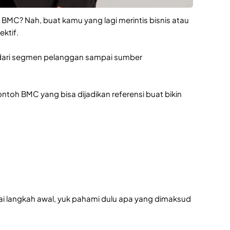
 BMC? Nah, buat kamu yang lagi merintis bisnis atau
ektif.
, dari segmen pelanggan sampai sumber
oh BMC yang bisa dijadikan referensi buat bikin
i langkah awal, yuk pahami dulu apa yang dimaksud