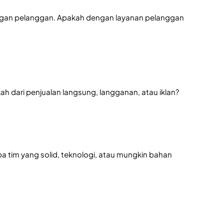
engan pelanggan. Apakah dengan layanan pelanggan
h dari penjualan langsung, langganan, atau iklan?
upa tim yang solid, teknologi, atau mungkin bahan