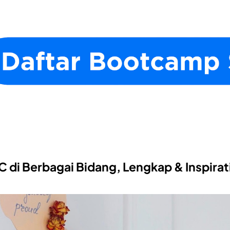
di Berbagai Bidang, Lengkap & Inspirati