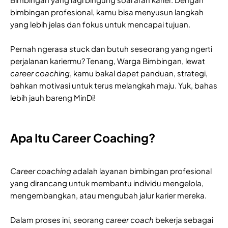
bimbingan profesional, kamu bisa menyusun langkah
yang lebih jelas dan fokus untuk mencapai tujuan.
Pernah ngerasa stuck dan butuh seseorang yang ngerti
perjalanan kariermu? Tenang, Warga Bimbingan, lewat
career coaching
, kamu bakal dapet panduan, strategi,
bahkan motivasi untuk terus melangkah maju. Yuk, bahas
lebih jauh bareng MinDi!
Apa Itu Career Coaching?
Career coaching
adalah layanan bimbingan profesional
yang dirancang untuk membantu individu mengelola,
mengembangkan, atau mengubah jalur karier mereka.
Dalam proses ini, seorang
career coach
bekerja sebagai