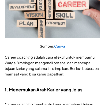
Sumber:
Canva
Career coaching
adalah cara efektif untuk membantu
Warga Bimbingan mengenali potensi dan mencapai
tujuan karier yang selama ini diimpikan. Berikut beberapa
manfaat yang bisa kamu dapatkan:
1. Menemukan Arah Karier yang Jelas
Career coaching
membantu kamu memahami tujuan