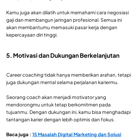
Kamu juga akan dilatih untuk memahami cara negosiasi
gaji dan membangun jaringan profesional. Semua ini
akan membantumu memasuki pasar kerja dengan
kepercayaan diri tinggi.
5. Motivasi dan Dukungan Berkelanjutan
Career coaching
tidak hanya memberikan arahan, tetapi
juga dukungan mental selama perjalanan kariermu.
Seorang
coach
akan menjadi motivator yang
mendorongmu untuk tetap berkomitmen pada
tujuanmu. Dengan dukungan ini, kamu bisa menghadapi
tantangan karier dengan lebih optimis dan fokus.
Baca juga :
15 Masalah Digital Marketing dan Solusi