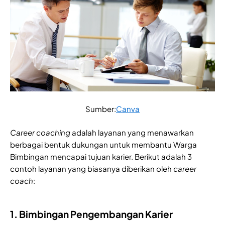
Sumber:
Canva
Career coaching
adalah layanan yang menawarkan
berbagai bentuk dukungan untuk membantu Warga
Bimbingan mencapai tujuan karier. Berikut adalah 3
contoh layanan yang biasanya diberikan oleh
career
coach
:
1. Bimbingan Pengembangan Karier