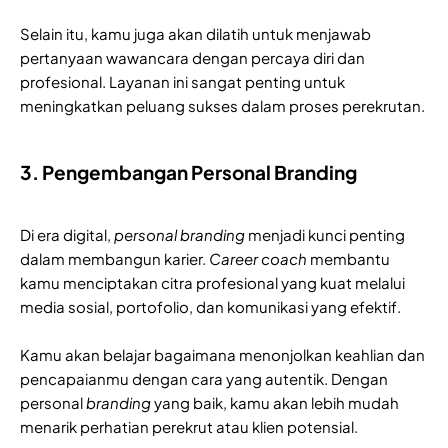
Selain itu, kamu juga akan dilatih untuk menjawab
pertanyaan wawancara dengan percaya diri dan
profesional. Layanan ini sangat penting untuk
meningkatkan peluang sukses dalam proses perekrutan.
3. Pengembangan Personal Branding
Di era digital,
personal branding
menjadi kunci penting
dalam membangun karier.
Career coach
membantu
kamu menciptakan citra profesional yang kuat melalui
media sosial, portofolio, dan komunikasi yang efektif.
Kamu akan belajar bagaimana menonjolkan keahlian dan
pencapaianmu dengan cara yang autentik. Dengan
personal
branding
yang baik, kamu akan lebih mudah
menarik perhatian perekrut atau klien potensial.