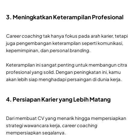
3. Meningkatkan Keterampilan Profesional
Career coaching
tak hanya fokus pada arah karier, tetapi
juga pengembangan keterampilan seperti komunikasi,
kepemimpinan, dan
personal branding
.
Keterampilan ini sangat penting untuk membangun citra
profesional yang solid. Dengan peningkatan ini, kamu
akan lebih siap menghadapi persaingan di dunia kerja.
4. Persiapan Karier yang Lebih Matang
Dari membuat CV yang menarik hingga mempersiapkan
strategi wawancara kerja,
career coaching
mempersiapkan segalanya.