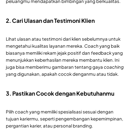
peluangmu mendapatkan bimbingan yang berkualitas.
2. Cari Ulasan dan Testimoni Klien
Lihat ulasan atau testimoni dari klien sebelumnya untuk
mengetahui kualitas layanan mereka.
Coach
yang baik
biasanya memiliki rekam jejak positif dan
feedback
yang
menunjukkan keberhasilan mereka membantu klien. Ini
juga bisa memberimu gambaran tentang gaya
coaching
yang digunakan, apakah cocok denganmu atau tidak.
3. Pastikan Cocok dengan Kebutuhanmu
Pilih
coach
yang memiliki spesialisasi sesuai dengan
tujuan kariermu, seperti pengembangan kepemimpinan,
pergantian karier, atau personal branding.