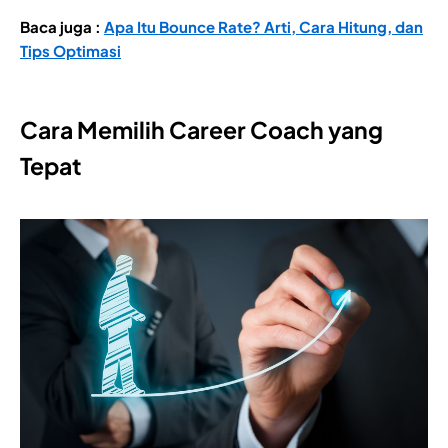
Baca juga :
Apa Itu Bounce Rate? Arti, Cara Hitung, dan
Tips Optimasi
Cara Memilih Career Coach yang
Tepat