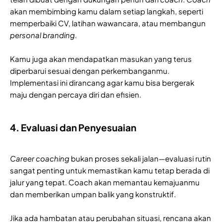
akan membimbing kamu dalam setiap langkah, seperti
memperbaiki CV, latihan wawancara, atau membangun
personal branding
.
Kamu juga akan mendapatkan masukan yang terus
diperbarui sesuai dengan perkembanganmu.
Implementasi ini dirancang agar kamu bisa bergerak
maju dengan percaya diri dan efisien.
4. Evaluasi dan Penyesuaian
Career coaching
bukan proses sekali jalan—evaluasi rutin
sangat penting untuk memastikan kamu tetap berada di
jalur yang tepat. Coach akan memantau kemajuanmu
dan memberikan umpan balik yang konstruktif.
Jika ada hambatan atau perubahan situasi, rencana akan