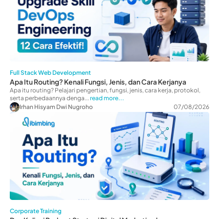
Full Stack Web Development
Apa Itu Routing? Kenali Fungsi, Jenis, dan Cara Kerjanya
Apa itu routing? Pelajari pengertian, fungsi, jenis, cara kerja, protokol,
serta perbedaannya denga...
read more...
Irhan Hisyam Dwi Nugroho
07/08/2026
Corporate Training