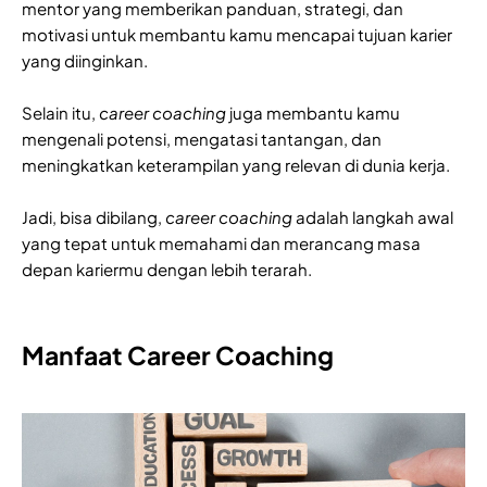
mentor yang memberikan panduan, strategi, dan
motivasi untuk membantu kamu mencapai tujuan karier
yang diinginkan.
Selain itu,
career coaching
juga membantu kamu
mengenali potensi, mengatasi tantangan, dan
meningkatkan keterampilan yang relevan di dunia kerja.
Jadi, bisa dibilang,
career coaching
adalah langkah awal
yang tepat untuk memahami dan merancang masa
depan kariermu dengan lebih terarah.
Manfaat Career Coaching