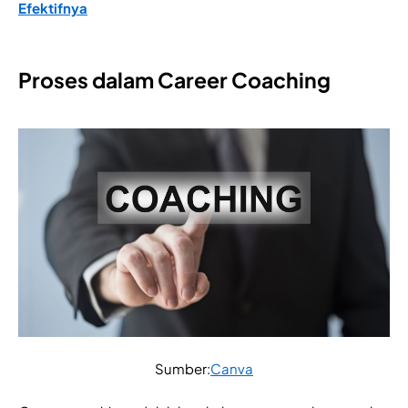
Efektifnya
Proses dalam Career Coaching
Sumber:
Canva