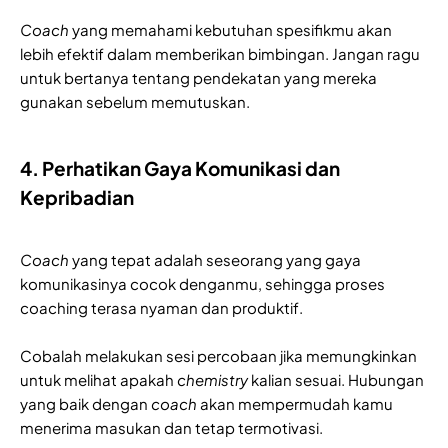
Coach
yang memahami kebutuhan spesifikmu akan
lebih efektif dalam memberikan bimbingan. Jangan ragu
untuk bertanya tentang pendekatan yang mereka
gunakan sebelum memutuskan.
4. Perhatikan Gaya Komunikasi dan
Kepribadian
Coach
yang tepat adalah seseorang yang gaya
komunikasinya cocok denganmu, sehingga proses
coaching terasa nyaman dan produktif.
Cobalah melakukan sesi percobaan jika memungkinkan
untuk melihat apakah
chemistry
kalian sesuai. Hubungan
yang baik dengan
coach
akan mempermudah kamu
menerima masukan dan tetap termotivasi.