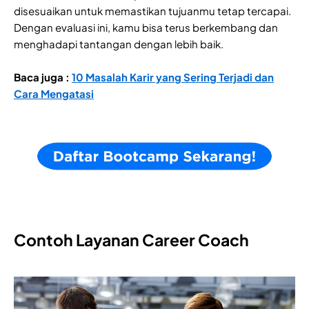
disesuaikan untuk memastikan tujuanmu tetap tercapai.
Dengan evaluasi ini, kamu bisa terus berkembang dan
menghadapi tantangan dengan lebih baik.
Baca juga :
10 Masalah Karir yang Sering Terjadi dan
Cara Mengatasi
Contoh Layanan Career Coach