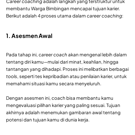
Career coaching
adalah langkah yang terstruktur untuk
membantu Warga Bimbingan mencapai tujuan karier.
Berikut adalah 4 proses utama dalam
career coaching
:
1. Asesmen Awal
Pada tahap ini,
career coach
akan mengenal lebih dalam
tentang diri kamu—mulai dari minat, keahlian, hingga
tantangan yang dihadapi. Proses ini melibatkan berbagai
tools
, seperti tes kepribadian atau penilaian karier, untuk
memahami situasi kamu secara menyeluruh.
Dengan asesmen ini, coach bisa membantu kamu
mengevaluasi pilihan karier yang paling sesuai. Tujuan
akhirnya adalah menemukan gambaran awal tentang
potensi dan tujuan kamu di dunia kerja.