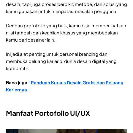
desain, tapi juga proses berpikir, metode, dan solusi yang
kamu gunakan untuk mengatasi masalah pengguna.
Dengan portofolio yang baik, kamu bisa memperlihatkan
nilai tambah dan keahlian khusus yang membedakan
kamu dari desainer lain.
Ini jadi alat penting untuk personal branding dan
membuka peluang karier di dunia desain digital yang
kompetitif.
Baca juga :
Panduan Kursus Desain Grafis dan Peluang
Kariernya
Manfaat Portofolio UI/UX