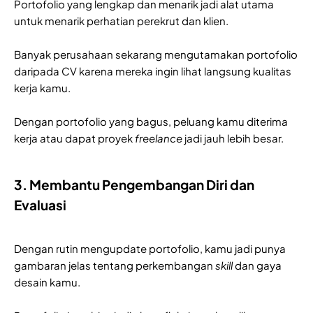
Portofolio yang lengkap dan menarik jadi alat utama
untuk menarik perhatian perekrut dan klien.
Banyak perusahaan sekarang mengutamakan portofolio
daripada CV karena mereka ingin lihat langsung kualitas
kerja kamu.
Dengan portofolio yang bagus, peluang kamu diterima
kerja atau dapat proyek
freelance
jadi jauh lebih besar.
3. Membantu Pengembangan Diri dan
Evaluasi
Dengan rutin mengupdate portofolio, kamu jadi punya
gambaran jelas tentang perkembangan
skill
dan gaya
desain kamu.