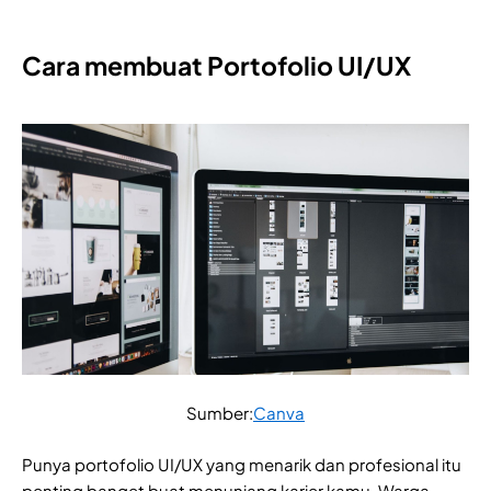
Cara membuat Portofolio UI/UX
Sumber:
Canva
Punya portofolio UI/UX yang menarik dan profesional itu
penting banget buat menunjang karier kamu, Warga