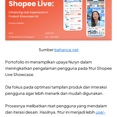
Sumber:
behance.net
Portofolio ini menampilkan upaya Nuryn dalam
meningkatkan pengalaman pengguna pada fitur Shopee
Live Showcase.
Dia fokus pada optimasi tampilan produk dan interaksi
pengguna agar lebih menarik dan mudah digunakan.
Prosesnya melibatkan riset pengguna yang mendalam
dan iterasi desain. Hasilnya, fitur ini menjadi lebih
user-