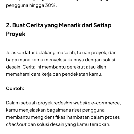
pengguna hingga 30%.
2. Buat Cerita yang Menarik dari Setiap
Proyek
Jelaskan latar belakang masalah, tujuan proyek, dan
bagaimana kamu menyelesaikannya dengan solusi
desain. Cerita ini membantu perekrut atau klien
memahami cara kerja dan pendekatan kamu.
Contoh:
Dalam sebuah proyek
redesign website e-commerce
,
kamu menjelaskan bagaimana riset pengguna
membantu mengidentifikasi hambatan dalam proses
checkout
dan solusi desain yang kamu terapkan.