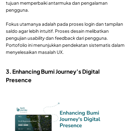
tujuan memperbaiki antarmuka dan pengalaman
pengguna.
Fokus utamanya adalah pada proses login dan tampilan
saldo agar lebih intuitif. Proses desain melibatkan
pengujian
usability
dan
feedback
dari pengguna.
Portofolio ini menunjukkan pendekatan sistematis dalam
menyelesaikan masalah UX.
3. Enhancing Bumi Journey’s Digital
Presence