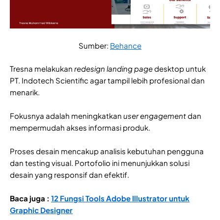
Sumber:
Behance
Tresna melakukan
redesign landing page
desktop untuk
PT. Indotech Scientific agar tampil lebih profesional dan
menarik.
Fokusnya adalah meningkatkan
user engagement
dan
mempermudah akses informasi produk.
Proses desain mencakup analisis kebutuhan pengguna
dan testing visual. Portofolio ini menunjukkan solusi
desain yang responsif dan efektif.
Baca juga :
12 Fungsi Tools Adobe Illustrator untuk
Graphic Designer