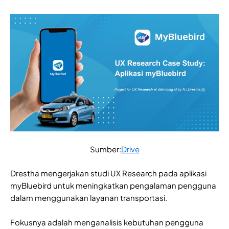
Sumber:
Drive
Drestha mengerjakan studi UX Research pada aplikasi
myBluebird untuk meningkatkan pengalaman pengguna
dalam menggunakan layanan transportasi.
Fokusnya adalah menganalisis kebutuhan pengguna