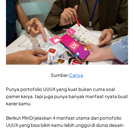
Sumber:
Canva
Punya portofolio UI/UX yang kuat bukan cuma soal
pamer karya, tapi juga punya banyak manfaat nyata buat
karier kamu.
Berikut MinDi jelaskan 4 manfaat utama dari portofolio
UI/UX yang bisa bikin kamu lebih unggul di dunia desain: