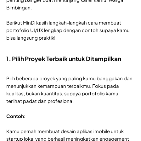
Bimbingan.
Berikut MinDi kasih langkah-langkah cara membuat
portofolio UI/UX lengkap dengan contoh supaya kamu
bisa langsung praktik!
1. Pilih Proyek Terbaik untuk Ditampilkan
Pilih beberapa proyek yang paling kamu banggakan dan
menunjukkan kemampuan terbaikmu. Fokus pada
kualitas, bukan kuantitas, supaya portofolio kamu
terlihat padat dan profesional.
Contoh:
Kamu pernah membuat desain aplikasi mobile untuk
startup lokal yang berhasil meningkatkan engagement