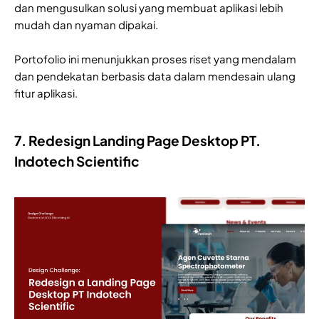
dan mengusulkan solusi yang membuat aplikasi lebih
mudah dan nyaman dipakai.
Portofolio ini menunjukkan proses riset yang mendalam
dan pendekatan berbasis data dalam mendesain ulang
fitur aplikasi.
7. Redesign Landing Page Desktop PT.
Indotech Scientific