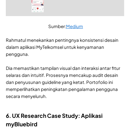
Sumber:
Medium
Rahmatul menekankan pentingnya konsistensi desain
dalam aplikasi MyTelkomsel untuk kenyamanan
pengguna.
Dia memastikan tampilan visual dan interaksi antar fitur
selaras dan intuitif. Prosesnya mencakup audit desain
dan penyusunan guideline yang ketat. Portofolio ini
memperlihatkan peningkatan pengalaman pengguna
secara menyeluruh.
6. UX Research Case Study: Aplikasi
myBluebird