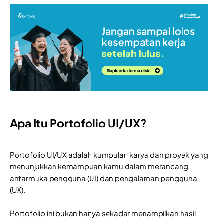
Apa Itu Portofolio UI/UX?
Portofolio UI/UX adalah kumpulan karya dan proyek yang
menunjukkan kemampuan kamu dalam merancang
antarmuka pengguna (UI) dan pengalaman pengguna
(UX).
Portofolio ini bukan hanya sekadar menampilkan hasil