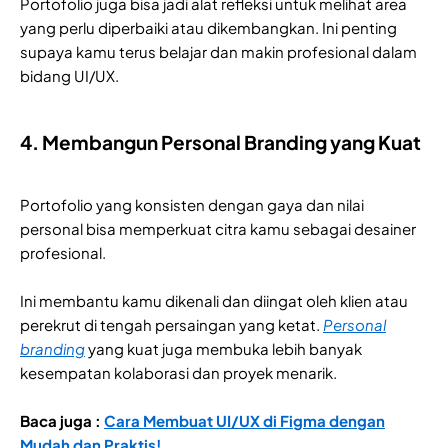
Portofolio juga bisa jadi alat refleksi untuk melihat area
yang perlu diperbaiki atau dikembangkan. Ini penting
supaya kamu terus belajar dan makin profesional dalam
bidang UI/UX.
4. Membangun Personal Branding yang Kuat
Portofolio yang konsisten dengan gaya dan nilai
personal bisa memperkuat citra kamu sebagai desainer
profesional.
Ini membantu kamu dikenali dan diingat oleh klien atau
perekrut di tengah persaingan yang ketat.
Personal
branding
yang kuat juga membuka lebih banyak
kesempatan kolaborasi dan proyek menarik.
Baca juga :
Cara Membuat UI/UX di Figma dengan
Mudah dan Praktis!