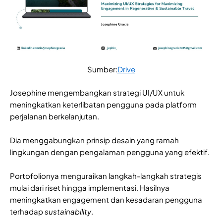
Sumber:
Drive
Josephine mengembangkan strategi UI/UX untuk
meningkatkan keterlibatan pengguna pada platform
perjalanan berkelanjutan.
Dia menggabungkan prinsip desain yang ramah
lingkungan dengan pengalaman pengguna yang efektif.
Portofolionya menguraikan langkah-langkah strategis
mulai dari riset hingga implementasi. Hasilnya
meningkatkan engagement dan kesadaran pengguna
terhadap
sustainability
.