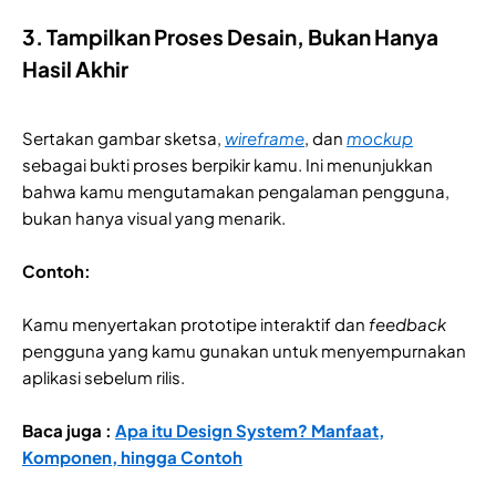
3. Tampilkan Proses Desain, Bukan Hanya
Hasil Akhir
Sertakan gambar sketsa,
wireframe
, dan
mockup
sebagai bukti proses berpikir kamu. Ini menunjukkan
bahwa kamu mengutamakan pengalaman pengguna,
bukan hanya visual yang menarik.
Contoh:
Kamu menyertakan prototipe interaktif dan
feedback
pengguna yang kamu gunakan untuk menyempurnakan
aplikasi sebelum rilis.
Baca juga :
Apa itu Design System? Manfaat,
Komponen, hingga Contoh