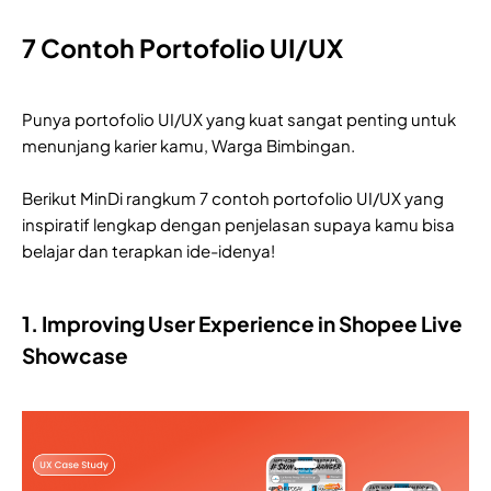
7 Contoh Portofolio UI/UX
Punya portofolio UI/UX yang kuat sangat penting untuk
menunjang karier kamu, Warga Bimbingan.
Berikut MinDi rangkum 7 contoh portofolio UI/UX yang
inspiratif lengkap dengan penjelasan supaya kamu bisa
belajar dan terapkan ide-idenya!
1. Improving User Experience in Shopee Live
Showcase