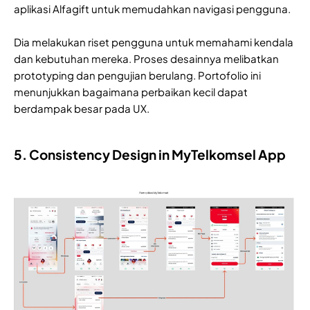
aplikasi Alfagift untuk memudahkan navigasi pengguna.
Dia melakukan riset pengguna untuk memahami kendala
dan kebutuhan mereka. Proses desainnya melibatkan
prototyping dan pengujian berulang. Portofolio ini
menunjukkan bagaimana perbaikan kecil dapat
berdampak besar pada UX.
5. Consistency Design in MyTelkomsel App