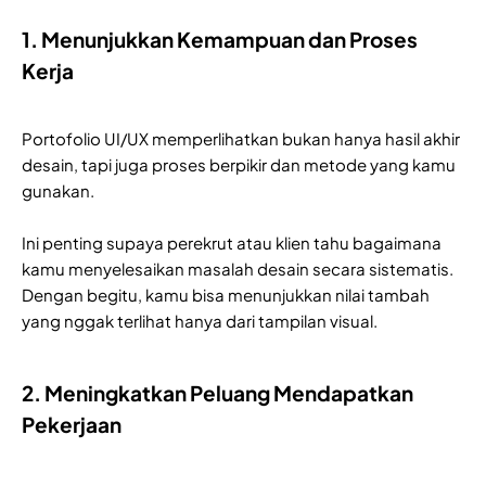
1. Menunjukkan Kemampuan dan Proses
Kerja
Portofolio UI/UX memperlihatkan bukan hanya hasil akhir
desain, tapi juga proses berpikir dan metode yang kamu
gunakan.
Ini penting supaya perekrut atau klien tahu bagaimana
kamu menyelesaikan masalah desain secara sistematis.
Dengan begitu, kamu bisa menunjukkan nilai tambah
yang nggak terlihat hanya dari tampilan visual.
2. Meningkatkan Peluang Mendapatkan
Pekerjaan