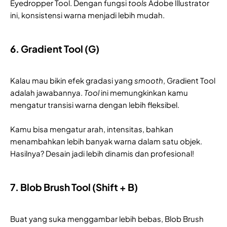
Eyedropper Tool. Dengan fungsi
tools
Adobe Illustrator
ini, konsistensi warna menjadi lebih mudah.
6. Gradient Tool (G)
Kalau mau bikin efek gradasi yang
smooth
, Gradient Tool
adalah jawabannya.
Tool
ini memungkinkan kamu
mengatur transisi warna dengan lebih fleksibel.
Kamu bisa mengatur arah, intensitas, bahkan
menambahkan lebih banyak warna dalam satu objek.
Hasilnya? Desain jadi lebih dinamis dan profesional!
7. Blob Brush Tool (Shift + B)
Buat yang suka menggambar lebih bebas, Blob Brush