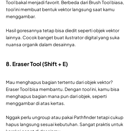
Tool bakal menjadi favorit. Berbeda dari Brush Tool biasa,
tool
ini membuat bentuk vektor langsung saat kamu
menggambar.
Hasil goresannya tetap bisa diedit seperti objek vektor
lainnya. Cocok banget buat ilustrator digital yang suka
nuansa organik dalam desainnya.
8. Eraser Tool (Shift + E)
Mau menghapus bagian tertentu dari objek vektor?
Eraser Tool bisa membantu. Dengan
tool
ini, kamu bisa
menghapus bagian mana pun dari objek, seperti
menggambar di atas kertas.
Nggak perlu
ungroup
atau pakai Pathfinder tetapi cukup
hapus langsung sesuai kebutuhan. Sangat praktis untuk