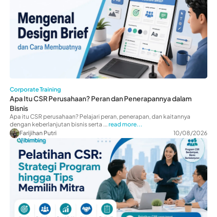
Corporate Training
Apa Itu CSR Perusahaan? Peran dan Penerapannya dalam
Bisnis
Apa itu CSR perusahaan? Pelajari peran, penerapan, dan kaitannya
dengan keberlanjutan bisnis serta ...
read more...
Farijihan Putri
10/08/2026