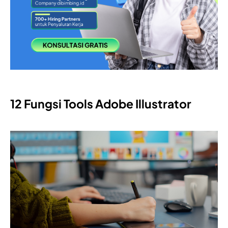
12 Fungsi Tools Adobe Illustrator