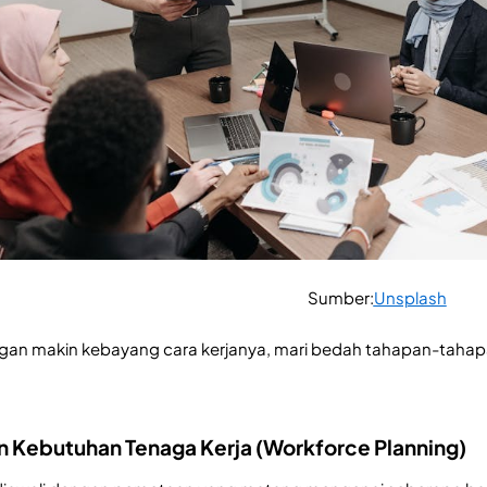
Sumber:
Unsplash
ngan makin kebayang cara kerjanya, mari bedah tahapan-taha
n Kebutuhan Tenaga Kerja (Workforce Planning)