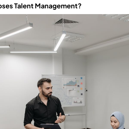
roses Talent Management?