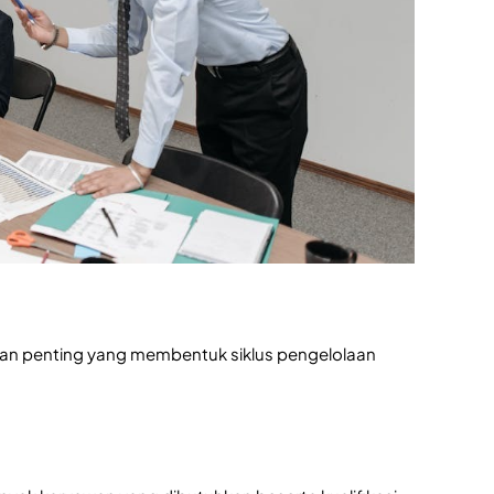
pan penting yang membentuk siklus pengelolaan