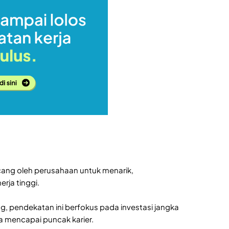
cang oleh perusahaan untuk menarik,
ja tinggi.
, pendekatan ini berfokus pada investasi jangka
 mencapai puncak karier.