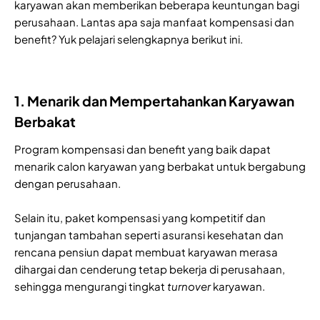
karyawan akan memberikan beberapa keuntungan bagi
perusahaan. Lantas apa saja manfaat kompensasi dan
benefit? Yuk pelajari selengkapnya berikut ini.
1. Menarik dan Mempertahankan Karyawan
Berbakat
Program kompensasi dan benefit yang baik dapat
menarik calon karyawan yang berbakat untuk bergabung
dengan perusahaan.
Selain itu, paket kompensasi yang kompetitif dan
tunjangan tambahan seperti asuransi kesehatan dan
rencana pensiun dapat membuat karyawan merasa
dihargai dan cenderung tetap bekerja di perusahaan,
sehingga mengurangi tingkat
turnover
karyawan.