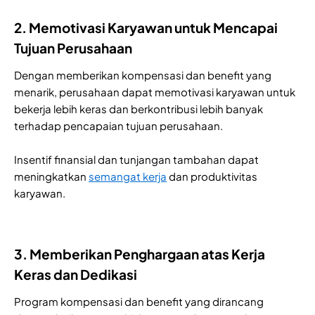
2. Memotivasi Karyawan untuk Mencapai
Tujuan Perusahaan
Dengan memberikan kompensasi dan benefit yang
menarik, perusahaan dapat memotivasi karyawan untuk
bekerja lebih keras dan berkontribusi lebih banyak
terhadap pencapaian tujuan perusahaan.
Insentif finansial dan tunjangan tambahan dapat
meningkatkan
semangat kerja
dan produktivitas
karyawan.
3. Memberikan Penghargaan atas Kerja
Keras dan Dedikasi
Program kompensasi dan benefit yang dirancang