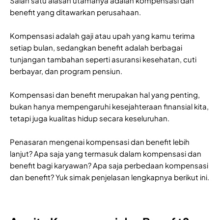
Salah satu alasan utamanya adalah kompensasi dan
benefit yang ditawarkan perusahaan.
Kompensasi adalah gaji atau upah yang kamu terima
setiap bulan, sedangkan benefit adalah berbagai
tunjangan tambahan seperti asuransi kesehatan, cuti
berbayar, dan program pensiun.
Kompensasi dan benefit merupakan hal yang penting,
bukan hanya mempengaruhi kesejahteraan finansial kita,
tetapi juga kualitas hidup secara keseluruhan.
Penasaran mengenai kompensasi dan benefit lebih
lanjut? Apa saja yang termasuk dalam kompensasi dan
benefit bagi karyawan? Apa saja perbedaan kompensasi
dan benefit? Yuk simak penjelasan lengkapnya berikut ini.