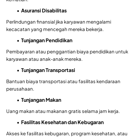
Asuransi Disabilitas
Perlindungan finansial jika karyawan mengalami
kecacatan yang mencegah mereka bekerja.
Tunjangan Pendidikan
Pembayaran atau penggantian biaya pendidikan untuk
karyawan atau anak-anak mereka.
Tunjangan Transportasi
Bantuan biaya transportasi atau fasilitas kendaraan
perusahaan.
Tunjangan Makan
Uang makan atau makanan gratis selama jam kerja.
Fasilitas Kesehatan dan Kebugaran
Akses ke fasilitas kebugaran, program kesehatan, atau