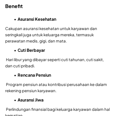
Benefit
Asuransi Kesehatan
Cakupan asuransi kesehatan untuk karyawan dan
seringkali juga untuk keluarga mereka, termasuk
perawatan medis, gigi, dan mata.
Cuti Berbayar
Hari libur yang dibayar seperti cuti tahunan, cuti sakit,
dan cuti pribadi.
Rencana Pensiun
Program pensiun atau kontribusi perusahaan ke dalam
rekening pensiun karyawan.
Asuransi Jiwa
Perlindungan finansial bagi keluarga karyawan dalam hal
kematian.