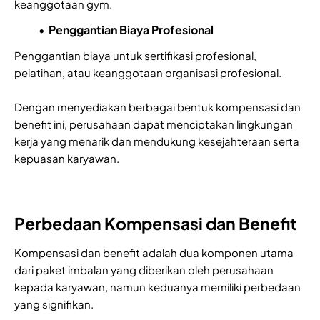
keanggotaan gym.
Penggantian Biaya Profesional
Penggantian biaya untuk sertifikasi profesional,
pelatihan, atau keanggotaan organisasi profesional.
Dengan menyediakan berbagai bentuk kompensasi dan
benefit ini, perusahaan dapat menciptakan lingkungan
kerja yang menarik dan mendukung kesejahteraan serta
kepuasan karyawan.
Perbedaan Kompensasi dan Benefit
Kompensasi dan benefit adalah dua komponen utama
dari paket imbalan yang diberikan oleh perusahaan
kepada karyawan, namun keduanya memiliki perbedaan
yang signifikan.