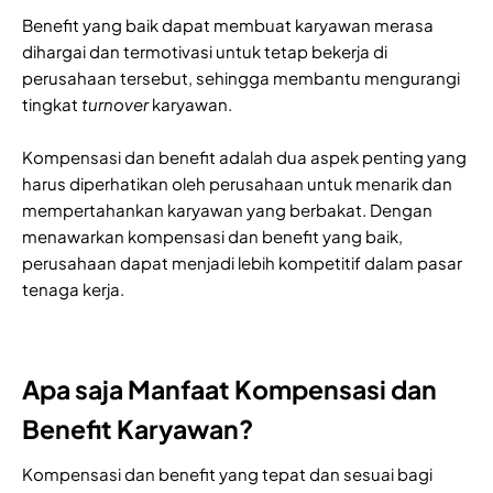
Benefit yang baik dapat membuat karyawan merasa
dihargai dan termotivasi untuk tetap bekerja di
perusahaan tersebut, sehingga membantu mengurangi
tingkat
turnover
karyawan.
Kompensasi dan benefit adalah dua aspek penting yang
harus diperhatikan oleh perusahaan untuk menarik dan
mempertahankan karyawan yang berbakat. Dengan
menawarkan kompensasi dan benefit yang baik,
perusahaan dapat menjadi lebih kompetitif dalam pasar
tenaga kerja.
Apa saja Manfaat Kompensasi dan
Benefit Karyawan?
Kompensasi dan benefit yang tepat dan sesuai bagi