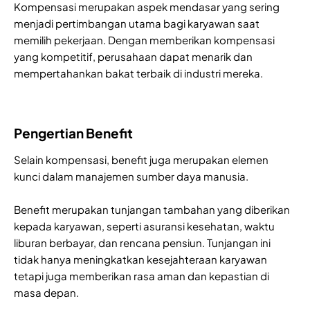
Kompensasi merupakan aspek mendasar yang sering
menjadi pertimbangan utama bagi karyawan saat
memilih pekerjaan. Dengan memberikan kompensasi
yang kompetitif, perusahaan dapat menarik dan
mempertahankan bakat terbaik di industri mereka.
Pengertian Benefit
Selain kompensasi, benefit juga merupakan elemen
kunci dalam manajemen sumber daya manusia.
Benefit merupakan tunjangan tambahan yang diberikan
kepada karyawan, seperti asuransi kesehatan, waktu
liburan berbayar, dan rencana pensiun. Tunjangan ini
tidak hanya meningkatkan kesejahteraan karyawan
tetapi juga memberikan rasa aman dan kepastian di
masa depan.