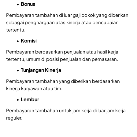
Bonus
Pembayaran tambahan di luar gaji pokok yang diberikan
sebagai penghargaan atas kinerja atau pencapaian
tertentu.
Komisi
Pembayaran berdasarkan penjualan atau hasil kerja
tertentu, umum di posisi penjualan dan pemasaran.
Tunjangan Kinerja
Pembayaran tambahan yang diberikan berdasarkan
kinerja karyawan atau tim.
Lembur
Pembayaran tambahan untuk jam kerja di luar jam kerja
reguler.