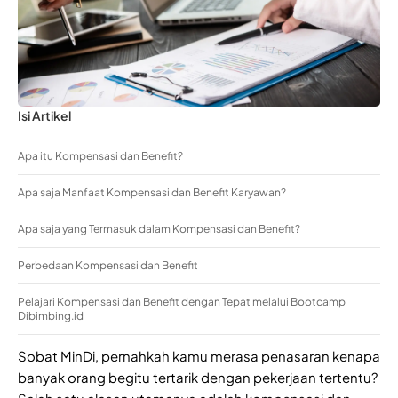
Isi Artikel
Apa itu Kompensasi dan Benefit?
Apa saja Manfaat Kompensasi dan Benefit Karyawan?
Apa saja yang Termasuk dalam Kompensasi dan Benefit?
Perbedaan Kompensasi dan Benefit
Pelajari Kompensasi dan Benefit dengan Tepat melalui Bootcamp
Dibimbing.id
Sobat MinDi, pernahkah kamu merasa penasaran kenapa
banyak orang begitu tertarik dengan pekerjaan tertentu?