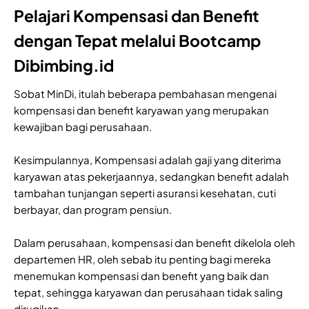
Pelajari Kompensasi dan Benefit
dengan Tepat melalui Bootcamp
Dibimbing.id
Sobat MinDi, itulah beberapa pembahasan mengenai
kompensasi dan benefit karyawan yang merupakan
kewajiban bagi perusahaan.
Kesimpulannya, Kompensasi adalah gaji yang diterima
karyawan atas pekerjaannya, sedangkan benefit adalah
tambahan tunjangan seperti asuransi kesehatan, cuti
berbayar, dan program pensiun.
Dalam perusahaan, kompensasi dan benefit dikelola oleh
departemen HR, oleh sebab itu penting bagi mereka
menemukan kompensasi dan benefit yang baik dan
tepat, sehingga karyawan dan perusahaan tidak saling
dirugikan.