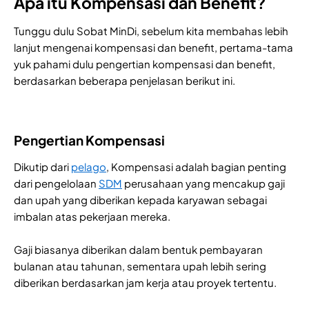
Apa itu Kompensasi dan Benefit?
Tunggu dulu Sobat MinDi, sebelum kita membahas lebih
lanjut mengenai kompensasi dan benefit, pertama-tama
yuk pahami dulu pengertian kompensasi dan benefit,
berdasarkan beberapa penjelasan berikut ini.
Pengertian Kompensasi
Dikutip dari
pelago
, Kompensasi adalah bagian penting
dari pengelolaan
SDM
perusahaan yang mencakup gaji
dan upah yang diberikan kepada karyawan sebagai
imbalan atas pekerjaan mereka.
Gaji biasanya diberikan dalam bentuk pembayaran
bulanan atau tahunan, sementara upah lebih sering
diberikan berdasarkan jam kerja atau proyek tertentu.