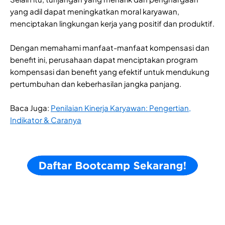
yang adil dapat meningkatkan moral karyawan,
menciptakan lingkungan kerja yang positif dan produktif.
Dengan memahami manfaat-manfaat kompensasi dan
benefit ini, perusahaan dapat menciptakan program
kompensasi dan benefit yang efektif untuk mendukung
pertumbuhan dan keberhasilan jangka panjang.
Baca Juga:
Penilaian Kinerja Karyawan: Pengertian,
Indikator & Caranya