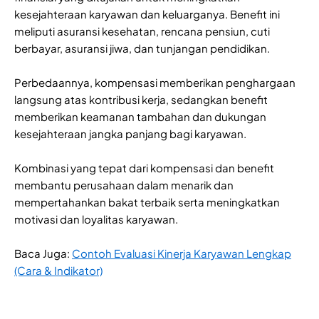
kesejahteraan karyawan dan keluarganya. Benefit ini
meliputi asuransi kesehatan, rencana pensiun, cuti
berbayar, asuransi jiwa, dan tunjangan pendidikan.
Perbedaannya, kompensasi memberikan penghargaan
langsung atas kontribusi kerja, sedangkan benefit
memberikan keamanan tambahan dan dukungan
kesejahteraan jangka panjang bagi karyawan.
Kombinasi yang tepat dari kompensasi dan benefit
membantu perusahaan dalam menarik dan
mempertahankan bakat terbaik serta meningkatkan
motivasi dan loyalitas karyawan.
Baca Juga:
Contoh Evaluasi Kinerja Karyawan Lengkap
(Cara & Indikator)