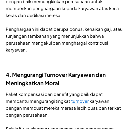
dengan baik memungkinkan perusahaan untuk
memberikan penghargaan kepada karyawan atas kerja
keras dan dedikasi mereka.
Penghargaan ini dapat berupa bonus, kenaikan gaji, atau
tunjangan tambahan yang menunjukkan bahwa
perusahaan mengakui dan menghargai kontribusi
karyawan.
4. Mengurangi Turnover Karyawan dan
Meningkatkan Moral
Paket kompensasi dan benefit yang baik dapat
membantu mengurangi tingkat
turnover
karyawan
dengan membuat mereka merasa lebih puas dan terikat
dengan perusahaan.
Selain itu, tunjangan yang menarik dan penghargaan