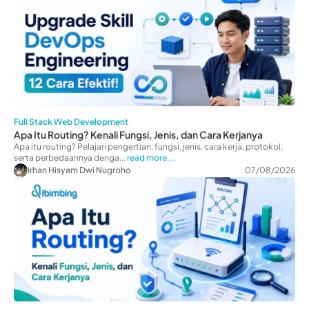
Full Stack Web Development
Apa Itu Routing? Kenali Fungsi, Jenis, dan Cara Kerjanya
Apa itu routing? Pelajari pengertian, fungsi, jenis, cara kerja, protokol,
serta perbedaannya denga...
read more...
Irhan Hisyam Dwi Nugroho
07/08/2026