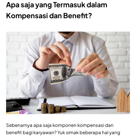
Apa saja yang Termasuk dalam
Kompensasi dan Benefit?
Sebenarnya apa saja komponen kompensasi dan
benefit bagi karyawan? Yuk simak beberapa hal yang