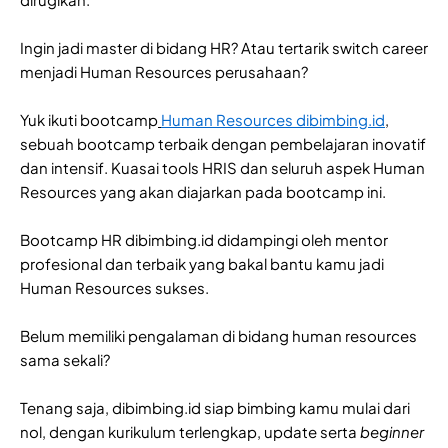
Ingin jadi master di bidang HR? Atau tertarik switch career
menjadi Human Resources perusahaan?
Yuk ikuti bootcamp
Human Resources dibimbing.id
,
sebuah bootcamp terbaik dengan pembelajaran inovatif
dan intensif. Kuasai tools HRIS dan seluruh aspek Human
Resources yang akan diajarkan pada bootcamp ini.
Bootcamp HR dibimbing.id didampingi oleh mentor
profesional dan terbaik yang bakal bantu kamu jadi
Human Resources sukses.
Belum memiliki pengalaman di bidang human resources
sama sekali?
Tenang saja, dibimbing.id siap bimbing kamu mulai dari
nol, dengan kurikulum terlengkap, update serta
beginner