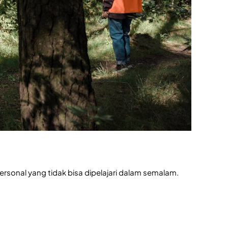
ersonal yang tidak bisa dipelajari dalam semalam.