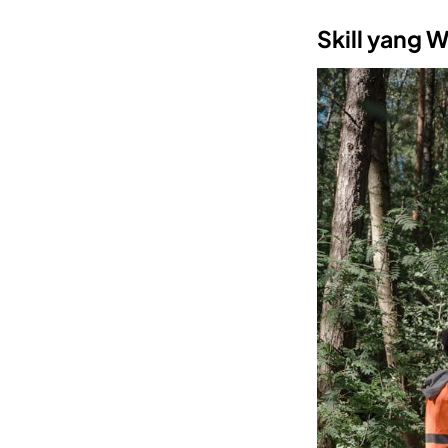
Skill yang 