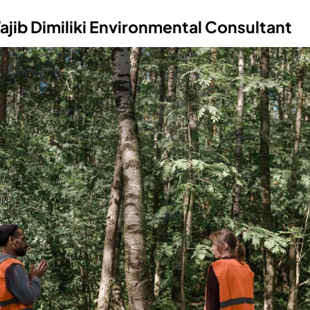
Wajib Dimiliki Environmental Consultant