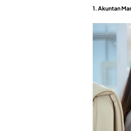
1. Akuntan Ma