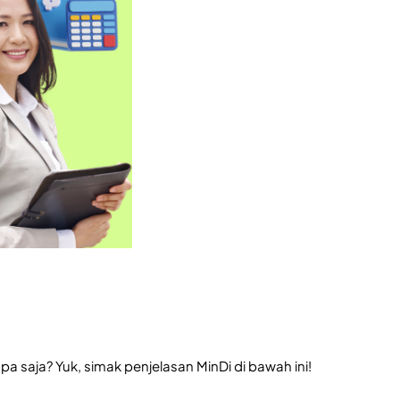
 saja? Yuk, simak penjelasan MinDi di bawah ini!