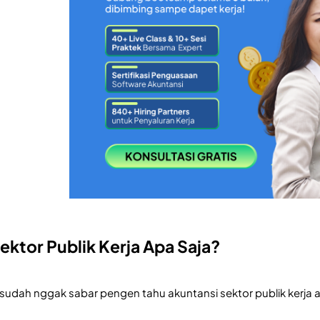
ektor Publik Kerja Apa Saja?
udah nggak sabar pengen tahu akuntansi sektor publik kerja apa