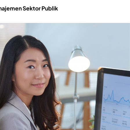
najemen Sektor Publik