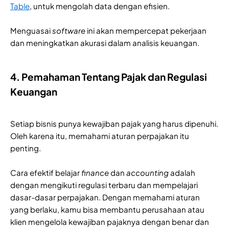
Table
, untuk mengolah data dengan efisien.
Menguasai
software
ini akan mempercepat pekerjaan
dan meningkatkan akurasi dalam analisis keuangan.
4. Pemahaman Tentang Pajak dan Regulasi
Keuangan
Setiap bisnis punya kewajiban pajak yang harus dipenuhi.
Oleh karena itu, memahami aturan perpajakan itu
penting.
Cara efektif belajar
finance
dan
accounting
adalah
dengan mengikuti regulasi terbaru dan mempelajari
dasar-dasar perpajakan. Dengan memahami aturan
yang berlaku, kamu bisa membantu perusahaan atau
klien mengelola kewajiban pajaknya dengan benar dan