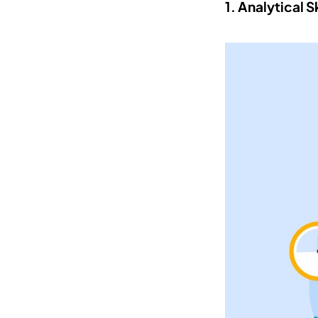
1. Analytical Sk