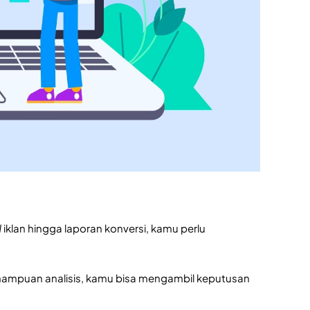
d
iklan hingga laporan konversi, kamu perlu
kemampuan analisis, kamu bisa mengambil keputusan