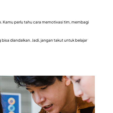
. Kamu perlu tahu cara memotivasi tim, membagi
bisa diandalkan. Jadi, jangan takut untuk belajar