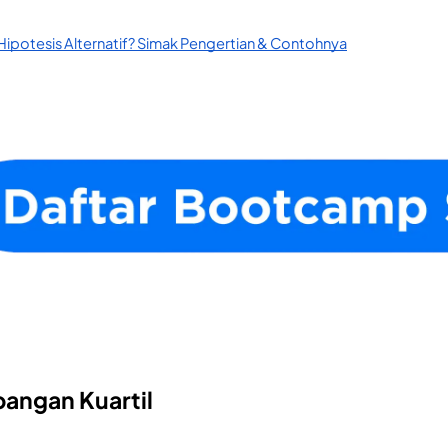
 Hipotesis Alternatif? Simak Pengertian & Contohnya
angan Kuartil