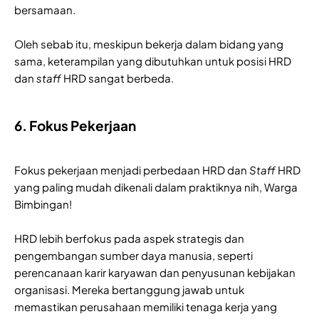
bersamaan.
Oleh sebab itu, meskipun bekerja dalam bidang yang
sama, keterampilan yang dibutuhkan untuk posisi HRD
dan
staff
HRD sangat berbeda.
6. Fokus Pekerjaan
Fokus pekerjaan menjadi perbedaan HRD dan
Staff
HRD
yang paling mudah dikenali dalam praktiknya nih, Warga
Bimbingan!
HRD lebih berfokus pada aspek strategis dan
pengembangan sumber daya manusia, seperti
perencanaan karir karyawan dan penyusunan kebijakan
organisasi. Mereka bertanggung jawab untuk
memastikan perusahaan memiliki tenaga kerja yang