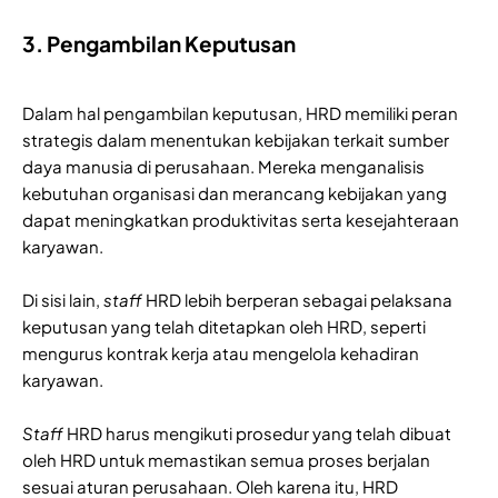
3. Pengambilan Keputusan
Dalam hal pengambilan keputusan, HRD memiliki peran
strategis dalam menentukan kebijakan terkait sumber
daya manusia di perusahaan. Mereka menganalisis
kebutuhan organisasi dan merancang kebijakan yang
dapat meningkatkan produktivitas serta kesejahteraan
karyawan.
Di sisi lain,
staff
HRD lebih berperan sebagai pelaksana
keputusan yang telah ditetapkan oleh HRD, seperti
mengurus kontrak kerja atau mengelola kehadiran
karyawan.
Staff
HRD harus mengikuti prosedur yang telah dibuat
oleh HRD untuk memastikan semua proses berjalan
sesuai aturan perusahaan. Oleh karena itu, HRD