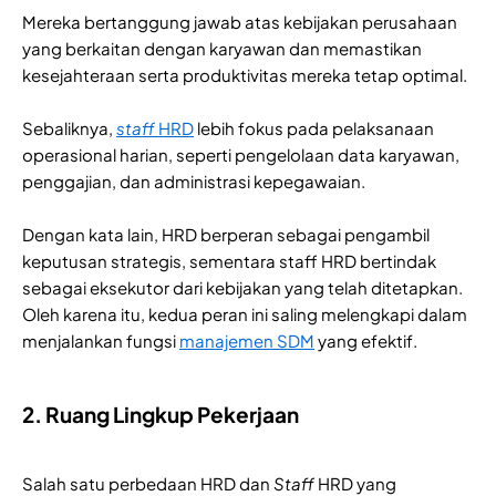
Mereka bertanggung jawab atas kebijakan perusahaan
yang berkaitan dengan karyawan dan memastikan
kesejahteraan serta produktivitas mereka tetap optimal.
Sebaliknya,
staff
HRD
lebih fokus pada pelaksanaan
operasional harian, seperti pengelolaan data karyawan,
penggajian, dan administrasi kepegawaian.
Dengan kata lain, HRD berperan sebagai pengambil
keputusan strategis, sementara staff HRD bertindak
sebagai eksekutor dari kebijakan yang telah ditetapkan.
Oleh karena itu, kedua peran ini saling melengkapi dalam
menjalankan fungsi
manajemen SDM
yang efektif.
2. Ruang Lingkup Pekerjaan
Salah satu perbedaan HRD dan
Staff
HRD yang