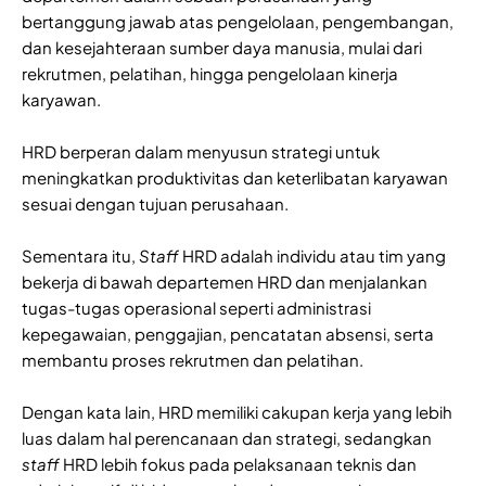
bertanggung jawab atas pengelolaan, pengembangan,
dan kesejahteraan sumber daya manusia, mulai dari
rekrutmen, pelatihan, hingga pengelolaan kinerja
karyawan.
HRD berperan dalam menyusun strategi untuk
meningkatkan produktivitas dan keterlibatan karyawan
sesuai dengan tujuan perusahaan.
Sementara itu,
Staff
HRD adalah individu atau tim yang
bekerja di bawah departemen HRD dan menjalankan
tugas-tugas operasional seperti administrasi
kepegawaian, penggajian, pencatatan absensi, serta
membantu proses rekrutmen dan pelatihan.
Dengan kata lain, HRD memiliki cakupan kerja yang lebih
luas dalam hal perencanaan dan strategi, sedangkan
staff
HRD lebih fokus pada pelaksanaan teknis dan