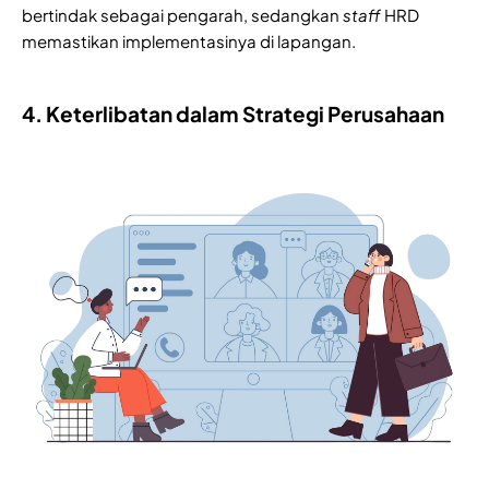
bertindak sebagai pengarah, sedangkan
staff
HRD
memastikan implementasinya di lapangan.
4. Keterlibatan dalam Strategi Perusahaan