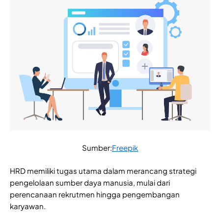
Sumber:
Freepik
HRD memiliki tugas utama dalam merancang strategi
pengelolaan sumber daya manusia, mulai dari
perencanaan rekrutmen hingga pengembangan
karyawan.