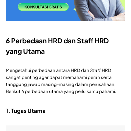
6 Perbedaan HRD dan Staff HRD
yang Utama
Mengetahui perbedaan antara HRD dan
Staff
HRD
sangat penting agar dapat memahami peran serta
tanggung jawab masing-masing dalam perusahaan.
Berikut 6 perbedaan utama yang perlu kamu pahami.
1. Tugas Utama