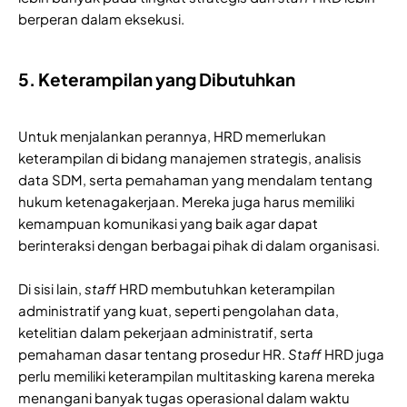
berperan dalam eksekusi.
5. Keterampilan yang Dibutuhkan
Untuk menjalankan perannya, HRD memerlukan
keterampilan di bidang manajemen strategis, analisis
data SDM, serta pemahaman yang mendalam tentang
hukum ketenagakerjaan. Mereka juga harus memiliki
kemampuan komunikasi yang baik agar dapat
berinteraksi dengan berbagai pihak di dalam organisasi.
Di sisi lain,
staff
HRD membutuhkan keterampilan
administratif yang kuat, seperti pengolahan data,
ketelitian dalam pekerjaan administratif, serta
pemahaman dasar tentang prosedur HR.
Staff
HRD juga
perlu memiliki keterampilan multitasking karena mereka
menangani banyak tugas operasional dalam waktu