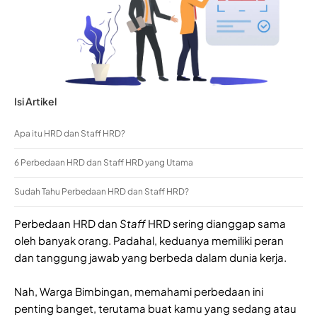
Isi Artikel
Apa itu HRD dan Staff HRD?
6 Perbedaan HRD dan Staff HRD yang Utama
Sudah Tahu Perbedaan HRD dan Staff HRD?
Perbedaan HRD dan
Staff
HRD sering dianggap sama
oleh banyak orang. Padahal, keduanya memiliki peran
dan tanggung jawab yang berbeda dalam dunia kerja.
Nah, Warga Bimbingan, memahami perbedaan ini
penting banget, terutama buat kamu yang sedang atau