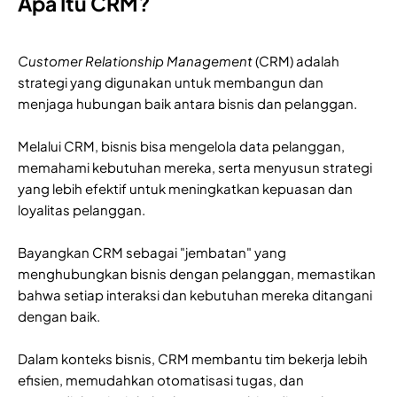
Apa Itu CRM?
Customer Relationship Management
(CRM) adalah
strategi yang digunakan untuk membangun dan
menjaga hubungan baik antara bisnis dan pelanggan.
Melalui CRM, bisnis bisa mengelola data pelanggan,
memahami kebutuhan mereka, serta menyusun strategi
yang lebih efektif untuk meningkatkan kepuasan dan
loyalitas pelanggan.
Bayangkan CRM sebagai "jembatan" yang
menghubungkan bisnis dengan pelanggan, memastikan
bahwa setiap interaksi dan kebutuhan mereka ditangani
dengan baik.
Dalam konteks bisnis, CRM membantu tim bekerja lebih
efisien, memudahkan otomatisasi tugas, dan