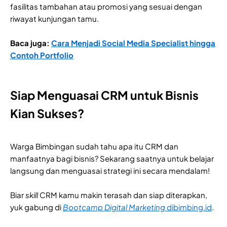
fasilitas tambahan atau promosi yang sesuai dengan
riwayat kunjungan tamu.
Baca juga:
Cara Menjadi Social Media Specialist hingga
Contoh Portfolio
Siap Menguasai CRM untuk Bisnis
Kian Sukses?
Warga Bimbingan sudah tahu apa itu CRM dan
manfaatnya bagi bisnis? Sekarang saatnya untuk belajar
langsung dan menguasai strategi ini secara mendalam!
Biar
skill
CRM kamu makin terasah dan siap diterapkan,
yuk gabung di
Bootcamp Digital Marketing
dibimbing.id
.