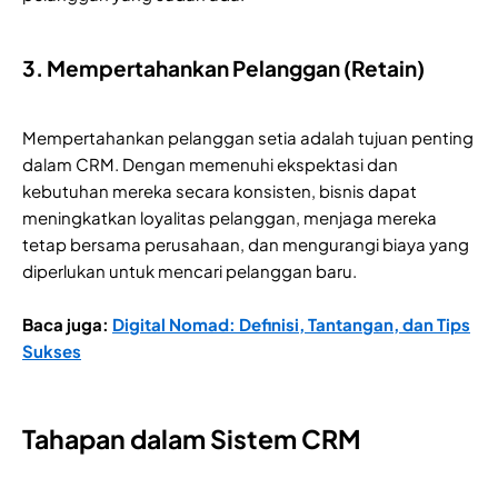
3. Mempertahankan Pelanggan (Retain)
Mempertahankan pelanggan setia adalah tujuan penting
dalam CRM. Dengan memenuhi ekspektasi dan
kebutuhan mereka secara konsisten, bisnis dapat
meningkatkan loyalitas pelanggan, menjaga mereka
tetap bersama perusahaan, dan mengurangi biaya yang
diperlukan untuk mencari pelanggan baru.
Baca juga:
Digital Nomad: Definisi, Tantangan, dan Tips
Sukses
Tahapan dalam Sistem CRM