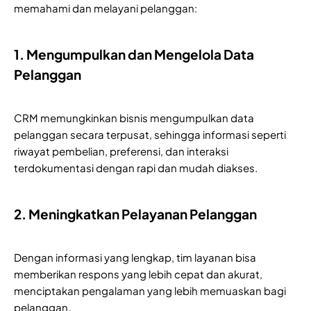
memahami dan melayani pelanggan:
1. Mengumpulkan dan Mengelola Data
Pelanggan
CRM memungkinkan bisnis mengumpulkan data
pelanggan secara terpusat, sehingga informasi seperti
riwayat pembelian, preferensi, dan interaksi
terdokumentasi dengan rapi dan mudah diakses.
2. Meningkatkan Pelayanan Pelanggan
Dengan informasi yang lengkap, tim layanan bisa
memberikan respons yang lebih cepat dan akurat,
menciptakan pengalaman yang lebih memuaskan bagi
pelanggan.