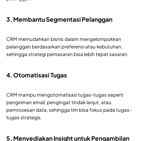
3. Membantu Segmentasi Pelanggan
CRM memudahkan bisnis dalam mengelompokkan
pelanggan berdasarkan preferensi atau kebutuhan,
sehingga strategi pemasaran bisa lebih tepat sasaran.
4. Otomatisasi Tugas
CRM mampu mengotomatisasi tugas-tugas seperti
pengiriman email, pengingat tindak lanjut, atau
pemrosesan data, sehingga tim bisa fokus pada tugas-
tugas strategis.
5. Menyediakan Insight untuk Pengambilan