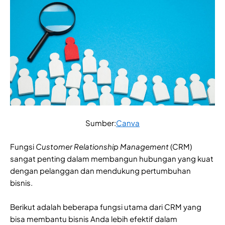
Sumber:
Canva
Fungsi
Customer Relationship Management
(CRM)
sangat penting dalam membangun hubungan yang kuat
dengan pelanggan dan mendukung pertumbuhan
bisnis.
Berikut adalah beberapa fungsi utama dari CRM yang
bisa membantu bisnis Anda lebih efektif dalam