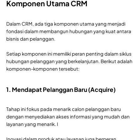
Komponen Utama CRM
Dalam CRM, ada tiga komponen utama yang menjadi
fondasi dalam membangun hubungan yang kuat antara
bisnis dan pelanggan.
Setiap komponen ini memiliki peran penting dalam siklus
hubungan pelanggan yang berkelanjutan. Berikut adalah
komponen-komponen tersebut:
1. Mendapat Pelanggan Baru (Acquire)
Tahap ini fokus pada menarik calon pelanggan baru
dengan menyediakan akses informasi yang mudah dan
layanan yang menarik. I
Inovasi dalam produk atau layanan juga berperan