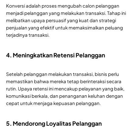
Konversi adalah proses mengubah calon pelanggan
menjadi pelanggan yang melakukan transaksi. Tahap ini
melibatkan upaya persuasif yang kuat dan strategi
penjualan yang efektif untuk memaksimalkan peluang
terjadinya transaksi.
4. Meningkatkan Retensi Pelanggan
Setelah pelanggan melakukan transaksi, bisnis perlu
memastikan bahwa mereka tetap berinteraksi secara
rutin. Upaya retensi ini mencakup pelayanan yang baik,
komunikasi berkala, dan penanganan keluhan dengan
cepat untuk menjaga kepuasan pelanggan.
5. Mendorong Loyalitas Pelanggan