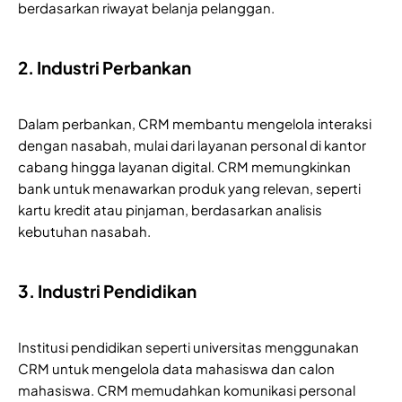
berdasarkan riwayat belanja pelanggan.
2. Industri Perbankan
Dalam perbankan, CRM membantu mengelola interaksi
dengan nasabah, mulai dari layanan personal di kantor
cabang hingga layanan digital. CRM memungkinkan
bank untuk menawarkan produk yang relevan, seperti
kartu kredit atau pinjaman, berdasarkan analisis
kebutuhan nasabah.
3. Industri Pendidikan
Institusi pendidikan seperti universitas menggunakan
CRM untuk mengelola data mahasiswa dan calon
mahasiswa. CRM memudahkan komunikasi personal