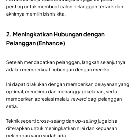
penting untuk membuat calon pelanggan tertarik dan
akhirnya memilih bisnis kita.
2. Meningkatkan Hubungan dengan
Pelanggan (Enhance)
Setelah mendapatkan pelanggan, langkah selanjutnya
adalah memperkuat hubungan dengan mereka.
Ini dapat dilakukan dengan memberikan pelayanan yang
optimal, menerima dan menanggapi keluhan, serta
memberikan apresiasi melalui
reward
bagi pelanggan
setia.
Teknik seperti
cross-selling
dan
up-selling
juga bisa
diterapkan untuk meningkatkan nilai dan kepuasan
pelanggan yang sudah ada.