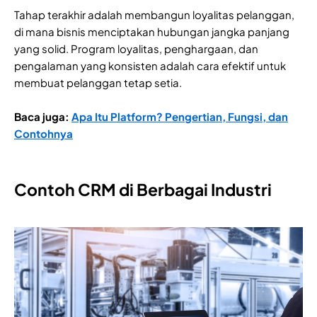
Tahap terakhir adalah membangun loyalitas pelanggan,
di mana bisnis menciptakan hubungan jangka panjang
yang solid. Program loyalitas, penghargaan, dan
pengalaman yang konsisten adalah cara efektif untuk
membuat pelanggan tetap setia.
Baca juga:
Apa Itu Platform? Pengertian, Fungsi, dan
Contohnya
Contoh CRM di Berbagai Industri