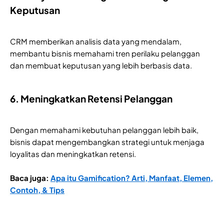
Keputusan
CRM memberikan analisis data yang mendalam,
membantu bisnis memahami tren perilaku pelanggan
dan membuat keputusan yang lebih berbasis data.
6. Meningkatkan Retensi Pelanggan
Dengan memahami kebutuhan pelanggan lebih baik,
bisnis dapat mengembangkan strategi untuk menjaga
loyalitas dan meningkatkan retensi.
Baca juga:
Apa itu Gamification? Arti, Manfaat, Elemen,
Contoh, & Tips