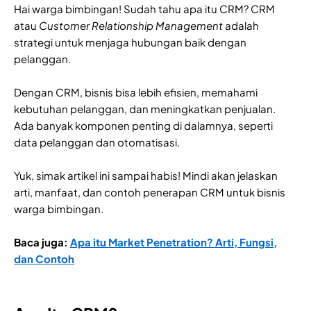
Hai warga bimbingan! Sudah tahu apa itu CRM? CRM
atau
Customer Relationship Management
adalah
strategi untuk menjaga hubungan baik dengan
pelanggan.
Dengan CRM, bisnis bisa lebih efisien, memahami
kebutuhan pelanggan, dan meningkatkan penjualan.
Ada banyak komponen penting di dalamnya, seperti
data pelanggan dan otomatisasi.
Yuk, simak artikel ini sampai habis! Mindi akan jelaskan
arti, manfaat, dan contoh penerapan CRM untuk bisnis
warga bimbingan.
Baca juga:
Apa itu Market Penetration? Arti, Fungsi,
dan Contoh