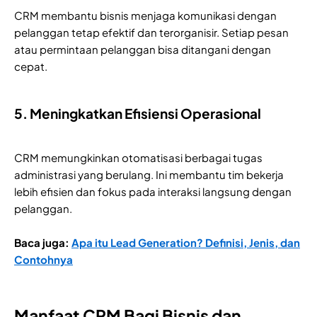
CRM membantu bisnis menjaga komunikasi dengan
pelanggan tetap efektif dan terorganisir. Setiap pesan
atau permintaan pelanggan bisa ditangani dengan
cepat.
5. Meningkatkan Efisiensi Operasional
CRM memungkinkan otomatisasi berbagai tugas
administrasi yang berulang. Ini membantu tim bekerja
lebih efisien dan fokus pada interaksi langsung dengan
pelanggan.
Baca juga:
Apa itu Lead Generation? Definisi, Jenis, dan
Contohnya
Manfaat CRM Bagi Bisnis dan