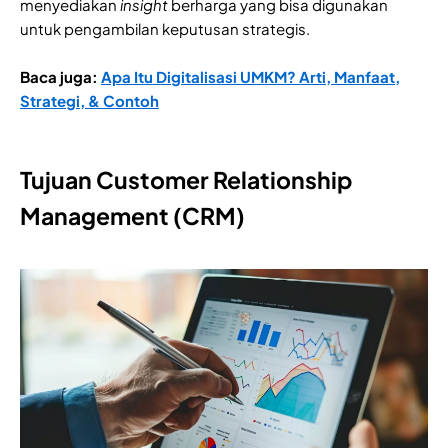
menyediakan
insight
berharga yang bisa digunakan
untuk pengambilan keputusan strategis.
Baca juga:
Apa Itu Digitalisasi UMKM? Arti, Manfaat,
Strategi, & Contoh
Tujuan Customer Relationship
Management (CRM)