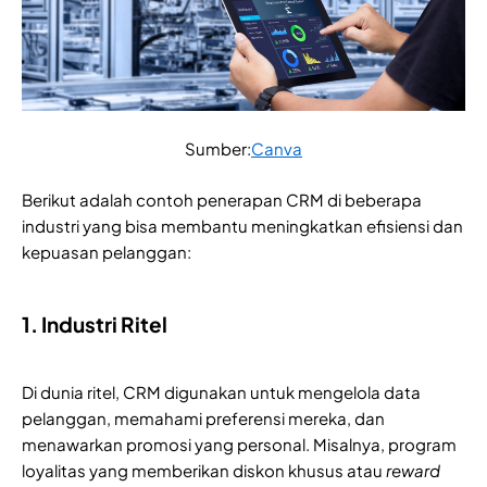
Sumber:
Canva
Berikut adalah contoh penerapan CRM di beberapa
industri yang bisa membantu meningkatkan efisiensi dan
kepuasan pelanggan:
1. Industri Ritel
Di dunia ritel, CRM digunakan untuk mengelola data
pelanggan, memahami preferensi mereka, dan
menawarkan promosi yang personal. Misalnya, program
loyalitas yang memberikan diskon khusus atau
reward