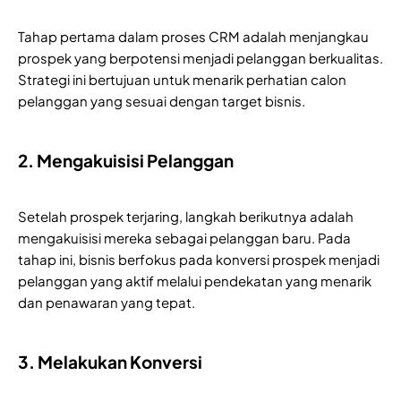
Tahap pertama dalam proses CRM adalah menjangkau
prospek yang berpotensi menjadi pelanggan berkualitas.
Strategi ini bertujuan untuk menarik perhatian calon
pelanggan yang sesuai dengan target bisnis.
2. Mengakuisisi Pelanggan
Setelah prospek terjaring, langkah berikutnya adalah
mengakuisisi mereka sebagai pelanggan baru. Pada
tahap ini, bisnis berfokus pada konversi prospek menjadi
pelanggan yang aktif melalui pendekatan yang menarik
dan penawaran yang tepat.
3. Melakukan Konversi