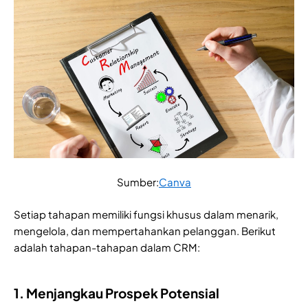
Sumber:
Canva
Setiap tahapan memiliki fungsi khusus dalam menarik,
mengelola, dan mempertahankan pelanggan. Berikut
adalah tahapan-tahapan dalam CRM:
1. Menjangkau Prospek Potensial