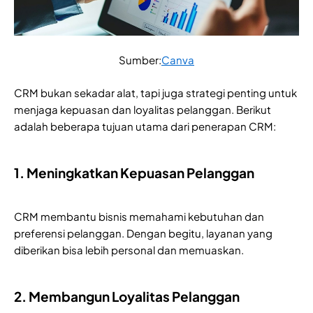
Sumber:
Canva
CRM bukan sekadar alat, tapi juga strategi penting untuk
menjaga kepuasan dan loyalitas pelanggan. Berikut
adalah beberapa tujuan utama dari penerapan CRM:
1. Meningkatkan Kepuasan Pelanggan
CRM membantu bisnis memahami kebutuhan dan
preferensi pelanggan. Dengan begitu, layanan yang
diberikan bisa lebih personal dan memuaskan.
2. Membangun Loyalitas Pelanggan