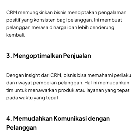
CRM memungkinkan bisnis menciptakan pengalaman
positif yang konsisten bagi pelanggan. Ini membuat
pelanggan merasa dihargai dan lebih cenderung
kembali.
3. Mengoptimalkan Penjualan
Dengan insight dari CRM, bisnis bisa memahami perilaku
dan riwayat pembelian pelanggan. Hal ini memudahkan
tim untuk menawarkan produk atau layanan yang tepat
pada waktu yang tepat.
4. Memudahkan Komunikasi dengan
Pelanggan