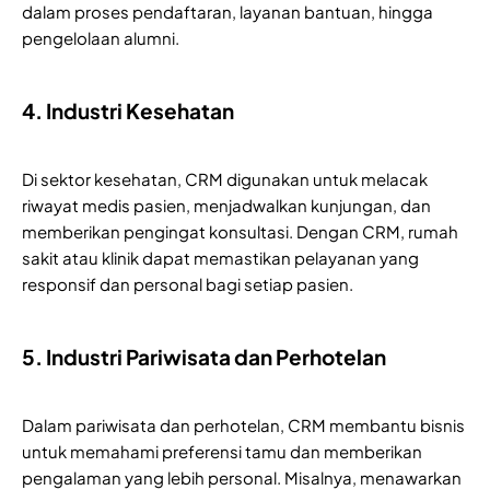
dalam proses pendaftaran, layanan bantuan, hingga
pengelolaan alumni.
4. Industri Kesehatan
Di sektor kesehatan, CRM digunakan untuk melacak
riwayat medis pasien, menjadwalkan kunjungan, dan
memberikan pengingat konsultasi. Dengan CRM, rumah
sakit atau klinik dapat memastikan pelayanan yang
responsif dan personal bagi setiap pasien.
5. Industri Pariwisata dan Perhotelan
Dalam pariwisata dan perhotelan, CRM membantu bisnis
untuk memahami preferensi tamu dan memberikan
pengalaman yang lebih personal. Misalnya, menawarkan