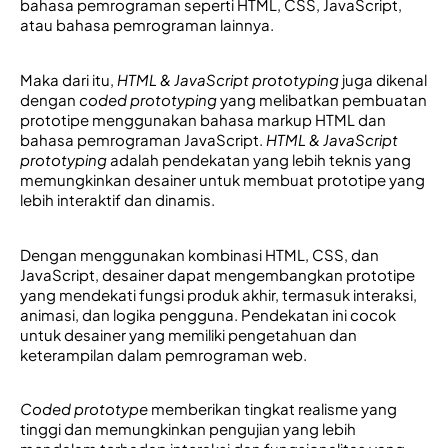
bahasa pemrograman seperti HTML, CSS, JavaScript, 
atau bahasa pemrograman lainnya. 
Maka dari itu, 
HTML & JavaScript prototyping
 juga dikenal 
dengan 
coded prototyping 
yang melibatkan pembuatan 
prototipe menggunakan bahasa markup HTML dan 
bahasa pemrograman JavaScript. 
HTML & JavaScript 
prototyping
 adalah pendekatan yang lebih teknis yang 
memungkinkan desainer untuk membuat prototipe yang 
lebih interaktif dan dinamis. 
Dengan menggunakan kombinasi HTML, CSS, dan 
JavaScript, desainer dapat mengembangkan prototipe 
yang mendekati fungsi produk akhir, termasuk interaksi, 
animasi, dan logika pengguna. Pendekatan ini cocok 
untuk desainer yang memiliki pengetahuan dan 
keterampilan dalam pemrograman web.
Coded prototype
 memberikan tingkat realisme yang 
tinggi dan memungkinkan pengujian yang lebih 