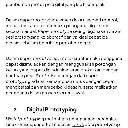
pembuatan prototipe digital yang lebih kompleks. 
Dalam 
paper prototype
, elemen desain seperti tombol, 
menu, dan tautan antarmuka pengguna digambar 
secara manual.
 Paper prototype
 sering digunakan dalam 
sesi 
prototyping
 kolaboratif dan validasi cepat ide 
desain sebelum beralih ke prototipe digital.
Dalam 
paper prototyping
, interaksi antarmuka pengguna 
dapat disimulasikan dengan menggunakan potongan 
kertas yang dapat dipindahkan atau dilekatkan dengan 
bantuan
 post-it note
. Keuntungan dari 
paper 
prototyping
 adalah kemampuan untuk dengan cepat 
mengiterasi dan memperbaiki desain, serta melibatkan 
pengguna dalam proses evaluasi awal.
Digital Prototyping
Digital prototyping
 melibatkan penggunaan perangkat 
lunak khusus, seperti alat desain 
UI/UX
 atau 
prototyping 