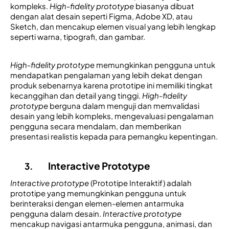
kompleks. 
High-fidelity prototype
 biasanya dibuat 
dengan alat desain seperti Figma, Adobe XD, atau 
Sketch, dan mencakup elemen visual yang lebih lengkap 
seperti warna, tipografi, dan gambar. 
High-fidelity prototype
 memungkinkan pengguna untuk 
mendapatkan pengalaman yang lebih dekat dengan 
produk sebenarnya karena prototipe ini memiliki tingkat 
kecanggihan dan detail yang tinggi. 
High-fidelity 
prototype
 berguna dalam menguji dan memvalidasi 
desain yang lebih kompleks, mengevaluasi pengalaman 
pengguna secara mendalam, dan memberikan 
presentasi realistis kepada para pemangku kepentingan.
Interactive Prototype
Interactive prototype
 (Prototipe Interaktif) adalah 
prototipe yang memungkinkan pengguna untuk 
berinteraksi dengan elemen-elemen antarmuka 
pengguna dalam desain. 
Interactive prototype 
mencakup navigasi antarmuka pengguna, animasi, dan 