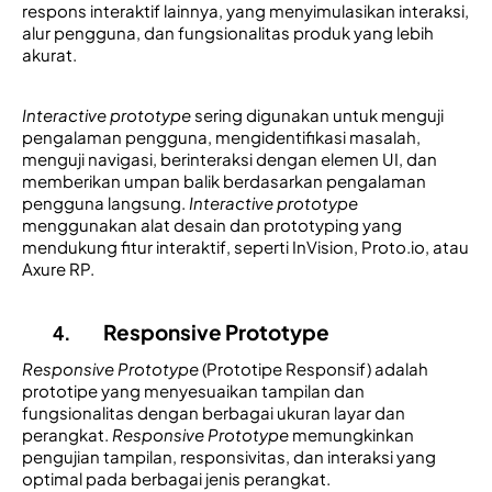
respons interaktif lainnya, yang menyimulasikan interaksi, 
alur pengguna, dan fungsionalitas produk yang lebih 
akurat.
Interactive prototype
 sering digunakan untuk menguji 
pengalaman pengguna, mengidentifikasi masalah, 
menguji navigasi, berinteraksi dengan elemen UI, dan 
memberikan umpan balik berdasarkan pengalaman 
pengguna langsung. 
Interactive prototype
menggunakan alat desain dan prototyping yang 
mendukung fitur interaktif, seperti InVision, Proto.io, atau 
Axure RP. 
Responsive Prototype
Responsive Prototype
 (Prototipe Responsif) adalah 
prototipe yang menyesuaikan tampilan dan 
fungsionalitas dengan berbagai ukuran layar dan 
perangkat. 
Responsive Prototype
 memungkinkan 
pengujian tampilan, responsivitas, dan interaksi yang 
optimal pada berbagai jenis perangkat.