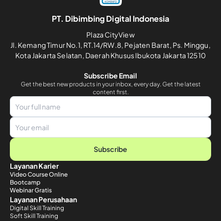
PT. Dibimbing Digital Indonesia
Plaza CityView
Jl. Kemang Timur No.1, RT.14/RW.8, Pejaten Barat, Ps. Minggu,
Kota Jakarta Selatan, Daerah Khusus Ibukota Jakarta 12510
Subscribe Email
Get the best new products in your inbox, every day. Get the latest
content first.
Subscribe
Layanan Karier
Video Course Online
Bootcamp
Webinar Gratis
Layanan Perusahaan
Digital Skill Training
Soft Skill Training