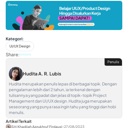
Kategori:
UI/UX Design
Share:
Penulis
Hudita A. R. Lubis
Hudita merupakan penulis lepas di berbagai topik. Dengan
pengalaman lebih dari 2 tahun, ia terkenal dengan
tulisannya yang padat dan jelas di topik-topik Project
Management dan UI/UX design. Hudita juga merupakan
seseorang yang punya rasa ingin tahu yang tinggi dan hobi
menulis.
Artikel Terkait
Siti Khadijah Azzukhruf Firdausi
27/08/2023