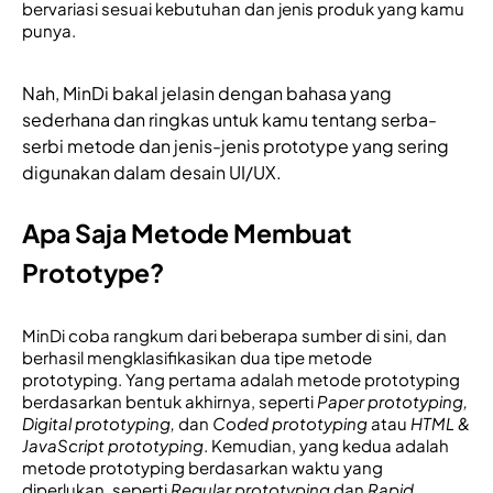
bervariasi sesuai kebutuhan dan jenis produk yang kamu 
punya.
Nah, MinDi bakal jelasin dengan bahasa yang 
sederhana dan ringkas untuk kamu tentang serba-
serbi metode dan jenis-jenis prototype
yang sering 
digunakan dalam desain UI/UX.
Apa Saja Metode Membuat
Prototype?
MinDi coba rangkum dari beberapa sumber di sini, dan 
berhasil mengklasifikasikan dua tipe metode 
prototyping. Yang pertama adalah metode prototyping 
berdasarkan bentuk akhirnya, seperti 
Paper prototyping, 
Digital prototyping,
 dan 
Coded prototyping
 atau 
HTML & 
JavaScript prototyping
. Kemudian, yang kedua adalah 
metode prototyping berdasarkan waktu yang 
diperlukan, seperti 
Regular prototyping
 dan 
Rapid 