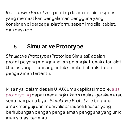
Responsive Prototype
 penting dalam desain responsif 
yang memastikan pengalaman pengguna yang 
konsisten di berbagai platform, seperti mobile, tablet, 
dan desktop. 
Simulative Prototype 
Simulative Prototype
 (Prototipe Simulasi) adalah 
prototipe yang menggunakan perangkat lunak atau alat 
khusus yang dirancang untuk simulasi interaksi atau 
pengalaman tertentu. 
Misalnya, dalam desain UI/UX untuk aplikasi mobile, 
alat 
prototyping
 dapat memungkinkan simulasi gerakan atau 
sentuhan pada layar. 
Simulative Prototype
 berguna 
untuk menguji dan memvalidasi aspek khusus yang 
berhubungan dengan pengalaman pengguna yang unik 
atau situasi tertentu.