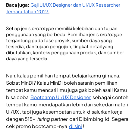
Baca juga: 
Gaji UI/UX Designer dan UI/UX Researcher 
Terbaru Tahun 2023
Setiap jenis 
prototype
 memiliki kelebihan dan tujuan 
penggunaan yang berbeda. 
Pemilihan jenis 
prototype
tergantung pada 
fase proyek, sumber daya yang 
tersedia, dan tujuan pengujian, tingkat detail yang 
dibutuhkan, konteks penggunaan produk, dan sumber 
daya yang tersedia.
Nah, kalau pemilihan tempat belajar kamu gimana, 
Sobat MinDi? Kalau MinDi boleh saranin pemilihan 
tempat kamu mencari ilmu juga gak boleh asal! Kamu 
bisa coba 
Bootcamp UI/UX Designer
 sebagai contoh 
tempat kamu 
mendapatkan lebih dari sekedar materi 
UI/UX
, tapi juga kesempatan untuk 
disalurkan kerja 
dengan 515+ 
hiring partner
 dari Dibimbing.id. Segera 
cek promo bootcamp-nya 
di sini
!