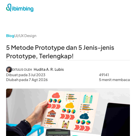
Blog
UI/UX Design
5 Metode Prototype dan 5 Jenis-jenis
Prototype, Terlengkap!
Hudita A. R. Lubis
DITULIS OLEH
Dibuat pada 3 Jul 2023
49141
Diubah pada 7 Agt 2026
5 menit membaca