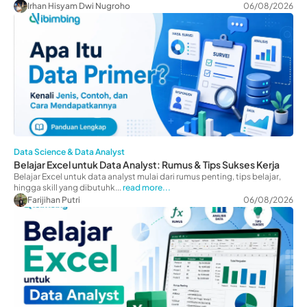
Irhan Hisyam Dwi Nugroho
06/08/2026
Data Science & Data Analyst
Belajar Excel untuk Data Analyst: Rumus & Tips Sukses Kerja
Belajar Excel untuk data analyst mulai dari rumus penting, tips belajar,
hingga skill yang dibutuhk...
read more...
Farijihan Putri
06/08/2026