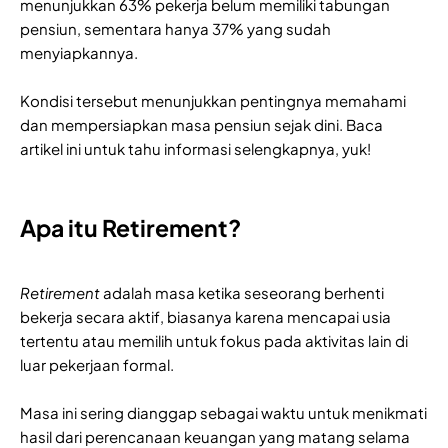
menunjukkan 63% pekerja belum memiliki tabungan
pensiun, sementara hanya 37% yang sudah
menyiapkannya.
Kondisi tersebut menunjukkan pentingnya memahami
dan mempersiapkan masa pensiun sejak dini. Baca
artikel ini untuk tahu informasi selengkapnya, yuk!
Apa itu Retirement?
Retirement
adalah masa ketika seseorang berhenti
bekerja secara aktif, biasanya karena mencapai usia
tertentu atau memilih untuk fokus pada aktivitas lain di
luar pekerjaan formal.
Masa ini sering dianggap sebagai waktu untuk menikmati
hasil dari perencanaan keuangan yang matang selama