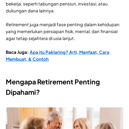
bekerja, seperti tabungan pensiun, investasi, atau
dukungan dana lainnya.
Retirement
juga menjadi fase penting dalam kehidupan
yang memerlukan persiapan fisik, mental, dan finansial
agar tetap sejahtera di usia lanjut.
Baca Juga:
Apa itu Paklaring? Arti, Manfaat, Cara
Membuat, & Contoh
Mengapa Retirement Penting
Dipahami?