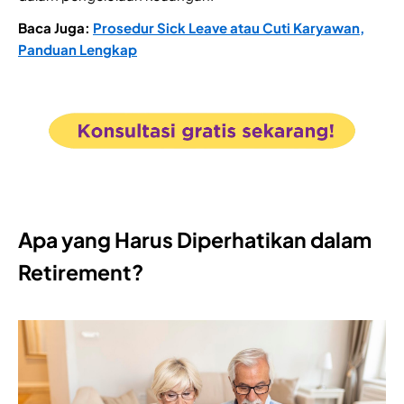
Baca Juga:
Prosedur Sick Leave atau Cuti Karyawan,
Panduan Lengkap
Apa yang Harus Diperhatikan dalam
Retirement?