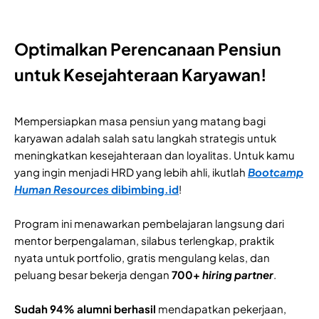
Optimalkan Perencanaan Pensiun
untuk Kesejahteraan Karyawan!
Mempersiapkan masa pensiun yang matang bagi
karyawan adalah salah satu langkah strategis untuk
meningkatkan kesejahteraan dan loyalitas. Untuk kamu
yang ingin menjadi HRD yang lebih ahli, ikutlah
Bootcamp
Human Resources
dibimbing.id
!
Program ini menawarkan pembelajaran langsung dari
mentor berpengalaman, silabus terlengkap, praktik
nyata untuk portfolio, gratis mengulang kelas, dan
peluang besar bekerja dengan
700+
hiring partner
.
Sudah 94% alumni berhasil
mendapatkan pekerjaan,