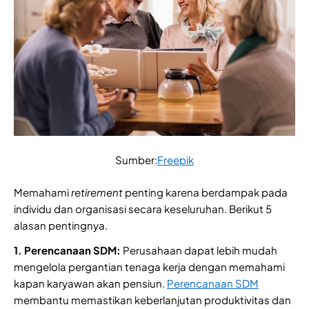
Sumber:
Freepik
Memahami
retirement
penting karena berdampak pada
individu dan organisasi secara keseluruhan. Berikut 5
alasan pentingnya.
1. Perencanaan SDM:
Perusahaan dapat lebih mudah
mengelola pergantian tenaga kerja dengan memahami
kapan karyawan akan pensiun.
Perencanaan SDM
membantu memastikan keberlanjutan produktivitas dan