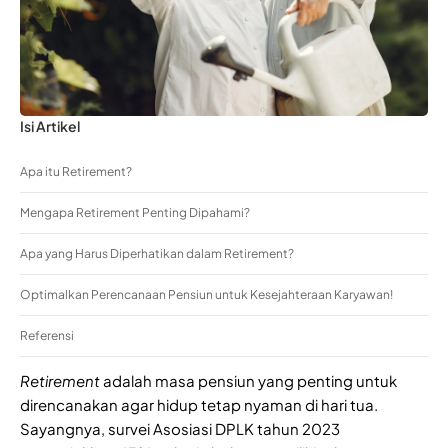
Isi Artikel
Apa itu Retirement?
Mengapa Retirement Penting Dipahami?
Apa yang Harus Diperhatikan dalam Retirement?
Optimalkan Perencanaan Pensiun untuk Kesejahteraan Karyawan!
Referensi
Retirement
adalah masa pensiun yang penting untuk
direncanakan agar hidup tetap nyaman di hari tua.
Sayangnya, survei Asosiasi DPLK tahun 2023