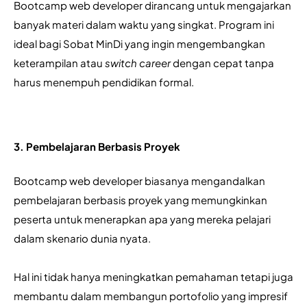
Bootcamp web developer dirancang untuk mengajarkan 
banyak materi dalam waktu yang singkat. Program ini 
ideal bagi Sobat MinDi yang ingin mengembangkan 
keterampilan atau 
switch career
 dengan cepat tanpa 
harus menempuh pendidikan formal.
3. Pembelajaran Berbasis Proyek
Bootcamp web developer biasanya mengandalkan 
pembelajaran berbasis proyek yang memungkinkan 
peserta untuk menerapkan apa yang mereka pelajari 
dalam skenario dunia nyata. 
Hal ini tidak hanya meningkatkan pemahaman tetapi juga 
membantu dalam membangun portofolio yang impresif 