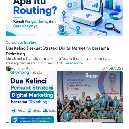
Corporate Training
Dua Kelinci Perkuat Strategi Digital Marketing bersama
Dibimbing
Simak pelatihan digital marketing Dua Kelinci untuk memperkuat
strategi pemasaran tim di industri F...
read more...
Farijihan Putri
07/08/2026