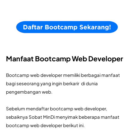
Manfaat Bootcamp Web Developer
Bootcamp web developer memiliki berbagai manfaat 
bagi seseorang yang ingin berkarir  di dunia 
pengembangan web. 
Sebelum mendaftar bootcamp web developer, 
sebaiknya Sobat MinDi menyimak beberapa manfaat 
bootcamp web developer berikut ini.