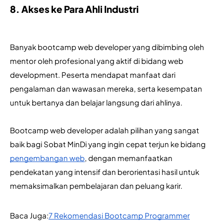
8. Akses ke Para Ahli Industri
Banyak bootcamp web developer yang dibimbing oleh 
mentor oleh profesional yang aktif di bidang web 
development. Peserta mendapat manfaat dari 
pengalaman dan wawasan mereka, serta kesempatan 
untuk bertanya dan belajar langsung dari ahlinya.
Bootcamp web developer adalah pilihan yang sangat 
baik bagi Sobat MinDi yang ingin cepat terjun ke bidang 
pengembangan web
, dengan memanfaatkan 
pendekatan yang intensif dan berorientasi hasil untuk 
memaksimalkan pembelajaran dan peluang karir.
Baca Juga:
7 Rekomendasi Bootcamp Programmer