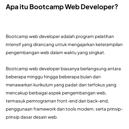
Apa itu Bootcamp Web Developer?
Bootcamp 
web developer
 adalah program pelatihan 
intensif yang dirancang untuk mengajarkan keterampilan 
pengembangan web dalam waktu yang singkat. 
Bootcamp web developer biasanya berlangsung antara 
beberapa minggu hingga beberapa bulan dan 
menawarkan kurikulum yang padat dan terfokus yang 
mencakup berbagai aspek pengembangan web, 
termasuk pemrograman front-end dan back-end, 
penggunaan framework dan tools modern, serta prinsip-
prinsip dasar desain web. 