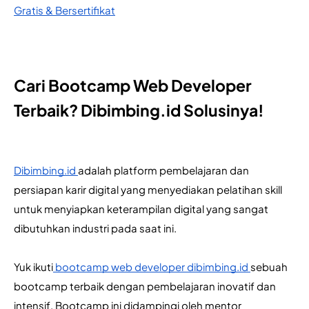
Gratis & Bersertifikat
Cari Bootcamp Web Developer
Terbaik? Dibimbing.id Solusinya!
Dibimbing.id
adalah platform pembelajaran dan 
persiapan karir digital yang menyediakan pelatihan skill 
untuk menyiapkan keterampilan digital yang sangat 
dibutuhkan industri pada saat ini. 
Yuk ikuti
 bootcamp web developer dibimbing.id 
sebuah 
bootcamp terbaik dengan pembelajaran inovatif dan 
intensif. Bootcamp ini didampingi oleh mentor 