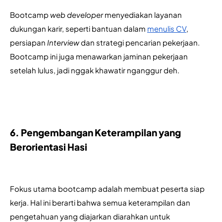
Bootcamp 
web developer
 menyediakan layanan 
dukungan karir, seperti bantuan dalam 
menulis CV
, 
persiapan 
Interview
 dan strategi pencarian pekerjaan. 
Bootcamp ini juga menawarkan jaminan pekerjaan 
setelah lulus, jadi nggak khawatir nganggur deh.
6. Pengembangan Keterampilan yang 
Berorientasi Hasi
Fokus utama bootcamp adalah membuat peserta siap 
kerja. Hal ini berarti bahwa semua keterampilan dan 
pengetahuan yang diajarkan diarahkan untuk 