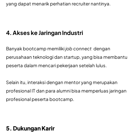
yang dapat menarik perhatian recruiter nantinya.
4. Akses ke Jaringan Industri
Banyak bootcamp memiliki 
job connect 
 dengan 
perusahaan teknologi dan startup, yang bisa membantu 
peserta dalam mencari pekerjaan setelah lulus. 
Selain itu, interaksi dengan mentor yang merupakan 
profesional IT dan para alumni bisa memperluas jaringan 
profesional peserta bootcamp.
5. Dukungan Karir 