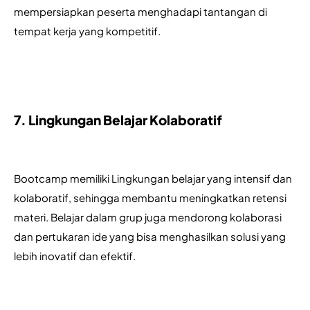
mempersiapkan peserta menghadapi tantangan di 
tempat kerja yang kompetitif.
7. Lingkungan Belajar Kolaboratif
Bootcamp memiliki Lingkungan belajar yang intensif dan 
kolaboratif, sehingga membantu meningkatkan retensi 
materi. Belajar dalam grup juga mendorong kolaborasi 
dan pertukaran ide yang bisa menghasilkan solusi yang 
lebih inovatif dan efektif.