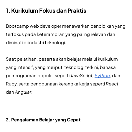
1. Kurikulum Fokus dan Praktis
Bootcamp web developer menawarkan pendidikan yang 
terfokus pada keterampilan yang paling relevan dan 
diminati di industri teknologi. 
Saat pelatihan, peserta akan belajar melalui kurikulum 
yang intensif, yang meliputi teknologi terkini, bahasa 
pemrograman populer seperti 
JavaScript, 
Python
,
 dan 
Ruby, serta penggunaan kerangka kerja seperti 
React
dan 
Angular
.
2. Pengalaman Belajar yang Cepat