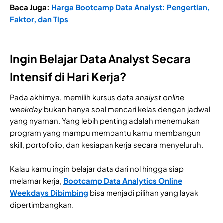
Baca Juga:
Harga Bootcamp Data Analyst: Pengertian,
Faktor, dan Tips
Ingin Belajar Data Analyst Secara
Intensif di Hari Kerja?
Pada akhirnya, memilih kursus data
analyst
online
weekday
bukan hanya soal mencari kelas dengan jadwal
yang nyaman. Yang lebih penting adalah menemukan
program yang mampu membantu kamu membangun
skill, portofolio, dan kesiapan kerja secara menyeluruh.
Kalau kamu ingin belajar data dari nol hingga siap
melamar kerja,
Bootcamp Data Analytics Online
Weekdays Dibimbing
bisa menjadi pilihan yang layak
dipertimbangkan.