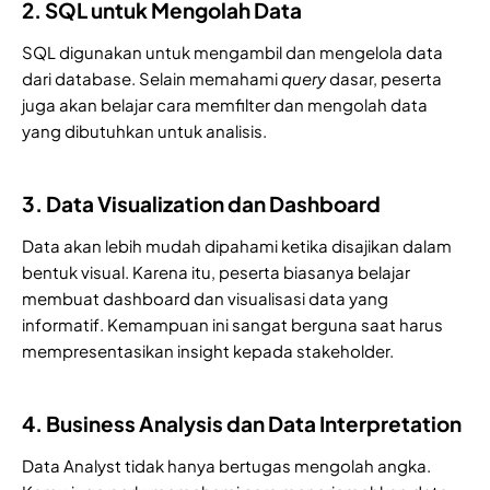
2. SQL untuk Mengolah Data
SQL digunakan untuk mengambil dan mengelola data
dari database. Selain memahami
query
dasar, peserta
juga akan belajar cara memfilter dan mengolah data
yang dibutuhkan untuk analisis.
3. Data Visualization dan Dashboard
Data akan lebih mudah dipahami ketika disajikan dalam
bentuk visual. Karena itu, peserta biasanya belajar
membuat dashboard dan visualisasi data yang
informatif. Kemampuan ini sangat berguna saat harus
mempresentasikan insight kepada stakeholder.
4. Business Analysis dan Data Interpretation
Data Analyst tidak hanya bertugas mengolah angka.