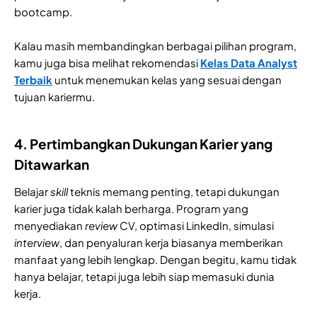
bootcamp.
Kalau masih membandingkan berbagai pilihan program,
kamu juga bisa melihat rekomendasi
Kelas Data Analyst
Terbaik
untuk menemukan kelas yang sesuai dengan
tujuan kariermu.
4. Pertimbangkan Dukungan Karier yang
Ditawarkan
Belajar
skill
teknis memang penting, tetapi dukungan
karier juga tidak kalah berharga. Program yang
menyediakan
review
CV, optimasi LinkedIn, simulasi
interview
, dan penyaluran kerja biasanya memberikan
manfaat yang lebih lengkap. Dengan begitu, kamu tidak
hanya belajar, tetapi juga lebih siap memasuki dunia
kerja.