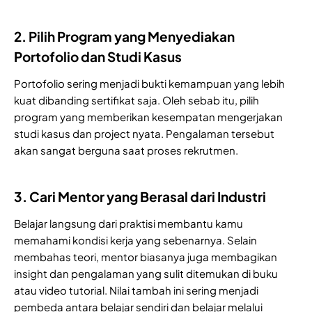
2. Pilih Program yang Menyediakan
Portofolio dan Studi Kasus
Portofolio sering menjadi bukti kemampuan yang lebih
kuat dibanding sertifikat saja. Oleh sebab itu, pilih
program yang memberikan kesempatan mengerjakan
studi kasus dan project nyata. Pengalaman tersebut
akan sangat berguna saat proses rekrutmen.
3. Cari Mentor yang Berasal dari Industri
Belajar langsung dari praktisi membantu kamu
memahami kondisi kerja yang sebenarnya. Selain
membahas teori, mentor biasanya juga membagikan
insight dan pengalaman yang sulit ditemukan di buku
atau video tutorial. Nilai tambah ini sering menjadi
pembeda antara belajar sendiri dan belajar melalui