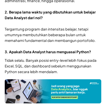
administrasi,
finance
, hingga operasional.
2. Berapa lama waktu yang dibutuhkan untuk belajar
Data Analyst dari nol?
Tergantung program dan intensitas belajar, tetapi
umumnya membutuhkan beberapa bulan untuk
memahami fundamental dan membangun portofolio.
3. Apakah Data Analyst harus menguasai Python?
Tidak selalu. Banyak posisi entry-level lebih fokus pada
Excel, SQL, dan dashboard sebelum menggunakan
Python secara lebih mendalam.