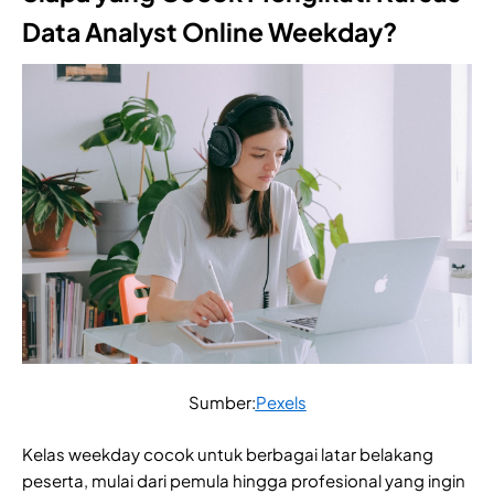
Data Analyst Online Weekday?
Sumber:
Pexels
Kelas weekday cocok untuk berbagai latar belakang
peserta, mulai dari pemula hingga profesional yang ingin