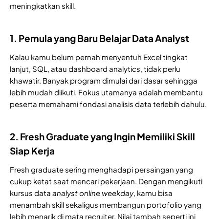
meningkatkan skill.
1. Pemula yang Baru Belajar Data Analyst
Kalau kamu belum pernah menyentuh Excel tingkat
lanjut, SQL, atau dashboard analytics, tidak perlu
khawatir. Banyak program dimulai dari dasar sehingga
lebih mudah diikuti. Fokus utamanya adalah membantu
peserta memahami fondasi analisis data terlebih dahulu.
2. Fresh Graduate yang Ingin Memiliki Skill
Siap Kerja
Fresh graduate sering menghadapi persaingan yang
cukup ketat saat mencari pekerjaan. Dengan mengikuti
kursus data
analyst
online
weekday
, kamu bisa
menambah skill sekaligus membangun portofolio yang
lebih menarik di mata recruiter. Nilai tambah seperti ini