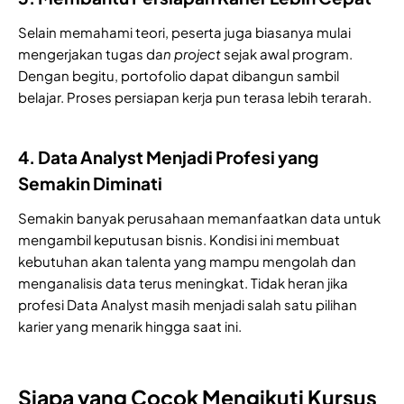
Selain memahami teori, peserta juga biasanya mulai
mengerjakan tugas da
n project
sejak awal program.
Dengan begitu, portofolio dapat dibangun sambil
belajar. Proses persiapan kerja pun terasa lebih terarah.
4. Data Analyst Menjadi Profesi yang
Semakin Diminati
Semakin banyak perusahaan memanfaatkan data untuk
mengambil keputusan bisnis. Kondisi ini membuat
kebutuhan akan talenta yang mampu mengolah dan
menganalisis data terus meningkat. Tidak heran jika
profesi Data Analyst masih menjadi salah satu pilihan
karier yang menarik hingga saat ini.
Siapa yang Cocok Mengikuti Kursus