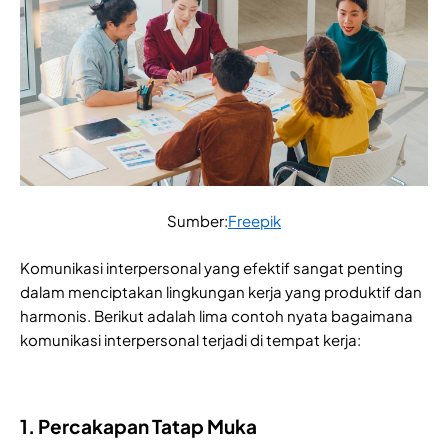
Sumber:
Freepik
Komunikasi interpersonal yang efektif sangat penting
dalam menciptakan lingkungan kerja yang produktif dan
harmonis. Berikut adalah lima contoh nyata bagaimana
komunikasi interpersonal terjadi di tempat kerja:
1. Percakapan Tatap Muka