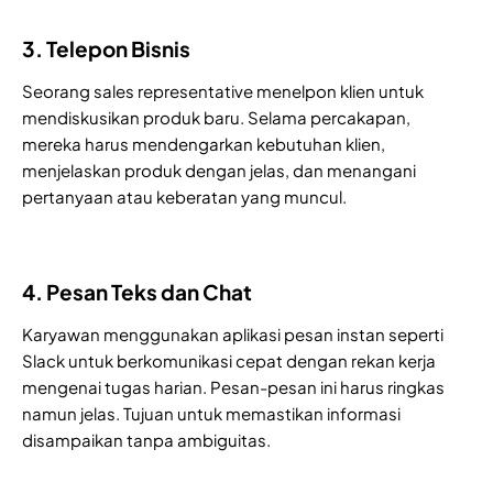
3. Telepon Bisnis
Seorang sales representative menelpon klien untuk
mendiskusikan produk baru. Selama percakapan,
mereka harus mendengarkan kebutuhan klien,
menjelaskan produk dengan jelas, dan menangani
pertanyaan atau keberatan yang muncul.
4. Pesan Teks dan Chat
Karyawan menggunakan aplikasi pesan instan seperti
Slack untuk berkomunikasi cepat dengan rekan kerja
mengenai tugas harian. Pesan-pesan ini harus ringkas
namun jelas. Tujuan untuk memastikan informasi
disampaikan tanpa ambiguitas.