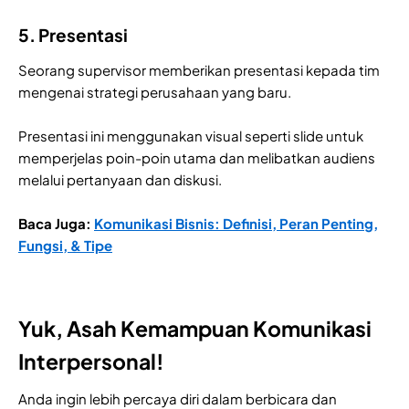
5. Presentasi
Seorang supervisor memberikan presentasi kepada tim
mengenai strategi perusahaan yang baru.
Presentasi ini menggunakan visual seperti slide untuk
memperjelas poin-poin utama dan melibatkan audiens
melalui pertanyaan dan diskusi.
Baca Juga:
Komunikasi Bisnis: Definisi, Peran Penting,
Fungsi, & Tipe
Yuk, Asah Kemampuan Komunikasi
Interpersonal!
Anda ingin lebih percaya diri dalam berbicara dan