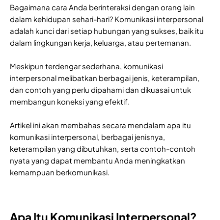
Bagaimana cara Anda berinteraksi dengan orang lain
dalam kehidupan sehari-hari? Komunikasi interpersonal
adalah kunci dari setiap hubungan yang sukses, baik itu
dalam lingkungan kerja, keluarga, atau pertemanan.
Meskipun terdengar sederhana, komunikasi
interpersonal melibatkan berbagai jenis, keterampilan,
dan contoh yang perlu dipahami dan dikuasai untuk
membangun koneksi yang efektif.
Artikel ini akan membahas secara mendalam apa itu
komunikasi interpersonal, berbagai jenisnya,
keterampilan yang dibutuhkan, serta contoh-contoh
nyata yang dapat membantu Anda meningkatkan
kemampuan berkomunikasi.
Apa Itu Komunikasi Interpersonal?