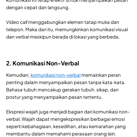
dengan cepat dan langsung.
Video call
menggabungkan elemen tatap muka dan
telepon. Maka dari itu, memungkinkan komunikasi visual
dan verbal meskipun berada di lokasi yang berbeda.
2. Komunikasi Non-Verbal
Kemudian,
komunikasi non-verbal
memainkan peran
penting dalam menyampaikan pesan tanpa kata-kata.
Bahasa tubuh mencakup gerakan tubuh, sikap, dan
postur yang menyampaikan pesan tertentu.
Ekspresi wajah juga menjadi bagian dari komunikasi non-
verbal. Wajah dapat mengekspresikan berbagai emosi
seperti kebahagiaan, kesedihan, atau kemarahan yang
membantu dalam memahami perasaan orang lain.