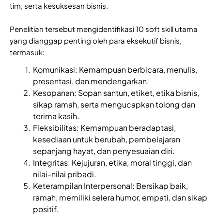
tim, serta kesuksesan bisnis.
Penelitian tersebut mengidentifikasi 10 soft skill utama
yang dianggap penting oleh para eksekutif bisnis,
termasuk:
Komunikasi: Kemampuan berbicara, menulis,
presentasi, dan mendengarkan.
Kesopanan: Sopan santun, etiket, etika bisnis,
sikap ramah, serta mengucapkan tolong dan
terima kasih.
Fleksibilitas: Kemampuan beradaptasi,
kesediaan untuk berubah, pembelajaran
sepanjang hayat, dan penyesuaian diri.
Integritas: Kejujuran, etika, moral tinggi, dan
nilai-nilai pribadi.
Keterampilan Interpersonal: Bersikap baik,
ramah, memiliki selera humor, empati, dan sikap
positif.