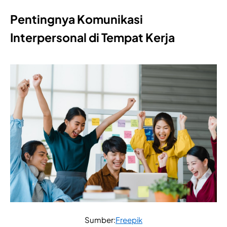
Pentingnya Komunikasi
Interpersonal di Tempat Kerja
Sumber:
Freepik