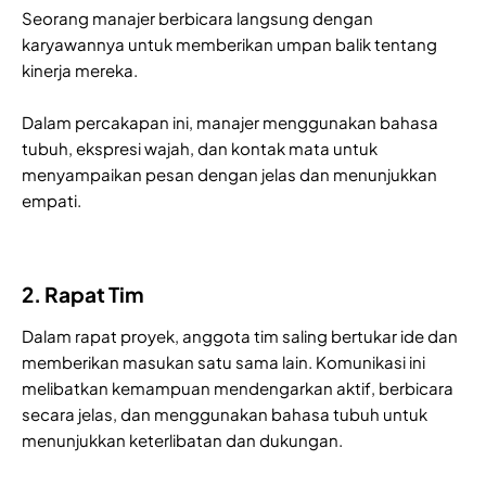
Seorang manajer berbicara langsung dengan
karyawannya untuk memberikan umpan balik tentang
kinerja mereka.
Dalam percakapan ini, manajer menggunakan bahasa
tubuh, ekspresi wajah, dan kontak mata untuk
menyampaikan pesan dengan jelas dan menunjukkan
empati.
2. Rapat Tim
Dalam rapat proyek, anggota tim saling bertukar ide dan
memberikan masukan satu sama lain. Komunikasi ini
melibatkan kemampuan mendengarkan aktif, berbicara
secara jelas, dan menggunakan bahasa tubuh untuk
menunjukkan keterlibatan dan dukungan.