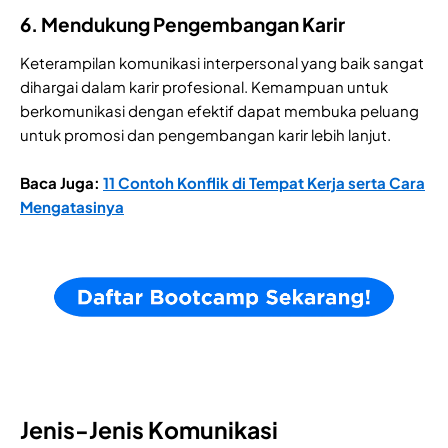
6. Mendukung Pengembangan Karir
Keterampilan komunikasi interpersonal yang baik sangat
dihargai dalam karir profesional. Kemampuan untuk
berkomunikasi dengan efektif dapat membuka peluang
untuk promosi dan pengembangan karir lebih lanjut.
Baca Juga:
11 Contoh Konflik di Tempat Kerja serta Cara
Mengatasinya
Jenis-Jenis Komunikasi