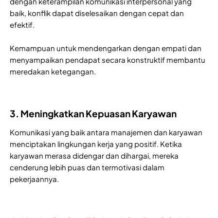
dengan keterampilan komunikasi interpersonal yang
baik, konflik dapat diselesaikan dengan cepat dan
efektif.
Kemampuan untuk mendengarkan dengan empati dan
menyampaikan pendapat secara konstruktif membantu
meredakan ketegangan.
3. Meningkatkan Kepuasan Karyawan
Komunikasi yang baik antara manajemen dan karyawan
menciptakan lingkungan kerja yang positif. Ketika
karyawan merasa didengar dan dihargai, mereka
cenderung lebih puas dan termotivasi dalam
pekerjaannya.