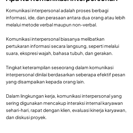
Komunikasi interpersonal adalah proses berbagi
informasi, ide, dan perasaan antara dua orang atau lebih
melalui metode verbal maupun non-verbal.
Komunikasi interpersonal biasanya melibatkan
pertukaran informasi secara langsung, seperti melalui
suara, ekspresi wajah, bahasa tubuh, dan gerakan.
Tingkat keterampilan seseorang dalam komunikasi
interpersonal dinilai berdasarkan seberapa efektif pesan
yang disampaikan kepada orang lain.
Dalam lingkungan kerja, komunikasi interpersonal yang
sering digunakan mencakup interaksi internal karyawan
sehari-hari, rapat dengan klien, evaluasi kinerja karyawan,
dan diskusi proyek.