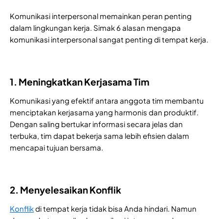
Komunikasi interpersonal memainkan peran penting
dalam lingkungan kerja. Simak 6 alasan mengapa
komunikasi interpersonal sangat penting di tempat kerja.
1. Meningkatkan Kerjasama Tim
Komunikasi yang efektif antara anggota tim membantu
menciptakan kerjasama yang harmonis dan produktif.
Dengan saling bertukar informasi secara jelas dan
terbuka, tim dapat bekerja sama lebih efisien dalam
mencapai tujuan bersama.
2. Menyelesaikan Konflik
Konflik
di tempat kerja tidak bisa Anda hindari. Namun