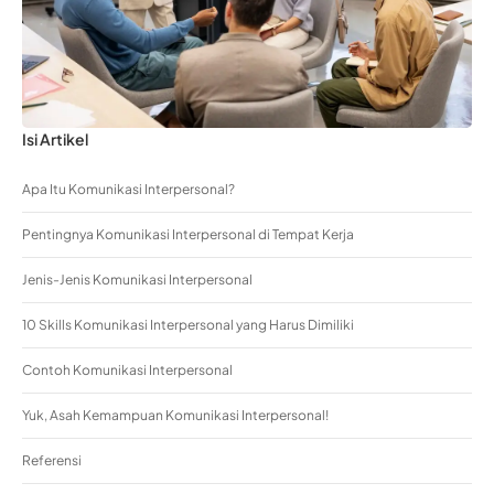
Isi Artikel
Apa Itu Komunikasi Interpersonal?
Pentingnya Komunikasi Interpersonal di Tempat Kerja
Jenis-Jenis Komunikasi Interpersonal
10 Skills Komunikasi Interpersonal yang Harus Dimiliki
Contoh Komunikasi Interpersonal
Yuk, Asah Kemampuan Komunikasi Interpersonal!
Referensi