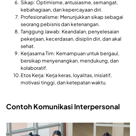
Sikap: Optimisme, antusiasme, semangat,
kebahagiaan, dan kepercayaan diri.
Profesionalisme: Menunjukkan sikap sebagai
seorang pebisnis dan ketenangan.
Tanggung Jawab: Keandalan, penyelesaian
pekerjaan, kecerdasan, disiplin diri, dan akal
sehat.
Kerjasama Tim: Kemampuan untuk bergaul,
bersikap menyenangkan, mendukung, dan
kolaboratif.
Etos Kerja: Kerja keras, loyalitas, inisiatif,
motivasi tinggi, dan ketepatan waktu.
Contoh Komunikasi Interpersonal