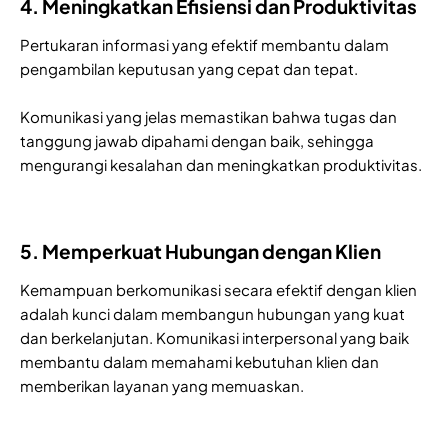
4. Meningkatkan Efisiensi dan Produktivitas
Pertukaran informasi yang efektif membantu dalam
pengambilan keputusan yang cepat dan tepat.
Komunikasi yang jelas memastikan bahwa tugas dan
tanggung jawab dipahami dengan baik, sehingga
mengurangi kesalahan dan meningkatkan produktivitas.
5. Memperkuat Hubungan dengan Klien
Kemampuan berkomunikasi secara efektif dengan klien
adalah kunci dalam membangun hubungan yang kuat
dan berkelanjutan. Komunikasi interpersonal yang baik
membantu dalam memahami kebutuhan klien dan
memberikan layanan yang memuaskan.