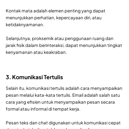
Kontak mata adalah elemen penting yang dapat
menunjukkan perhatian, kepercayaan diri, atau
ketidaknyamanan.
Selanjutnya, proksemik atau penggunaan ruang dan
jarak fisik dalam berinteraksi, dapat menunjukkan tingkat
kenyamanan atau keakraban.
3. Komunikasi Tertulis
Selain itu, komunikasi tertulis adalah cara menyampaikan
pesan melalui kata-kata tertulis. Email adalah salah satu
cara yang efisien untuk menyampaikan pesan secara
formal atau informal di tempat kerja.
Pesan teks dan
chat
digunakan untuk komunikasi cepat