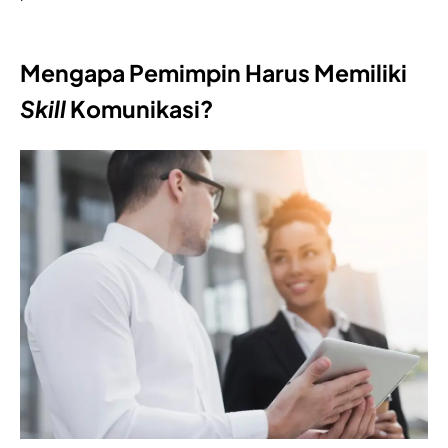
Mengapa Pemimpin Harus Memiliki
Skill
Komunikasi?