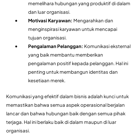
memelihara hubungan yang produktif di dalam 
dan luar organisasi.
Motivasi Karyawan: 
Mengarahkan dan 
menginspirasi karyawan untuk mencapai 
tujuan organisasi.
Pengalaman Pelanggan: 
Komunikasi eksternal 
yang baik membantu memberikan 
pengalaman positif kepada pelanggan. Hal ini 
penting untuk membangun identitas dan 
kesetiaan merek.
Komunikasi yang efektif dalam bisnis adalah kunci untuk 
memastikan bahwa semua aspek operasional berjalan 
lancar dan bahwa hubungan baik dengan semua pihak 
terjaga. Hal ini berlaku baik di dalam maupun di luar 
organisasi.