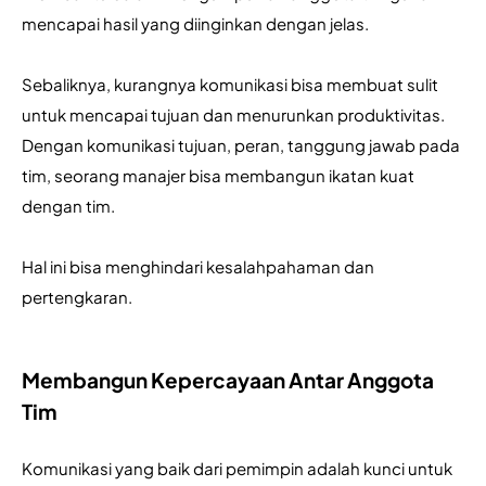
mencapai hasil yang diinginkan dengan jelas.
Sebaliknya, kurangnya komunikasi bisa membuat sulit 
untuk mencapai tujuan dan menurunkan produktivitas. 
Dengan komunikasi tujuan, peran, tanggung jawab pada 
tim, seorang manajer bisa membangun ikatan kuat 
dengan tim.
Hal ini bisa menghindari kesalahpahaman dan 
pertengkaran.
Membangun Kepercayaan Antar Anggota
Tim
Komunikasi yang baik dari pemimpin adalah kunci untuk 