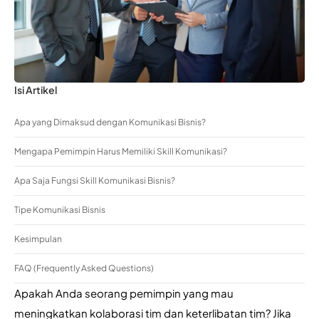
Isi Artikel
Apa yang Dimaksud dengan Komunikasi Bisnis?
Mengapa Pemimpin Harus Memiliki Skill Komunikasi?
Apa Saja Fungsi Skill Komunikasi Bisnis?
Tipe Komunikasi Bisnis
Kesimpulan
FAQ (Frequently Asked Questions)
Apakah Anda seorang pemimpin yang mau 
meningkatkan kolaborasi tim dan keterlibatan tim? Jika 