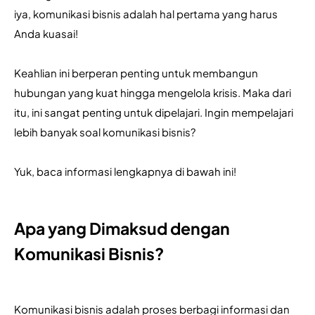
iya, komunikasi bisnis adalah hal pertama yang harus 
Anda kuasai!
Keahlian ini berperan penting untuk membangun 
hubungan yang kuat hingga mengelola krisis. Maka dari 
itu, ini sangat penting untuk dipelajari. Ingin mempelajari 
lebih banyak soal komunikasi bisnis? 
Yuk, baca informasi lengkapnya di bawah ini!
Apa yang Dimaksud dengan
Komunikasi Bisnis?
Komunikasi bisnis adalah proses berbagi informasi dan 