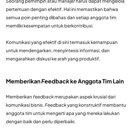
Seorang pemimpin atau manajer harus dapat mengelola 
pertemuan dengan efektif. Hal ini memastikan bahwa 
semua poin penting dibahas dan setiap anggota tim 
memiliki kesempatan untuk berkontribusi. 
Komunikasi yang efektif di sini termasuk kemampuan 
untuk mendengarkan, menyintesis informasi, dan 
mengarahkan diskusi ke arah yang produktif.
Memberikan
Feedback
ke Anggota Tim Lain
Memberikan 
feedback
 merupakan aspek krusial dari 
komunikasi bisnis. 
Feedback 
yang konstruktif membantu 
anggota tim untuk mengerti apa yang mereka lakukan 
dengan baik dan perlu diperbaiki. 