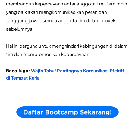
membangun kepercayaan antar anggota tim. Pemimpin 
yang baik akan mengkomunikasikan peran dan 
tanggung jawab semua anggota tim dalam proyek 
sebelumnya.
Hal ini berguna untuk menghindari kebingungan di dalam 
tim dan mempromosikan kepercayaan.
Baca Juga: 
Wajib Tahu! Pentingnya Komunikasi Efektif 
di Tempat Kerja