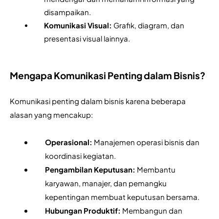
disampaikan.
Komunikasi Visual:
 Grafik, diagram, dan 
presentasi visual lainnya.
Mengapa Komunikasi Penting dalam Bisnis?
Komunikasi penting dalam bisnis karena beberapa 
alasan yang mencakup:
Operasional:
 Manajemen operasi bisnis dan 
koordinasi kegiatan.
Pengambilan Keputusan: 
Membantu 
karyawan, manajer, dan pemangku 
kepentingan membuat keputusan bersama.
Hubungan Produktif: 
Membangun dan 