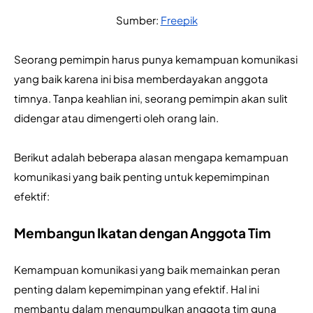
Sumber: 
Freepik
Seorang pemimpin harus punya kemampuan komunikasi 
yang baik karena ini bisa memberdayakan anggota 
timnya. Tanpa keahlian ini, seorang pemimpin akan sulit 
didengar atau dimengerti oleh orang lain.
Berikut adalah beberapa alasan mengapa kemampuan 
komunikasi yang baik penting untuk kepemimpinan 
efektif:
Membangun Ikatan dengan Anggota Tim
Kemampuan komunikasi yang baik memainkan peran 
penting dalam kepemimpinan yang efektif. Hal ini 
membantu dalam mengumpulkan anggota tim guna 