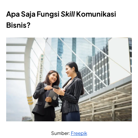
Apa Saja Fungsi
Skill
Komunikasi
Bisnis?
Sumber: 
Freepik