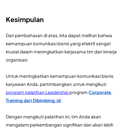
Kesimpulan
Dari pembahasan di atas, kita dapat melihat bahwa 
kemampuan komunikasi bisnis yang efektif sangat 
krusial dalam meningkatkan kerjasama tim dan kinerja 
organisasi.
Untuk meningkatkan kemampuan komunikasi bisnis 
karyawan Anda, pertimbangkan untuk mengikuti 
program pelatihan Leadership 
program 
Corporate 
Training dari Dibimbing.id
. 
Dengan mengikuti pelatihan ini, tim Anda akan 
mengalami perkembangan signifikan dan akan lebih 