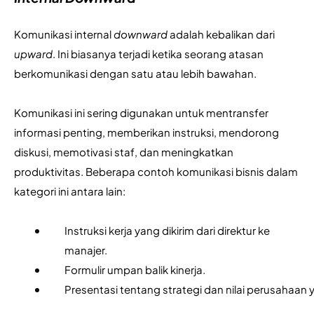
Komunikasi internal 
downward 
adalah kebalikan dari 
upward
. Ini biasanya terjadi ketika seorang atasan 
berkomunikasi dengan satu atau lebih bawahan. 
Komunikasi ini sering digunakan untuk mentransfer 
informasi penting, memberikan instruksi, mendorong 
diskusi, memotivasi staf, dan meningkatkan 
produktivitas. Beberapa contoh komunikasi bisnis dalam 
kategori ini antara lain:
Instruksi kerja yang dikirim dari direktur ke 
manajer.
Formulir umpan balik kinerja.
Presentasi tentang strategi dan nilai perusahaa