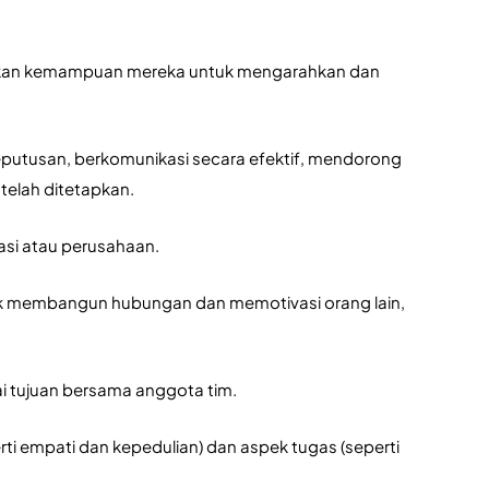
sarkan kemampuan mereka untuk mengarahkan dan 
tusan, berkomunikasi secara efektif, mendorong 
 telah ditetapkan.
asi atau perusahaan. 
 membangun hubungan dan memotivasi orang lain, 
 tujuan bersama anggota tim. 
 empati dan kepedulian) dan aspek tugas (seperti 