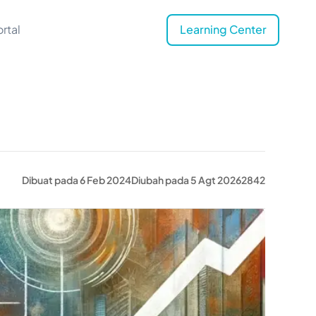
rtal
Learning Center
Dibuat pada 6 Feb 2024
Diubah pada 5 Agt 2026
2842