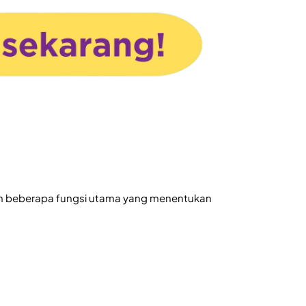
n beberapa fungsi utama yang menentukan 