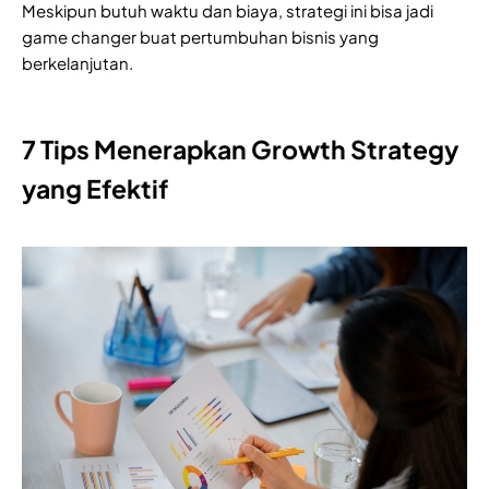
Meskipun butuh waktu dan biaya, strategi ini bisa jadi
game changer buat pertumbuhan bisnis yang
berkelanjutan.
7 Tips Menerapkan Growth Strategy
yang Efektif