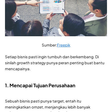
Sumber:
Freepik
Setiap bisnis pasti ingin tumbuh dan berkembang. Di
sinilah
growth strategy
punya peran penting buat bantu
mencapainya.
1. Mencapai Tujuan Perusahaan
Sebuah bisnis pasti punya target, entah itu
meningkatkan omzet, menjangkau lebih banyak