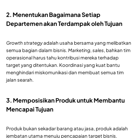
2. Menentukan Bagaimana Setiap
Departemen akan Terdampak oleh Tujuan
Growth strategy
adalah usaha bersama yang melibatkan
semua bagian dalam bisnis.
Marketing
,
sales
, bahkan tim
operasional harus tahu kontribusi mereka terhadap
target yang ditentukan. Koordinasi yang kuat bantu
menghindari miskomunikasi dan membuat semua tim
jalan searah.
3. Memposisikan Produk untuk Membantu
Mencapai Tujuan
Produk bukan sekadar barang atau jasa, produk adalah
jembatan utama menuju pencapaian target bisnis.