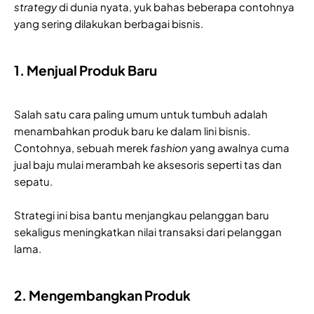
strategy
di dunia nyata, yuk bahas beberapa contohnya
yang sering dilakukan berbagai bisnis.
1. Menjual Produk Baru
Salah satu cara paling umum untuk tumbuh adalah
menambahkan produk baru ke dalam lini bisnis.
Contohnya, sebuah merek
fashion
yang awalnya cuma
jual baju mulai merambah ke aksesoris seperti tas dan
sepatu.
Strategi ini bisa bantu menjangkau pelanggan baru
sekaligus meningkatkan nilai transaksi dari pelanggan
lama.
2. Mengembangkan Produk