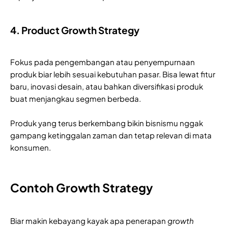
4. Product Growth Strategy
Fokus pada pengembangan atau penyempurnaan
produk biar lebih sesuai kebutuhan pasar. Bisa lewat fitur
baru, inovasi desain, atau bahkan diversifikasi produk
buat menjangkau segmen berbeda.
Produk yang terus berkembang bikin bisnismu nggak
gampang ketinggalan zaman dan tetap relevan di mata
konsumen.
Contoh Growth Strategy
Biar makin kebayang kayak apa penerapan
growth