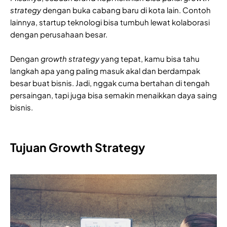
strategy
dengan buka cabang baru di kota lain. Contoh
lainnya, startup teknologi bisa tumbuh lewat kolaborasi
dengan perusahaan besar.
Dengan
growth strategy
yang tepat, kamu bisa tahu
langkah apa yang paling masuk akal dan berdampak
besar buat bisnis. Jadi, nggak cuma bertahan di tengah
persaingan, tapi juga bisa semakin menaikkan daya saing
bisnis.
Tujuan Growth Strategy