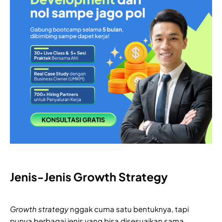
Jenis-Jenis Growth Strategy
Growth strategy
nggak cuma satu bentuknya, tapi
punya berbagai jenis yang bisa disesuaikan sama