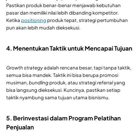
Pastikan produk benar-benar menjawab kebutuhan
pasar dan memiliki nilai lebih dibanding kompetitor.
Ketika
positioning
produk tepat, strategi pertumbuhan
pun akan lebih mudah dieksekusi.
4. Menentukan Taktik untuk Mencapai Tujuan
Growth strategy
adalah rencana besar, tapi tanpa taktik,
semua bisa mandek. Taktik ini bisa berupa promosi
musiman,
bundling
produk, atau strategi
referral
yang
bisa langsung dieksekusi. Kuncinya, pastikan setiap
taktik nyambung sama tujuan utama bisnismu.
5. Berinvestasi dalam Program Pelatihan
Penjualan