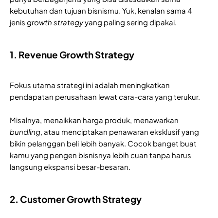
kebutuhan dan tujuan bisnismu. Yuk, kenalan sama 4
jenis
growth strategy
yang paling sering dipakai.
1. Revenue Growth Strategy
Fokus utama strategi ini adalah meningkatkan
pendapatan perusahaan lewat cara-cara yang terukur.
Misalnya, menaikkan harga produk, menawarkan
bundling
, atau menciptakan penawaran eksklusif yang
bikin pelanggan beli lebih banyak. Cocok banget buat
kamu yang pengen bisnisnya lebih cuan tanpa harus
langsung ekspansi besar-besaran.
2. Customer Growth Strategy