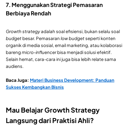
7. Menggunakan Strategi Pemasaran
Berbiaya Rendah
Growth strategy
adalah soal efisiensi, bukan selalu soal
budget
besar. Pemasaran
low budget
seperti konten
organik di media sosial, email marketing, atau kolaborasi
bareng
micro-influencer
bisa menjadi solusi efektif.
Selain hemat, cara-cara ini juga bisa lebih relate sama
audiens.
Baca Juga:
Materi Business Development: Panduan
Sukses Kembangkan Bisnis
Mau Belajar Growth Strategy
Langsung dari Praktisi Ahli?