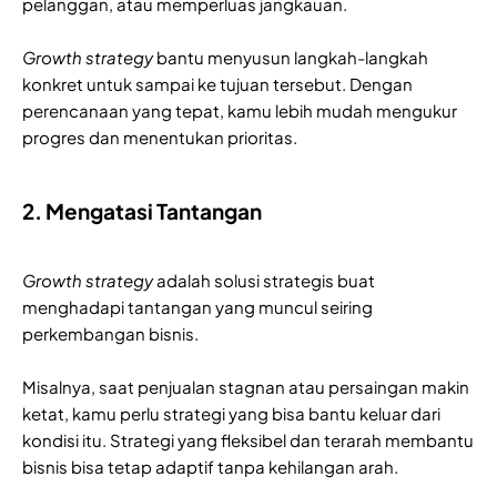
pelanggan, atau memperluas jangkauan.
Growth strategy
bantu menyusun langkah-langkah
konkret untuk sampai ke tujuan tersebut. Dengan
perencanaan yang tepat, kamu lebih mudah mengukur
progres dan menentukan prioritas.
2. Mengatasi Tantangan
Growth strategy
adalah solusi strategis buat
menghadapi tantangan yang muncul seiring
perkembangan bisnis.
Misalnya, saat penjualan stagnan atau persaingan makin
ketat, kamu perlu strategi yang bisa bantu keluar dari
kondisi itu. Strategi yang fleksibel dan terarah membantu
bisnis bisa tetap adaptif tanpa kehilangan arah.