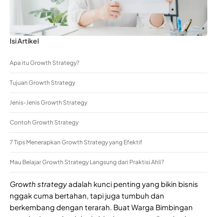
Isi Artikel
Apa itu Growth Strategy?
Tujuan Growth Strategy
Jenis-Jenis Growth Strategy
Contoh Growth Strategy
7 Tips Menerapkan Growth Strategy yang Efektif
Mau Belajar Growth Strategy Langsung dari Praktisi Ahli?
Growth strategy
adalah kunci penting yang bikin bisnis
nggak cuma bertahan, tapi juga tumbuh dan
berkembang dengan terarah. Buat Warga Bimbingan