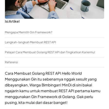
Isi Artikel
Mengapa Memilih Gin Framework?
Langkah-langkah Membuat REST API
Pelajari Cara Membuat Golang REST API dan Tingkatkan Kariermu!
Referensi
Cara Membuat Golang REST API
Hello World
Menggunakan Gin itu sebenarnya nggak sesulit yang
dibayangkan, Warga Bimbingan! MinDi di sini bakal
ngajarin kamu untuk membuat REST API pertama kamu
menggunakan Gin Framework di Golang. Gak perlu
pusing, kita mulai dari dasar banget!