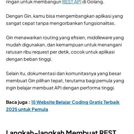
ringan untuk membangun
REST API
di Golang.
Dengan Gin, kamu bisa mengembangkan aplikasi yang
sangat cepat tanpa mengorbankan fungsionalitas.
Gin menawarkan routing yang efisien,
middleware
yang
mudah digunakan, dan kemampuan untuk menangani
ratusan ribu request per detik, cocok untuk aplikasi
dengan beban tinggi.
Selain itu, dokumentasi dan komunitasnya yang besar
membuat Gin pilihan tepat, terutama bagi pemula yang
ingin belajar membuat API dengan performa tinggi.
Baca juga :
15 Website Belajar Coding Gratis Terbaik
2025 untuk Pemula
Langkah-langkah Membuat REST