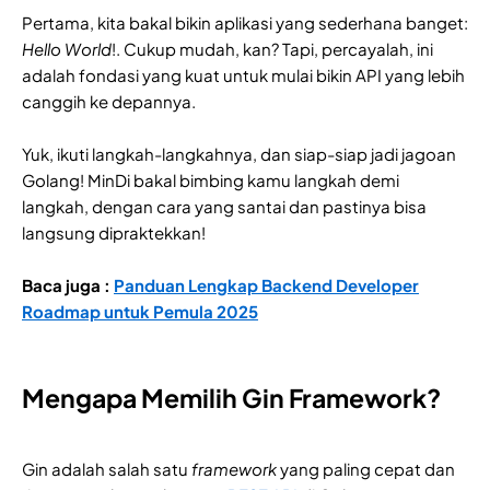
Pertama, kita bakal bikin aplikasi yang sederhana banget:
Hello World
!. Cukup mudah, kan? Tapi, percayalah, ini
adalah fondasi yang kuat untuk mulai bikin API yang lebih
canggih ke depannya.
Yuk, ikuti langkah-langkahnya, dan siap-siap jadi jagoan
Golang! MinDi bakal bimbing kamu langkah demi
langkah, dengan cara yang santai dan pastinya bisa
langsung dipraktekkan!
Baca juga :
Panduan Lengkap Backend Developer
Roadmap untuk Pemula 2025
Mengapa Memilih Gin Framework?
Gin adalah salah satu
framework
yang paling cepat dan