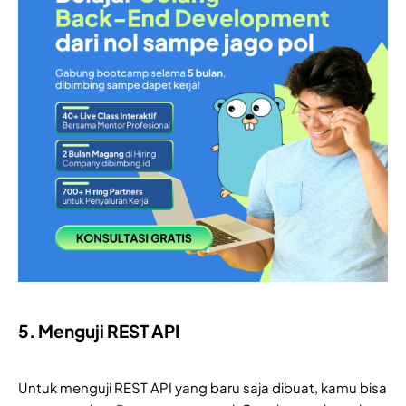
5. Menguji REST API
Untuk menguji REST API yang baru saja dibuat, kamu bisa