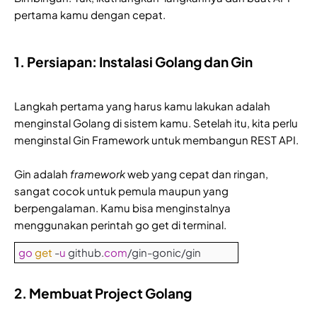
pertama kamu dengan cepat.
1. Persiapan: Instalasi Golang dan Gin
Langkah pertama yang harus kamu lakukan adalah
menginstal Golang di sistem kamu. Setelah itu, kita perlu
menginstal Gin Framework untuk membangun REST API.
Gin adalah
framework
web yang cepat dan ringan,
sangat cocok untuk pemula maupun yang
berpengalaman. Kamu bisa menginstalnya
menggunakan perintah go get di terminal.
go
get
-
u
github.
com
/gin-gonic/gin
2. Membuat Project Golang