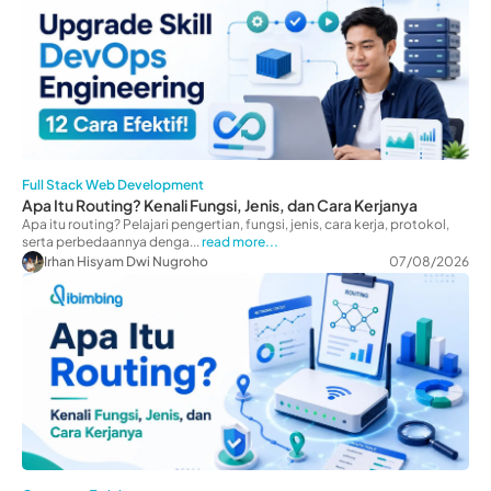
Full Stack Web Development
Apa Itu Routing? Kenali Fungsi, Jenis, dan Cara Kerjanya
Apa itu routing? Pelajari pengertian, fungsi, jenis, cara kerja, protokol,
serta perbedaannya denga...
read more...
Irhan Hisyam Dwi Nugroho
07/08/2026