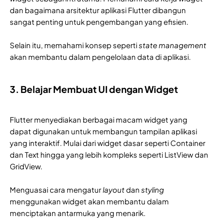
dan bagaimana arsitektur aplikasi Flutter dibangun
sangat penting untuk pengembangan yang efisien.
Selain itu, memahami konsep seperti
state management
akan membantu dalam pengelolaan data di aplikasi.
3. Belajar Membuat UI dengan Widget
Flutter menyediakan berbagai macam widget yang
dapat digunakan untuk membangun tampilan aplikasi
yang interaktif. Mulai dari widget dasar seperti Container
dan Text hingga yang lebih kompleks seperti ListView dan
GridView.
Menguasai cara mengatur
layout
dan
styling
menggunakan widget akan membantu dalam
menciptakan antarmuka yang menarik.