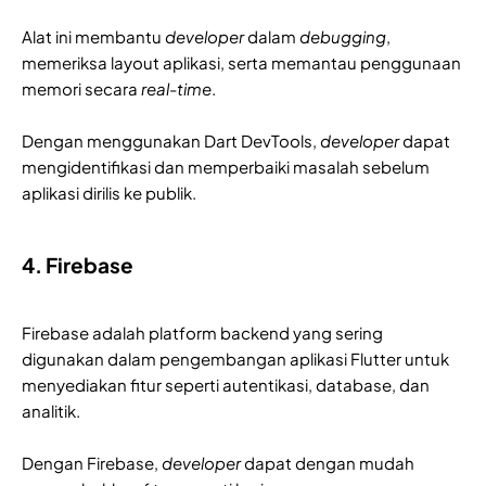
Alat ini membantu
developer
dalam
debugging
,
memeriksa layout aplikasi, serta memantau penggunaan
memori secara
real-time
.
Dengan menggunakan Dart DevTools,
developer
dapat
mengidentifikasi dan memperbaiki masalah sebelum
aplikasi dirilis ke publik.
4. Firebase
Firebase adalah platform backend yang sering
digunakan dalam pengembangan aplikasi Flutter untuk
menyediakan fitur seperti autentikasi, database, dan
analitik.
Dengan Firebase,
developer
dapat dengan mudah