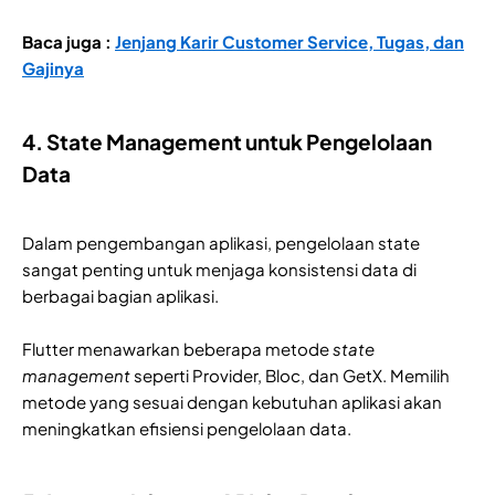
Baca juga :
Jenjang Karir Customer Service, Tugas, dan
Gajinya
4. State Management untuk Pengelolaan
Data
Dalam pengembangan aplikasi, pengelolaan state
sangat penting untuk menjaga konsistensi data di
berbagai bagian aplikasi.
Flutter menawarkan beberapa metode
state
management
seperti Provider, Bloc, dan GetX. Memilih
metode yang sesuai dengan kebutuhan aplikasi akan
meningkatkan efisiensi pengelolaan data.