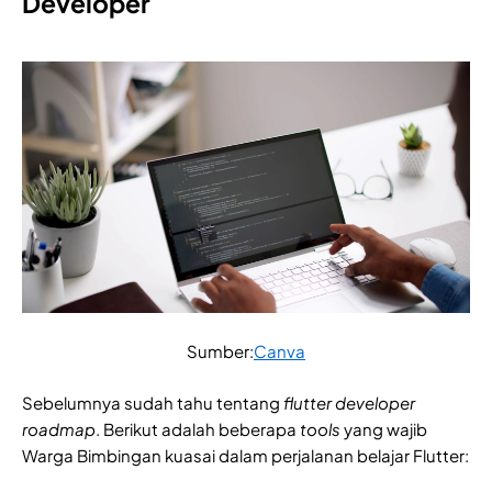
Developer
Sumber:
Canva
Sebelumnya sudah tahu tentang
flutter developer
roadmap
. Berikut adalah beberapa
tools
yang wajib
Warga Bimbingan kuasai dalam perjalanan belajar Flutter: