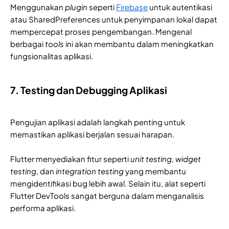
Menggunakan
plugin
seperti
Firebase
untuk autentikasi
atau SharedPreferences untuk penyimpanan lokal dapat
mempercepat proses pengembangan. Mengenal
berbagai
tools
ini akan membantu dalam meningkatkan
fungsionalitas aplikasi.
7. Testing dan Debugging Aplikasi
Pengujian aplikasi adalah langkah penting untuk
memastikan aplikasi berjalan sesuai harapan.
Flutter menyediakan fitur seperti
unit testing, widget
testing
, dan
integration testing
yang membantu
mengidentifikasi bug lebih awal. Selain itu, alat seperti
Flutter DevTools sangat berguna dalam menganalisis
performa aplikasi.