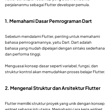
perjalananmu sebagai Flutter
developer
pemula.
1. Memahami Dasar Pemrograman Dart
Sebelum mendalami Flutter, penting untuk memahami
bahasa pemrogramannya, yaitu Dart. Dart adalah
bahasa yang mudah dipelajari dengan sintaks sederhana
dan performa tinggi.
Menguasai konsep dasar seperti variabel, fungsi, dan
struktur kontrol akan memudahkan proses belajar Flutter.
2. Mengenal Struktur dan Arsitektur Flutter
Flutter memiliki struktur proyek yang unik dengan konsep
widget
sebagai inti utama. Memahami cara kerja
widget