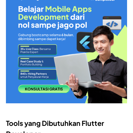
Tools yang Dibutuhkan Flutter