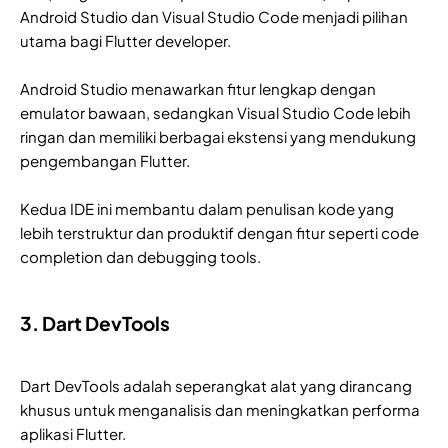
Android Studio dan Visual Studio Code menjadi pilihan
utama bagi Flutter developer.
Android Studio menawarkan fitur lengkap dengan
emulator bawaan, sedangkan Visual Studio Code lebih
ringan dan memiliki berbagai ekstensi yang mendukung
pengembangan Flutter.
Kedua IDE ini membantu dalam penulisan kode yang
lebih terstruktur dan produktif dengan fitur seperti code
completion dan debugging tools.
3. Dart DevTools
Dart DevTools adalah seperangkat alat yang dirancang
khusus untuk menganalisis dan meningkatkan performa
aplikasi Flutter.