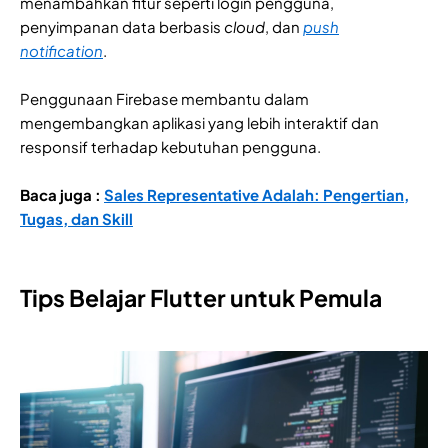
menambahkan fitur seperti login pengguna,
penyimpanan data berbasis
cloud
, dan
push
notification
.
Penggunaan Firebase membantu dalam
mengembangkan aplikasi yang lebih interaktif dan
responsif terhadap kebutuhan pengguna.
Baca juga :
Sales Representative Adalah: Pengertian,
Tugas, dan Skill
Tips Belajar Flutter untuk Pemula