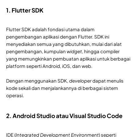
1. Flutter SDK
Flutter SDK adalah fondasi utama dalam
pengembangan aplikasi dengan Flutter. SDK ini
menyediakan semua yang dibutuhkan, mulai dari alat
pengembangan, kumpulan
widget
, hingga compiler
yang memungkinkan pembuatan aplikasi untuk berbagai
platform seperti Android, iOS, dan web.
Dengan menggunakan SDK,
developer
dapat menulis
kode sekali dan menjalankannya di berbagai sistem
operasi.
2. Android Studio atau Visual Studio Code
IDE (
Integrated Development Environment
) seperti