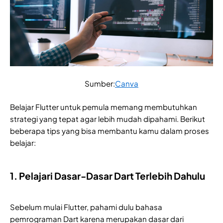
Sumber:
Canva
Belajar Flutter untuk pemula memang membutuhkan
strategi yang tepat agar lebih mudah dipahami. Berikut
beberapa tips yang bisa membantu kamu dalam proses
belajar:
1. Pelajari Dasar-Dasar Dart Terlebih Dahulu
Sebelum mulai Flutter, pahami dulu bahasa
pemrograman Dart karena merupakan dasar dari