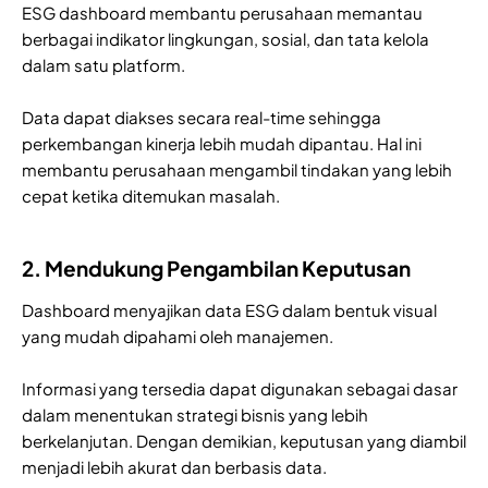
ESG dashboard membantu perusahaan memantau
berbagai indikator lingkungan, sosial, dan tata kelola
dalam satu platform.
Data dapat diakses secara real-time sehingga
perkembangan kinerja lebih mudah dipantau. Hal ini
membantu perusahaan mengambil tindakan yang lebih
cepat ketika ditemukan masalah.
2. Mendukung Pengambilan Keputusan
Dashboard menyajikan data ESG dalam bentuk visual
yang mudah dipahami oleh manajemen.
Informasi yang tersedia dapat digunakan sebagai dasar
dalam menentukan strategi bisnis yang lebih
berkelanjutan. Dengan demikian, keputusan yang diambil
menjadi lebih akurat dan berbasis data.