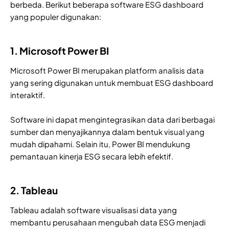
berbeda. Berikut beberapa software ESG dashboard
yang populer digunakan:
1. Microsoft Power BI
Microsoft Power BI merupakan platform analisis data
yang sering digunakan untuk membuat ESG dashboard
interaktif.
Software ini dapat mengintegrasikan data dari berbagai
sumber dan menyajikannya dalam bentuk visual yang
mudah dipahami. Selain itu, Power BI mendukung
pemantauan kinerja ESG secara lebih efektif.
2. Tableau
Tableau adalah software visualisasi data yang
membantu perusahaan mengubah data ESG menjadi