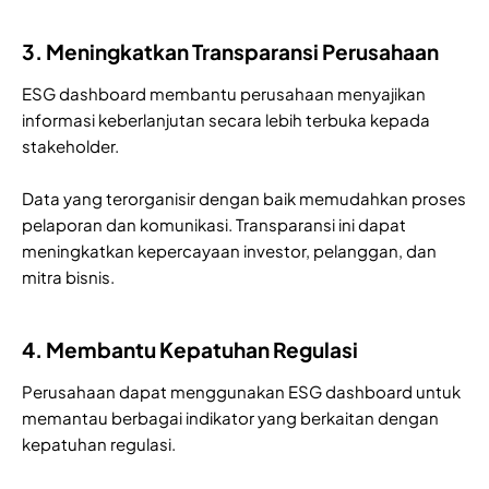
3. Meningkatkan Transparansi Perusahaan
ESG dashboard membantu perusahaan menyajikan
informasi keberlanjutan secara lebih terbuka kepada
stakeholder.
Data yang terorganisir dengan baik memudahkan proses
pelaporan dan komunikasi. Transparansi ini dapat
meningkatkan kepercayaan investor, pelanggan, dan
mitra bisnis.
4. Membantu Kepatuhan Regulasi
Perusahaan dapat menggunakan ESG dashboard untuk
memantau berbagai indikator yang berkaitan dengan
kepatuhan regulasi.