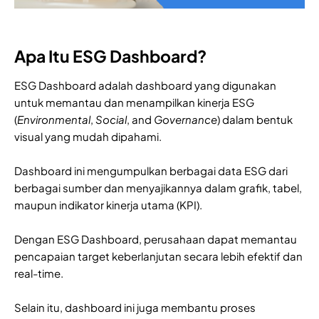
Apa Itu ESG Dashboard?
ESG Dashboard adalah dashboard yang digunakan
untuk memantau dan menampilkan kinerja ESG
(
Environmental
,
Social
, and
Governance
) dalam bentuk
visual yang mudah dipahami.
Dashboard ini mengumpulkan berbagai data ESG dari
berbagai sumber dan menyajikannya dalam grafik, tabel,
maupun indikator kinerja utama (KPI).
Dengan ESG Dashboard, perusahaan dapat memantau
pencapaian target keberlanjutan secara lebih efektif dan
real-time.
Selain itu, dashboard ini juga membantu proses