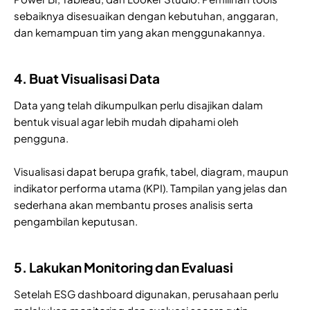
sebaiknya disesuaikan dengan kebutuhan, anggaran,
dan kemampuan tim yang akan menggunakannya.
4. Buat Visualisasi Data
Data yang telah dikumpulkan perlu disajikan dalam
bentuk visual agar lebih mudah dipahami oleh
pengguna.
Visualisasi dapat berupa grafik, tabel, diagram, maupun
indikator performa utama (KPI). Tampilan yang jelas dan
sederhana akan membantu proses analisis serta
pengambilan keputusan.
5. Lakukan Monitoring dan Evaluasi
Setelah ESG dashboard digunakan, perusahaan perlu