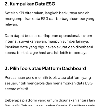
2. Kumpulkan Data ESG
Setelah KPI ditentukan, langkah berikutnya adalah
mengumpulkan data ESG dari berbagai sumber yang
relevan.
Data dapat berasal dari laporan operasional, sistem
internal, survei karyawan, maupun sumber lainnya.
Pastikan data yang digunakan akurat dan diperbarui
secara berkala agar hasil analisis lebih terpercaya.
3. Pilih Tools atau Platform Dashboard
Perusahaan perlu memilih tools atau platform yang
sesuai untuk mengelola dan menampilkan data ESG
secara efektif.
Beberapa platform yang umum digunakan antara lain
Power BI, Tableau, dan Looker Studio. Pemilihan tools