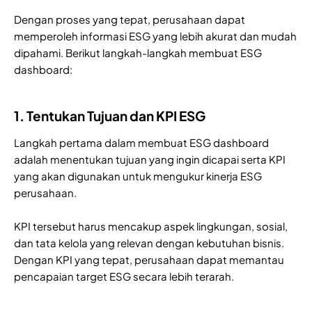
Dengan proses yang tepat, perusahaan dapat
memperoleh informasi ESG yang lebih akurat dan mudah
dipahami. Berikut langkah-langkah membuat ESG
dashboard:
1. Tentukan Tujuan dan KPI ESG
Langkah pertama dalam membuat ESG dashboard
adalah menentukan tujuan yang ingin dicapai serta KPI
yang akan digunakan untuk mengukur kinerja ESG
perusahaan.
KPI tersebut harus mencakup aspek lingkungan, sosial,
dan tata kelola yang relevan dengan kebutuhan bisnis.
Dengan KPI yang tepat, perusahaan dapat memantau
pencapaian target ESG secara lebih terarah.