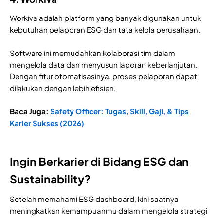
Workiva adalah platform yang banyak digunakan untuk
kebutuhan pelaporan ESG dan tata kelola perusahaan.
Software ini memudahkan kolaborasi tim dalam
mengelola data dan menyusun laporan keberlanjutan.
Dengan fitur otomatisasinya, proses pelaporan dapat
dilakukan dengan lebih efisien.
Baca Juga:
Safety Officer: Tugas, Skill, Gaji, & Tips
Karier Sukses (2026)
Ingin Berkarier di Bidang ESG dan
Sustainability?
Setelah memahami ESG dashboard, kini saatnya
meningkatkan kemampuanmu dalam mengelola strategi