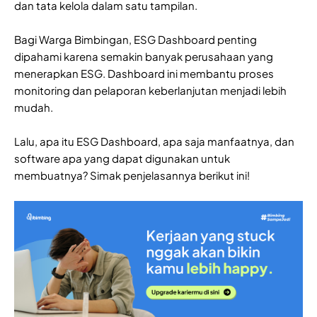
dan tata kelola dalam satu tampilan.
Bagi Warga Bimbingan, ESG Dashboard penting
dipahami karena semakin banyak perusahaan yang
menerapkan ESG. Dashboard ini membantu proses
monitoring dan pelaporan keberlanjutan menjadi lebih
mudah.
Lalu, apa itu ESG Dashboard, apa saja manfaatnya, dan
software apa yang dapat digunakan untuk
membuatnya? Simak penjelasannya berikut ini!