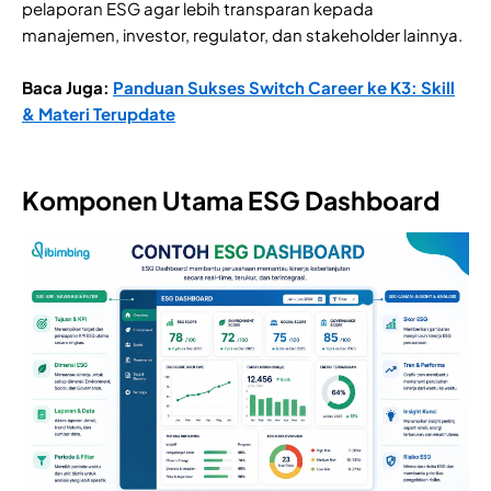
pelaporan ESG agar lebih transparan kepada
manajemen, investor, regulator, dan stakeholder lainnya.
Baca Juga:
Panduan Sukses Switch Career ke K3: Skill
& Materi Terupdate
Komponen Utama ESG Dashboard