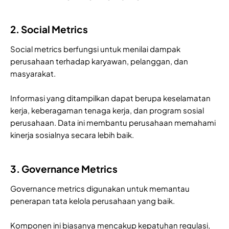
2. Social Metrics
Social metrics berfungsi untuk menilai dampak
perusahaan terhadap karyawan, pelanggan, dan
masyarakat.
Informasi yang ditampilkan dapat berupa keselamatan
kerja, keberagaman tenaga kerja, dan program sosial
perusahaan. Data ini membantu perusahaan memahami
kinerja sosialnya secara lebih baik.
3. Governance Metrics
Governance metrics digunakan untuk memantau
penerapan tata kelola perusahaan yang baik.
Komponen ini biasanya mencakup kepatuhan regulasi,