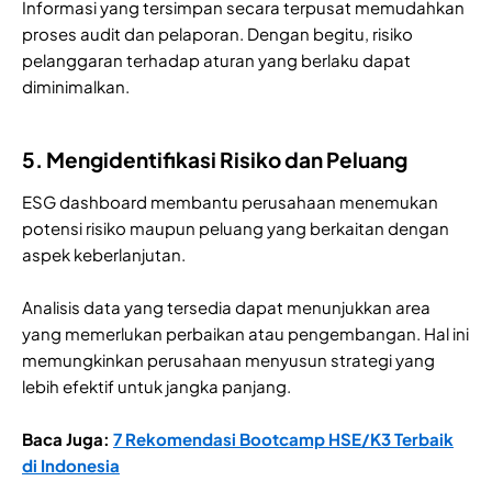
Informasi yang tersimpan secara terpusat memudahkan
proses audit dan pelaporan. Dengan begitu, risiko
pelanggaran terhadap aturan yang berlaku dapat
diminimalkan.
5. Mengidentifikasi Risiko dan Peluang
ESG dashboard membantu perusahaan menemukan
potensi risiko maupun peluang yang berkaitan dengan
aspek keberlanjutan.
Analisis data yang tersedia dapat menunjukkan area
yang memerlukan perbaikan atau pengembangan. Hal ini
memungkinkan perusahaan menyusun strategi yang
lebih efektif untuk jangka panjang.
Baca Juga:
7 Rekomendasi Bootcamp HSE/K3 Terbaik
di Indonesia