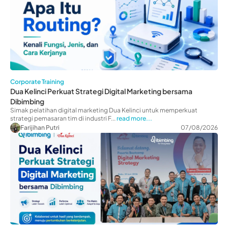
Corporate Training
Dua Kelinci Perkuat Strategi Digital Marketing bersama
Dibimbing
Simak pelatihan digital marketing Dua Kelinci untuk memperkuat
strategi pemasaran tim di industri F...
read more...
Farijihan Putri
07/08/2026