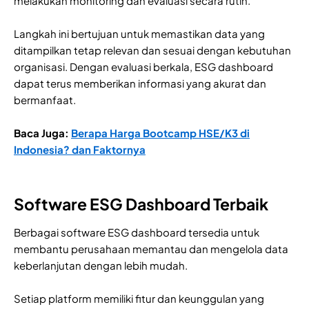
melakukan monitoring dan evaluasi secara rutin.
Langkah ini bertujuan untuk memastikan data yang
ditampilkan tetap relevan dan sesuai dengan kebutuhan
organisasi. Dengan evaluasi berkala, ESG dashboard
dapat terus memberikan informasi yang akurat dan
bermanfaat.
Baca Juga:
Berapa Harga Bootcamp HSE/K3 di
Indonesia? dan Faktornya
Software ESG Dashboard Terbaik
Berbagai software ESG dashboard tersedia untuk
membantu perusahaan memantau dan mengelola data
keberlanjutan dengan lebih mudah.
Setiap platform memiliki fitur dan keunggulan yang