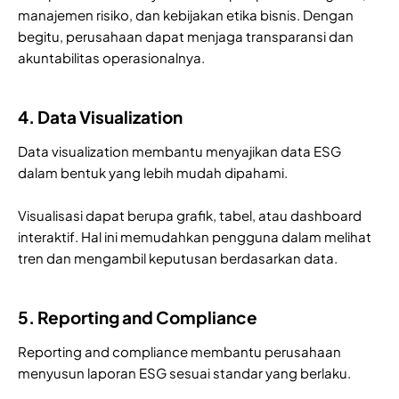
manajemen risiko, dan kebijakan etika bisnis. Dengan
begitu, perusahaan dapat menjaga transparansi dan
akuntabilitas operasionalnya.
4. Data Visualization
Data visualization membantu menyajikan data ESG
dalam bentuk yang lebih mudah dipahami.
Visualisasi dapat berupa grafik, tabel, atau dashboard
interaktif. Hal ini memudahkan pengguna dalam melihat
tren dan mengambil keputusan berdasarkan data.
5. Reporting and Compliance
Reporting and compliance membantu perusahaan
menyusun laporan ESG sesuai standar yang berlaku.