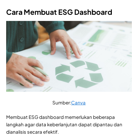
Cara Membuat ESG Dashboard
Sumber:
Canva
Membuat ESG dashboard memerlukan beberapa
langkah agar data keberlanjutan dapat dipantau dan
dianalisis secara efektif.