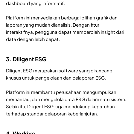
dashboard yang informatif.
Platform ini menyediakan berbagai pilihan grafik dan
laporan yang mudah dianalisis. Dengan fitur
interaktifnya, pengguna dapat memperoleh insight dari
data dengan lebih cepat.
3. Diligent ESG
Diligent ESG merupakan software yang dirancang
khusus untuk pengelolaan dan pelaporan ESG.
Platform ini membantu perusahaan mengumpulkan,
memantau, dan mengelola data ESG dalam satu sistem.
Selain itu, Diligent ESG juga mendukung kepatuhan
terhadap standar pelaporan keberlanjutan.
4. Workiva