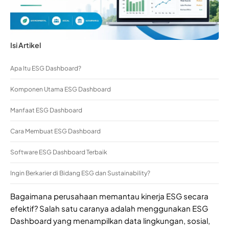
Isi Artikel
Apa Itu ESG Dashboard?
Komponen Utama ESG Dashboard
Manfaat ESG Dashboard
Cara Membuat ESG Dashboard
Software ESG Dashboard Terbaik
Ingin Berkarier di Bidang ESG dan Sustainability?
Bagaimana perusahaan memantau kinerja ESG secara
efektif? Salah satu caranya adalah menggunakan ESG
Dashboard yang menampilkan data lingkungan, sosial,