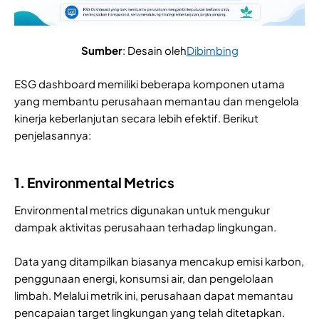
Sumber
: Desain oleh
Dibimbing
ESG dashboard memiliki beberapa komponen utama
yang membantu perusahaan memantau dan mengelola
kinerja keberlanjutan secara lebih efektif. Berikut
penjelasannya:
1. Environmental Metrics
Environmental metrics digunakan untuk mengukur
dampak aktivitas perusahaan terhadap lingkungan.
Data yang ditampilkan biasanya mencakup emisi karbon,
penggunaan energi, konsumsi air, dan pengelolaan
limbah. Melalui metrik ini, perusahaan dapat memantau
pencapaian target lingkungan yang telah ditetapkan.