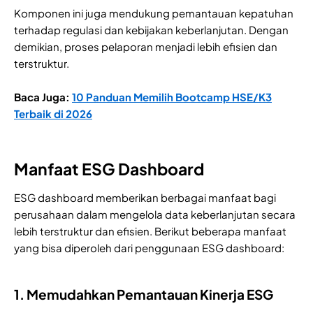
Komponen ini juga mendukung pemantauan kepatuhan
terhadap regulasi dan kebijakan keberlanjutan. Dengan
demikian, proses pelaporan menjadi lebih efisien dan
terstruktur.
​​Baca Juga:
10 Panduan Memilih Bootcamp HSE/K3
Terbaik di 2026
Manfaat ESG Dashboard
ESG dashboard memberikan berbagai manfaat bagi
perusahaan dalam mengelola data keberlanjutan secara
lebih terstruktur dan efisien. Berikut beberapa manfaat
yang bisa diperoleh dari penggunaan ESG dashboard:
1. Memudahkan Pemantauan Kinerja ESG