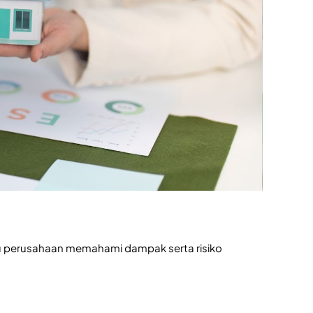
u perusahaan memahami dampak serta risiko