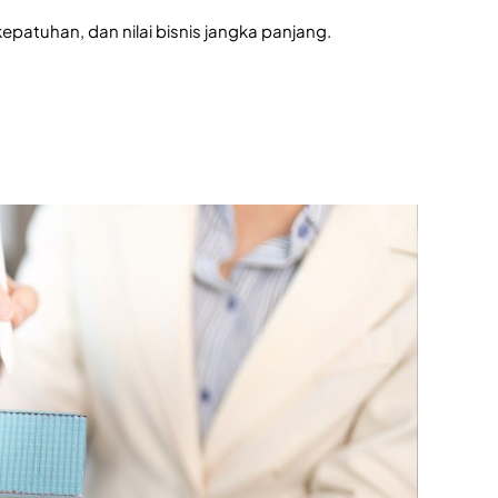
atuhan, dan nilai bisnis jangka panjang.