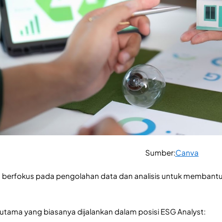
Sumber:
Canva
t berfokus pada pengolahan data dan analisis untuk membant
s utama yang biasanya dijalankan dalam posisi ESG Analyst: