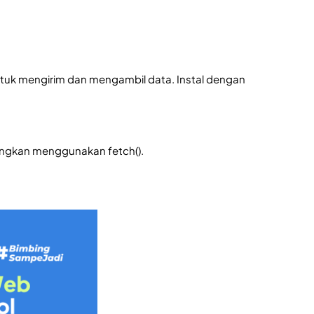
 untuk mengirim dan mengambil data. Instal dengan
ingkan menggunakan fetch().