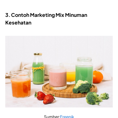
3. Contoh Marketing Mix Minuman
Kesehatan
Sumber:
Freepik