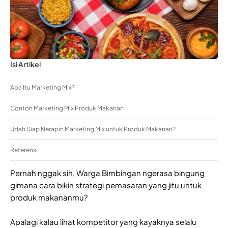
Isi Artikel
Apa Itu Marketing Mix?
Contoh Marketing Mix Produk Makanan
Udah Siap Nerapin Marketing Mix untuk Produk Makanan?
Referensi
Pernah nggak sih, Warga Bimbingan ngerasa bingung
gimana cara bikin strategi pemasaran yang jitu untuk
produk makananmu?
Apalagi kalau lihat kompetitor yang kayaknya selalu