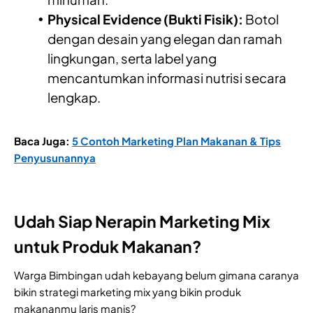
Physical Evidence (Bukti Fisik):
Botol
dengan desain yang elegan dan ramah
lingkungan, serta label yang
mencantumkan informasi nutrisi secara
lengkap.
Baca Juga:
5 Contoh Marketing Plan Makanan & Tips
Penyusunannya
Udah Siap Nerapin Marketing Mix
untuk Produk Makanan?
Warga Bimbingan udah kebayang belum gimana caranya
bikin strategi marketing mix yang bikin produk
makananmu laris manis?