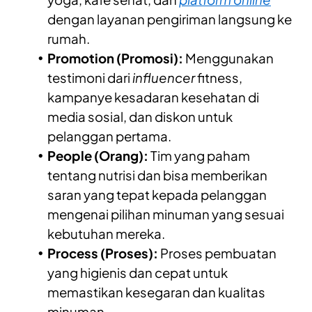
dengan layanan pengiriman langsung ke
rumah.
Promotion (Promosi):
Menggunakan
testimoni dari
influencer
fitness,
kampanye kesadaran kesehatan di
media sosial, dan diskon untuk
pelanggan pertama.
People (Orang):
Tim yang paham
tentang nutrisi dan bisa memberikan
saran yang tepat kepada pelanggan
mengenai pilihan minuman yang sesuai
kebutuhan mereka.
Process (Proses):
Proses pembuatan
yang higienis dan cepat untuk
memastikan kesegaran dan kualitas
minuman.