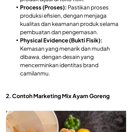
Process (Proses):
Pastikan proses
produksi efisien, dengan menjaga
kualitas dan keamanan produk selama
pembuatan dan pengemasan.
Physical Evidence (Bukti Fisik):
Kemasan yang menarik dan mudah
dibawa, dengan desain yang
mencerminkan identitas brand
camilanmu.
2. Contoh Marketing Mix Ayam Goreng