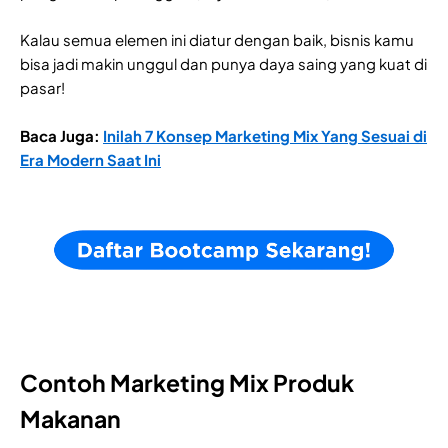
Kalau semua elemen ini diatur dengan baik, bisnis kamu
bisa jadi makin unggul dan punya daya saing yang kuat di
pasar!
Baca Juga:
Inilah 7 Konsep Marketing Mix Yang Sesuai di
Era Modern Saat Ini
Contoh Marketing Mix Produk
Makanan