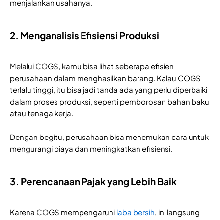
menjalankan usahanya.
2. Menganalisis Efisiensi Produksi
Melalui COGS, kamu bisa lihat seberapa efisien
perusahaan dalam menghasilkan barang. Kalau COGS
terlalu tinggi, itu bisa jadi tanda ada yang perlu diperbaiki
dalam proses produksi, seperti pemborosan bahan baku
atau tenaga kerja.
Dengan begitu, perusahaan bisa menemukan cara untuk
mengurangi biaya dan meningkatkan efisiensi.
3. Perencanaan Pajak yang Lebih Baik
Karena COGS mempengaruhi
laba bersih
, ini langsung