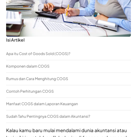
Isi Artikel
Apa itu Cost of Goods Sold (COGS)?
Komponen dalam COGS
Rumus dan Cara Menghitung COGS
Contoh Perhitungan COGS
Manfaat COGS dalam Laporan Keuangan
Sudah Tahu Pentingnya COGS dalam Akuntansi?
Kalau kamu baru mulai mendalami dunia akuntansi atau