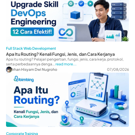
Full Stack Web Development
Apa Itu Routing? Kenali Fungsi, Jenis, dan Cara Kerjanya
Apa itu routing? Pelajari pengertian, fungsi, jenis, cara kerja, protokol,
serta perbedaannya denga...
read more...
Irhan Hisyam Dwi Nugroho
07/08/2026
Corporate Training