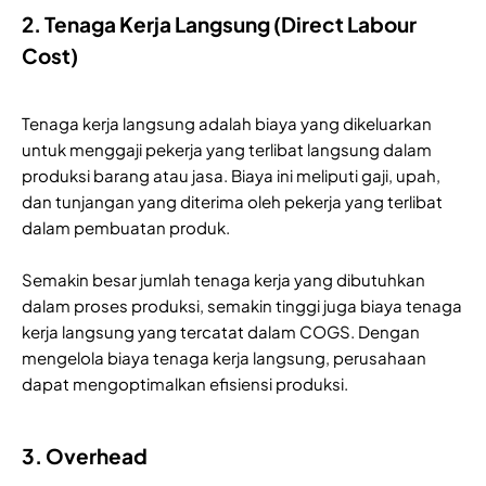
2. Tenaga Kerja Langsung (Direct Labour
Cost)
Tenaga kerja langsung adalah biaya yang dikeluarkan
untuk menggaji pekerja yang terlibat langsung dalam
produksi barang atau jasa. Biaya ini meliputi gaji, upah,
dan tunjangan yang diterima oleh pekerja yang terlibat
dalam pembuatan produk.
Semakin besar jumlah tenaga kerja yang dibutuhkan
dalam proses produksi, semakin tinggi juga biaya tenaga
kerja langsung yang tercatat dalam COGS. Dengan
mengelola biaya tenaga kerja langsung, perusahaan
dapat mengoptimalkan efisiensi produksi.
3. Overhead