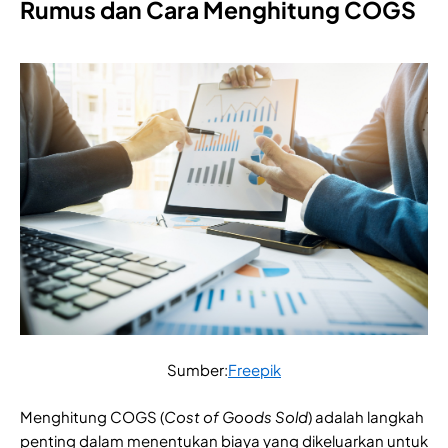
Rumus dan Cara Menghitung COGS
Sumber:
Freepik
Menghitung COGS (
Cost of Goods Sold
) adalah langkah
penting dalam menentukan biaya yang dikeluarkan untuk