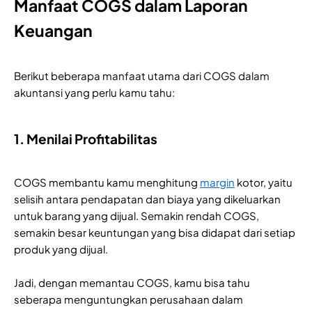
Manfaat COGS dalam Laporan
Keuangan
Berikut beberapa manfaat utama dari COGS dalam
akuntansi yang perlu kamu tahu:
1. Menilai Profitabilitas
COGS membantu kamu menghitung
margin
kotor, yaitu
selisih antara pendapatan dan biaya yang dikeluarkan
untuk barang yang dijual. Semakin rendah COGS,
semakin besar keuntungan yang bisa didapat dari setiap
produk yang dijual.
Jadi, dengan memantau COGS, kamu bisa tahu
seberapa menguntungkan perusahaan dalam