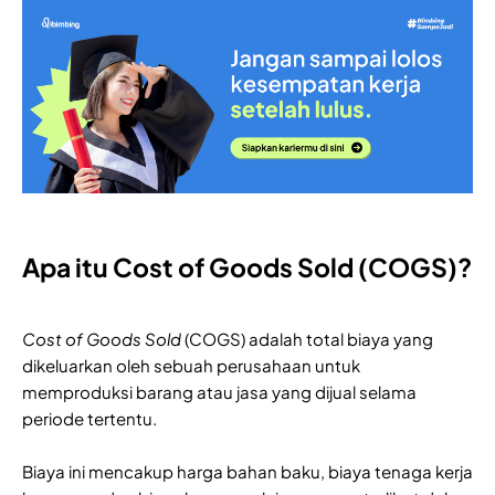
Apa itu Cost of Goods Sold (COGS)?
Cost of Goods Sold
(COGS) adalah total biaya yang
dikeluarkan oleh sebuah perusahaan untuk
memproduksi barang atau jasa yang dijual selama
periode tertentu.
Biaya ini mencakup harga bahan baku, biaya tenaga kerja