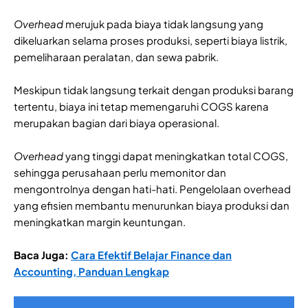
Overhead
merujuk pada biaya tidak langsung yang
dikeluarkan selama proses produksi, seperti biaya listrik,
pemeliharaan peralatan, dan sewa pabrik.
Meskipun tidak langsung terkait dengan produksi barang
tertentu, biaya ini tetap memengaruhi COGS karena
merupakan bagian dari biaya operasional.
Overhead
yang tinggi dapat meningkatkan total COGS,
sehingga perusahaan perlu memonitor dan
mengontrolnya dengan hati-hati. Pengelolaan overhead
yang efisien membantu menurunkan biaya produksi dan
meningkatkan margin keuntungan.
Baca Juga:
Cara Efektif Belajar Finance dan
Accounting, Panduan Lengkap