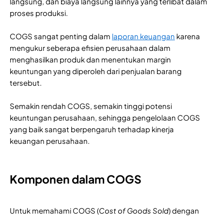
langsung, dan biaya langsung lainnya yang terlibat dalam
proses produksi.
COGS sangat penting dalam
laporan keuangan
karena
mengukur seberapa efisien perusahaan dalam
menghasilkan produk dan menentukan margin
keuntungan yang diperoleh dari penjualan barang
tersebut.
Semakin rendah COGS, semakin tinggi potensi
keuntungan perusahaan, sehingga pengelolaan COGS
yang baik sangat berpengaruh terhadap kinerja
keuangan perusahaan.
Komponen dalam COGS
Untuk memahami COGS (
Cost of Goods Sold
) dengan