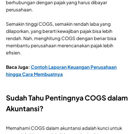
berhubungan dengan pajak yang harus dibayar
perusahaan.
Semakin tinggi COGS, semakin rendah laba yang
dilaporkan, yang berarti kewajiban pajak bisa lebih
rendah. Nah, menghitung COGS dengan benar bisa
membantu perusahaan merencanakan pajak lebih
efisien.
Baca Juga:
Contoh Laporan Keuangan Perusahaan
hingga Cara Membuatnya
Sudah Tahu Pentingnya COGS dalam
Akuntansi?
Memahami COGS dalam akuntansi adalah kunci untuk