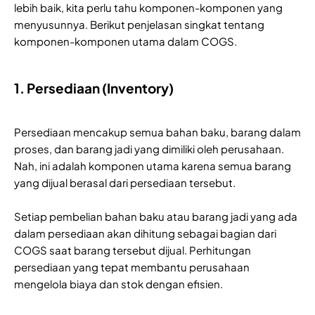
lebih baik, kita perlu tahu komponen-komponen yang
menyusunnya. Berikut penjelasan singkat tentang
komponen-komponen utama dalam COGS.
1. Persediaan (Inventory)
Persediaan mencakup semua bahan baku, barang dalam
proses, dan barang jadi yang dimiliki oleh perusahaan.
Nah, ini adalah komponen utama karena semua barang
yang dijual berasal dari persediaan tersebut.
Setiap pembelian bahan baku atau barang jadi yang ada
dalam persediaan akan dihitung sebagai bagian dari
COGS saat barang tersebut dijual. Perhitungan
persediaan yang tepat membantu perusahaan
mengelola biaya dan stok dengan efisien.