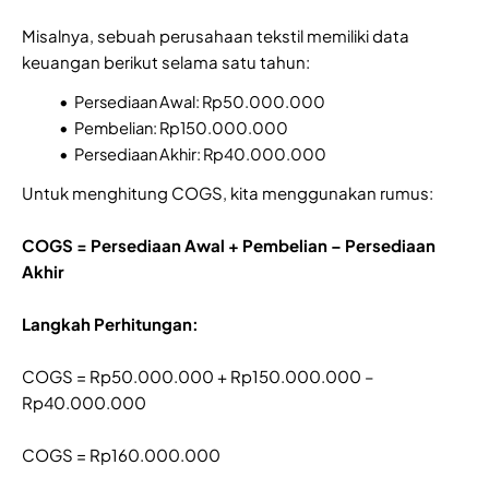
Misalnya, sebuah perusahaan tekstil memiliki data
keuangan berikut selama satu tahun:
Persediaan Awal: Rp50.000.000
Pembelian: Rp150.000.000
Persediaan Akhir: Rp40.000.000
Untuk menghitung COGS, kita menggunakan rumus:
COGS = Persediaan Awal + Pembelian – Persediaan
Akhir
Langkah Perhitungan:
COGS = Rp50.000.000 + Rp150.000.000 –
Rp40.000.000
COGS = Rp160.000.000