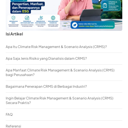
Isi Artikel
Apa Itu Climate Risk Management & Scenario Analysis (CRMS)?
Apa Saja Jenis Risiko yang Dianalisis dalam CRMS?
Apa Manfaat Climate Risk Management & Scenario Analysis (CRMS)
bagi Perusahaan?
Bagaimana Penerapan CRMS di Berbagai Industri?
Ingin Belajar Climate Risk Management & Scenario Analysis (CRMS)
Secara Praktis?
FAQ
Referensi