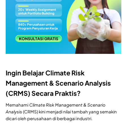
Ingin Belajar Climate Risk
Management & Scenario Analysis
(CRMS) Secara Praktis?
Memahami
Climate Risk Management & Scenario
Analysis
(CRMS) kini menjadi nilai tambah yang semakin
dicari oleh perusahaan di berbagai industri.