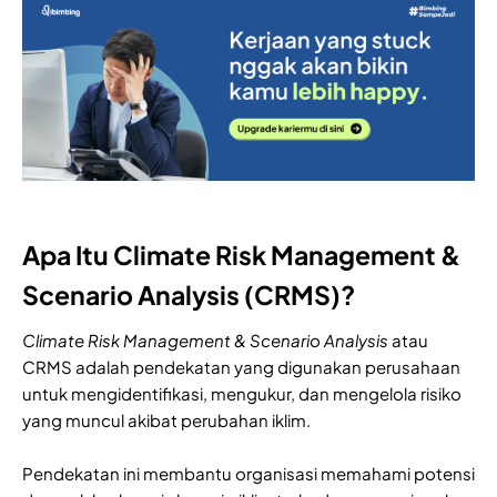
Apa Itu Climate Risk Management &
Scenario Analysis (CRMS)?
Climate Risk Management & Scenario Analysis
atau
CRMS adalah pendekatan yang digunakan perusahaan
untuk mengidentifikasi, mengukur, dan mengelola risiko
yang muncul akibat perubahan iklim.
Pendekatan ini membantu organisasi memahami potensi