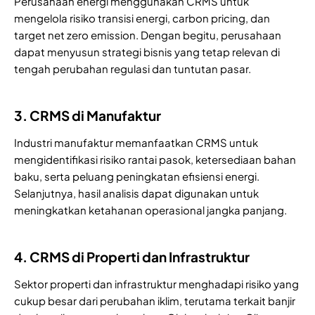
Perusahaan energi menggunakan CRMS untuk
mengelola risiko transisi energi, carbon pricing, dan
target net zero emission. Dengan begitu, perusahaan
dapat menyusun strategi bisnis yang tetap relevan di
tengah perubahan regulasi dan tuntutan pasar.
3. CRMS di Manufaktur
Industri manufaktur memanfaatkan CRMS untuk
mengidentifikasi risiko rantai pasok, ketersediaan bahan
baku, serta peluang peningkatan efisiensi energi.
Selanjutnya, hasil analisis dapat digunakan untuk
meningkatkan ketahanan operasional jangka panjang.
4. CRMS di Properti dan Infrastruktur
Sektor properti dan infrastruktur menghadapi risiko yang
cukup besar dari perubahan iklim, terutama terkait banjir