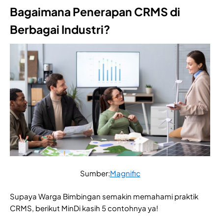
Bagaimana Penerapan CRMS di
Berbagai Industri?
Sumber:
Magnific
Supaya Warga Bimbingan semakin memahami praktik
CRMS, berikut MinDi kasih 5 contohnya ya!