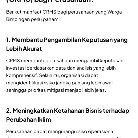
Berikut manfaat CRMS bagi perusahaan yang Warga
Bimbingan perlu pahami.
1. Membantu Pengambilan Keputusan yang
Lebih Akurat
CRMS membantu perusahaan mengambil keputusan
investasi berdasarkan data dan analisis yang lebih
komprehensif. Selain itu, organisasi dapat
mengidentifikasi risiko jangka panjang lebih awal
sehingga prioritas mitigasi menjadi lebih jelas.
2. Meningkatkan Ketahanan Bisnis terhadap
Perubahan Iklim
Perusahaan dapat mengurangi risiko operasional