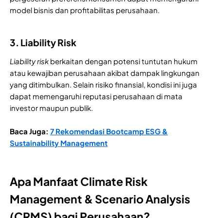
model bisnis dan profitabilitas perusahaan.
3. Liability Risk
Liability risk
berkaitan dengan potensi tuntutan hukum
atau kewajiban perusahaan akibat dampak lingkungan
yang ditimbulkan. Selain risiko finansial, kondisi ini juga
dapat memengaruhi reputasi perusahaan di mata
investor maupun publik.
Baca Juga:
7 Rekomendasi Bootcamp ESG &
Sustainability Management
Apa Manfaat Climate Risk
Management & Scenario Analysis
(CRMS) bagi Perusahaan?