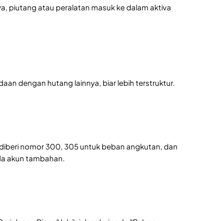
, piutang atau peralatan masuk ke dalam aktiva
an dengan hutang lainnya, biar lebih terstruktur.
 diberi nomor 300, 305 untuk beban angkutan, dan
ada akun tambahan.