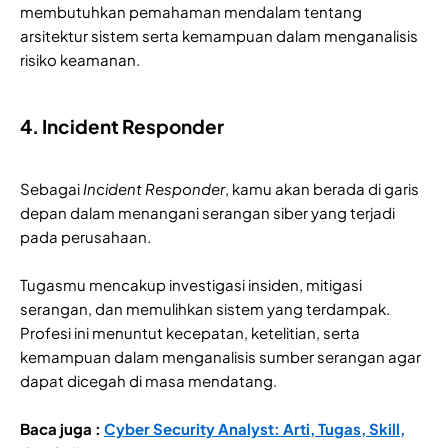
membutuhkan pemahaman mendalam tentang
arsitektur sistem serta kemampuan dalam menganalisis
risiko keamanan.
4. Incident Responder
Sebagai
Incident Responder
, kamu akan berada di garis
depan dalam menangani serangan siber yang terjadi
pada perusahaan.
Tugasmu mencakup investigasi insiden, mitigasi
serangan, dan memulihkan sistem yang terdampak.
Profesi ini menuntut kecepatan, ketelitian, serta
kemampuan dalam menganalisis sumber serangan agar
dapat dicegah di masa mendatang.
Baca juga :
Cyber Security Analyst: Arti, Tugas, Skill,