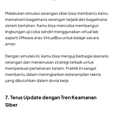
Melakukan simulasi serangan siber bisa membantu kamu
memahami bagaimana serangan terjadi dan bagaimana
sistem bertahan. Kamu bisa mencoba membangun
lingkungan uji coba sendiri menggunakan virtual lab
seperti VMware atau VirtualBox untuk belajar secara
aman.
Dengan simulasi ini, kamu bisa menguji berbagai skenario
serangan dan menemukan strategi terbaik untuk
memperkuat pertahanan sistem. Praktik ini sangat
membantu dalam meningkatkan keterampilan teknis
yang dibutuhkan dalam dunia kerja.
7. Terus Update dengan Tren Keamanan
Siber