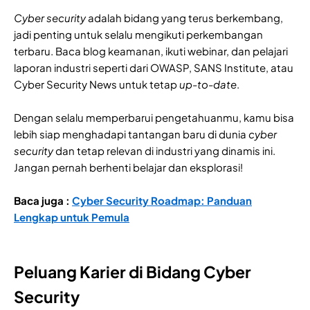
Cyber security
adalah bidang yang terus berkembang,
jadi penting untuk selalu mengikuti perkembangan
terbaru. Baca blog keamanan, ikuti webinar, dan pelajari
laporan industri seperti dari OWASP, SANS Institute, atau
Cyber Security News untuk tetap
up-to-date
.
Dengan selalu memperbarui pengetahuanmu, kamu bisa
lebih siap menghadapi tantangan baru di dunia
cyber
security
dan tetap relevan di industri yang dinamis ini.
Jangan pernah berhenti belajar dan eksplorasi!
Baca juga :
Cyber Security Roadmap: Panduan
Lengkap untuk Pemula
Peluang Karier di Bidang Cyber
Security