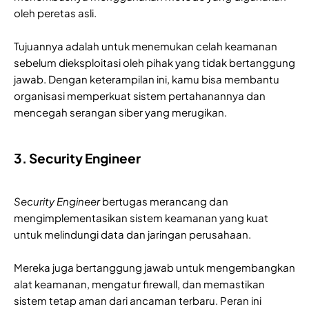
oleh peretas asli.
Tujuannya adalah untuk menemukan celah keamanan
sebelum dieksploitasi oleh pihak yang tidak bertanggung
jawab. Dengan keterampilan ini, kamu bisa membantu
organisasi memperkuat sistem pertahanannya dan
mencegah serangan siber yang merugikan.
3. Security Engineer
Security Engineer
bertugas merancang dan
mengimplementasikan sistem keamanan yang kuat
untuk melindungi data dan jaringan perusahaan.
Mereka juga bertanggung jawab untuk mengembangkan
alat keamanan, mengatur firewall, dan memastikan
sistem tetap aman dari ancaman terbaru. Peran ini