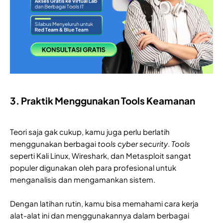
3. Praktik Menggunakan Tools Keamanan
Teori saja gak cukup, kamu juga perlu berlatih
menggunakan berbagai
tools cyber security
.
Tools
seperti Kali Linux, Wireshark, dan Metasploit sangat
populer digunakan oleh para profesional untuk
menganalisis dan mengamankan sistem.
Dengan latihan rutin, kamu bisa memahami cara kerja
alat-alat ini dan menggunakannya dalam berbagai