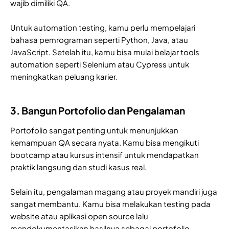
wajib dimiliki QA.
Untuk automation testing, kamu perlu mempelajari
bahasa pemrograman seperti Python, Java, atau
JavaScript. Setelah itu, kamu bisa mulai belajar tools
automation seperti Selenium atau Cypress untuk
meningkatkan peluang karier.
3. Bangun Portofolio dan Pengalaman
Portofolio sangat penting untuk menunjukkan
kemampuan QA secara nyata. Kamu bisa mengikuti
bootcamp atau kursus intensif untuk mendapatkan
praktik langsung dan studi kasus real.
Selain itu, pengalaman magang atau proyek mandiri juga
sangat membantu. Kamu bisa melakukan testing pada
website atau aplikasi open source lalu
mendokumentasikan hasilnya sebagai portofolio.