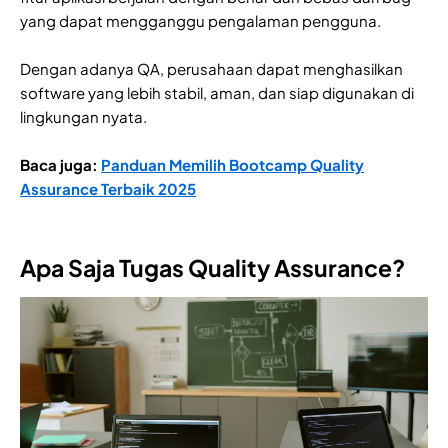
yang dapat mengganggu pengalaman pengguna.
Dengan adanya QA, perusahaan dapat menghasilkan
software yang lebih stabil, aman, dan siap digunakan di
lingkungan nyata.
Baca juga:
Panduan Memilih Bootcamp Quality
Assurance Terbaik 2025
Apa Saja Tugas Quality Assurance?