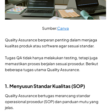
Sumber:
Canva
Quality Assurance berperan penting dalam menjaga
kualitas produk atau software agar sesuai standar.
Tugas QA tidak hanya melakukan testing, tetapi juga
memastikan proses berjalan sesuai prosedur. Berikut
beberapa tugas utama Quality Assurance.
1. Menyusun Standar Kualitas (SOP)
Quality Assurance bertugas merancang standar
operasional prosedur (SOP) dan panduan mutu yang
jelas.