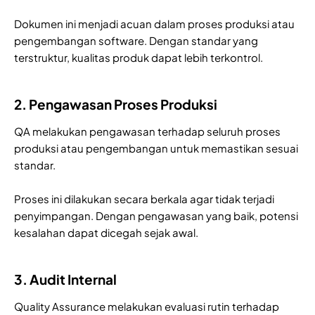
Dokumen ini menjadi acuan dalam proses produksi atau
pengembangan software. Dengan standar yang
terstruktur, kualitas produk dapat lebih terkontrol.
2. Pengawasan Proses Produksi
QA melakukan pengawasan terhadap seluruh proses
produksi atau pengembangan untuk memastikan sesuai
standar.
Proses ini dilakukan secara berkala agar tidak terjadi
penyimpangan. Dengan pengawasan yang baik, potensi
kesalahan dapat dicegah sejak awal.
3. Audit Internal
Quality Assurance melakukan evaluasi rutin terhadap