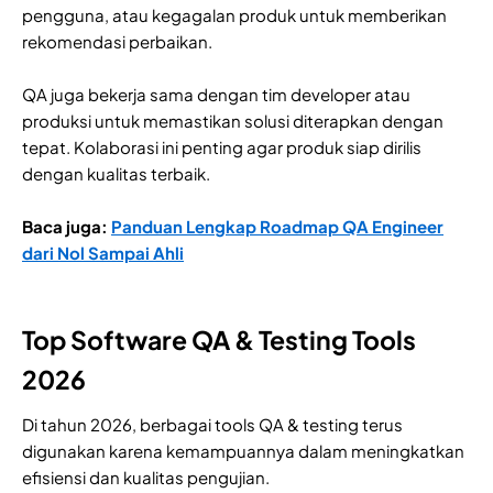
pengguna, atau kegagalan produk untuk memberikan
rekomendasi perbaikan.
QA juga bekerja sama dengan tim developer atau
produksi untuk memastikan solusi diterapkan dengan
tepat. Kolaborasi ini penting agar produk siap dirilis
dengan kualitas terbaik.
Baca juga:
Panduan Lengkap Roadmap QA Engineer
dari Nol Sampai Ahli
Top Software QA & Testing Tools
2026
Di tahun 2026, berbagai tools QA & testing terus
digunakan karena kemampuannya dalam meningkatkan
efisiensi dan kualitas pengujian.