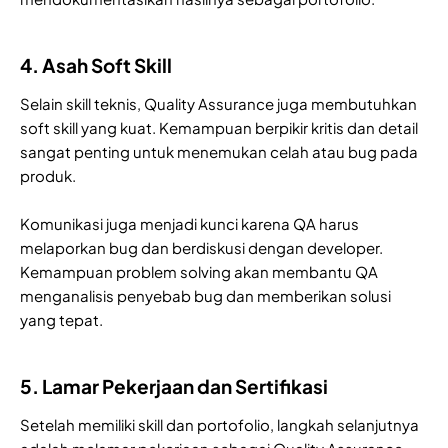
4. Asah Soft Skill
Selain skill teknis, Quality Assurance juga membutuhkan
soft skill yang kuat. Kemampuan berpikir kritis dan detail
sangat penting untuk menemukan celah atau bug pada
produk.
Komunikasi juga menjadi kunci karena QA harus
melaporkan bug dan berdiskusi dengan developer.
Kemampuan problem solving akan membantu QA
menganalisis penyebab bug dan memberikan solusi
yang tepat.
5. Lamar Pekerjaan dan Sertifikasi
Setelah memiliki skill dan portofolio, langkah selanjutnya