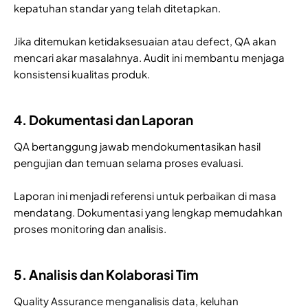
kepatuhan standar yang telah ditetapkan.
Jika ditemukan ketidaksesuaian atau defect, QA akan
mencari akar masalahnya. Audit ini membantu menjaga
konsistensi kualitas produk.
4. Dokumentasi dan Laporan
QA bertanggung jawab mendokumentasikan hasil
pengujian dan temuan selama proses evaluasi.
Laporan ini menjadi referensi untuk perbaikan di masa
mendatang. Dokumentasi yang lengkap memudahkan
proses monitoring dan analisis.
5. Analisis dan Kolaborasi Tim
Quality Assurance menganalisis data, keluhan