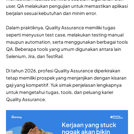
user. QA melakukan pengujian untuk memastikan aplikasi
berjalan sesuai kebutuhan dan minim error.
Dalam praktiknya, Quality Assurance memiliki tugas
seperti menyusun test case, melakukan testing manual
maupun automation, serta menggunakan berbagai tools
QA. Beberapa tools yang umum digunakan antara lain
Selenium, Jira, dan TestRail.
Di tahun 2026, profesi Quality Assurance diperkirakan
tetap memiliki prospek yang menjanjikan dengan kisaran
gaji yang kompetitif. Yuk simak penjelasan lengkapnya
untuk mengetahui tugas, tools, dan peluang karier
Quality Assurance.