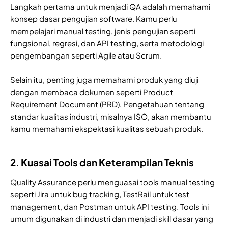
Langkah pertama untuk menjadi QA adalah memahami
konsep dasar pengujian software. Kamu perlu
mempelajari manual testing, jenis pengujian seperti
fungsional, regresi, dan API testing, serta metodologi
pengembangan seperti Agile atau Scrum.
Selain itu, penting juga memahami produk yang diuji
dengan membaca dokumen seperti Product
Requirement Document (PRD). Pengetahuan tentang
standar kualitas industri, misalnya ISO, akan membantu
kamu memahami ekspektasi kualitas sebuah produk.
2. Kuasai Tools dan Keterampilan Teknis
Quality Assurance perlu menguasai tools manual testing
seperti Jira untuk bug tracking, TestRail untuk test
management, dan Postman untuk API testing. Tools ini
umum digunakan di industri dan menjadi skill dasar yang