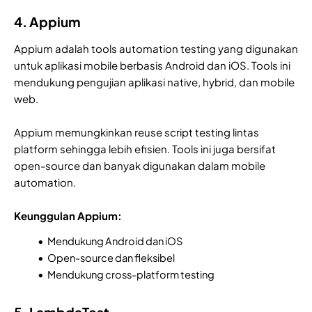
4. Appium
Appium adalah tools automation testing yang digunakan
untuk aplikasi mobile berbasis Android dan iOS. Tools ini
mendukung pengujian aplikasi native, hybrid, dan mobile
web.
Appium memungkinkan reuse script testing lintas
platform sehingga lebih efisien. Tools ini juga bersifat
open-source dan banyak digunakan dalam mobile
automation.
Keunggulan Appium:
Mendukung Android dan iOS
Open-source dan fleksibel
Mendukung cross-platform testing
5. LambdaTest