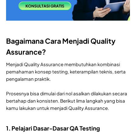
Bagaimana Cara Menjadi Quality
Assurance?
Menjadi Quality Assurance membutuhkan kombinasi
pemahaman konsep testing, keterampilan teknis, serta
pengalaman praktik.
Prosesnya bisa dimulai dari nol asalkan dilakukan secara
bertahap dan konsisten. Berikut lima langkah yang bisa
kamu lakukan untuk menjadi Quality Assurance.
1. Pelajari Dasar-Dasar QA Testing