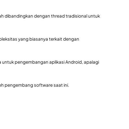
h dibandingkan dengan thread tradisional untuk 
sitas yang biasanya terkait dengan 
a untuk pengembangan aplikasi Android, apalagi 
eh pengembang software saat ini.