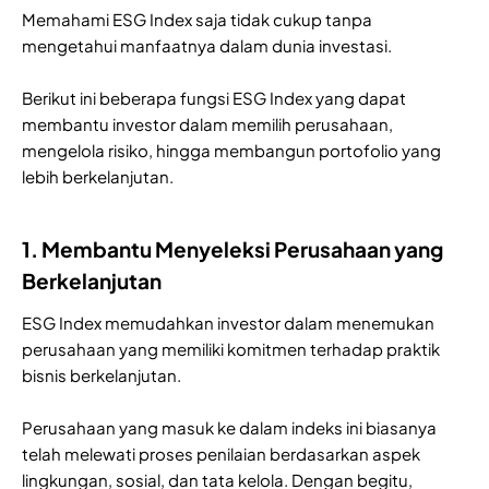
Memahami ESG Index saja tidak cukup tanpa
mengetahui manfaatnya dalam dunia investasi.
Berikut ini beberapa fungsi ESG Index yang dapat
membantu investor dalam memilih perusahaan,
mengelola risiko, hingga membangun portofolio yang
lebih berkelanjutan.
1. Membantu Menyeleksi Perusahaan yang
Berkelanjutan
ESG Index memudahkan investor dalam menemukan
perusahaan yang memiliki komitmen terhadap praktik
bisnis berkelanjutan.
Perusahaan yang masuk ke dalam indeks ini biasanya
telah melewati proses penilaian berdasarkan aspek
lingkungan, sosial, dan tata kelola. Dengan begitu,