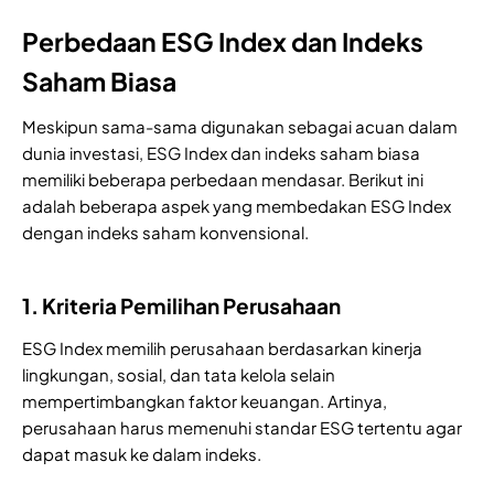
Perbedaan ESG Index dan Indeks
Saham Biasa
Meskipun sama-sama digunakan sebagai acuan dalam
dunia investasi, ESG Index dan indeks saham biasa
memiliki beberapa perbedaan mendasar. Berikut ini
adalah beberapa aspek yang membedakan ESG Index
dengan indeks saham konvensional.
1. Kriteria Pemilihan Perusahaan
ESG Index memilih perusahaan berdasarkan kinerja
lingkungan, sosial, dan tata kelola selain
mempertimbangkan faktor keuangan. Artinya,
perusahaan harus memenuhi standar ESG tertentu agar
dapat masuk ke dalam indeks.