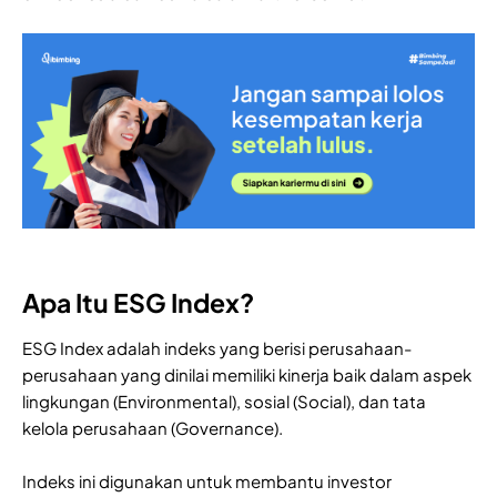
Apa Itu ESG Index?
ESG Index adalah indeks yang berisi perusahaan-
perusahaan yang dinilai memiliki kinerja baik dalam aspek
lingkungan (Environmental), sosial (Social), dan tata
kelola perusahaan (Governance).
Indeks ini digunakan untuk membantu investor