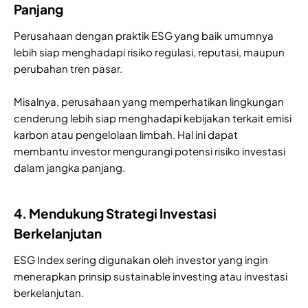
Panjang
Perusahaan dengan praktik ESG yang baik umumnya
lebih siap menghadapi risiko regulasi, reputasi, maupun
perubahan tren pasar.
Misalnya, perusahaan yang memperhatikan lingkungan
cenderung lebih siap menghadapi kebijakan terkait emisi
karbon atau pengelolaan limbah. Hal ini dapat
membantu investor mengurangi potensi risiko investasi
dalam jangka panjang.
4. Mendukung Strategi Investasi
Berkelanjutan
ESG Index sering digunakan oleh investor yang ingin
menerapkan prinsip sustainable investing atau investasi
berkelanjutan.