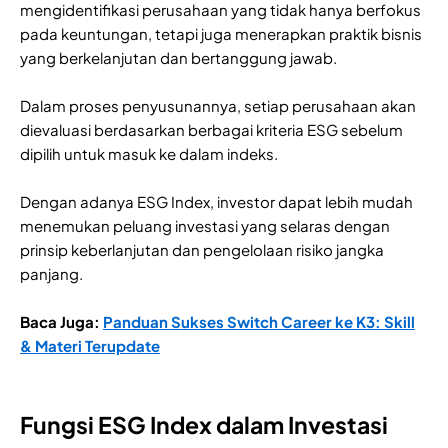
mengidentifikasi perusahaan yang tidak hanya berfokus
pada keuntungan, tetapi juga menerapkan praktik bisnis
yang berkelanjutan dan bertanggung jawab.
Dalam proses penyusunannya, setiap perusahaan akan
dievaluasi berdasarkan berbagai kriteria ESG sebelum
dipilih untuk masuk ke dalam indeks.
Dengan adanya ESG Index, investor dapat lebih mudah
menemukan peluang investasi yang selaras dengan
prinsip keberlanjutan dan pengelolaan risiko jangka
panjang.
Baca Juga:
Panduan Sukses Switch Career ke K3: Skill
& Materi Terupdate
Fungsi ESG Index dalam Investasi