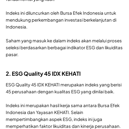
Indeks ini diluncurkan oleh Bursa Efek Indonesia untuk
mendukung perkembangan investasi berkelanjutan di
Indonesia.
Saham yang masuk ke dalam indeks akan melalui proses
seleksi berdasarkan berbagai indikator ESG dan likuiditas
pasar.
2. ESG Quality 45 IDX KEHATI
ESG Quality 45 IDX KEHATI merupakan indeks yang berisi
45 perusahaan dengan kualitas ESG yang dinilai baik.
Indeks ini merupakan hasil kerja sama antara Bursa Efek
Indonesia dan Yayasan KEHATI. Selain
mempertimbangkan aspek ESG, indeks ini juga
memperhatikan faktor likuiditas dan kinerja perusahaan.