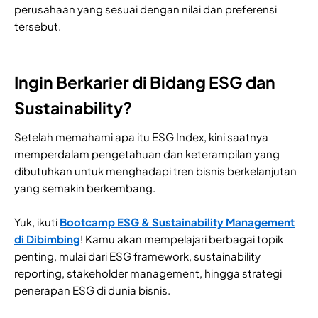
perusahaan yang sesuai dengan nilai dan preferensi
tersebut.
Ingin Berkarier di Bidang ESG dan
Sustainability?
Setelah memahami apa itu ESG Index, kini saatnya
memperdalam pengetahuan dan keterampilan yang
dibutuhkan untuk menghadapi tren bisnis berkelanjutan
yang semakin berkembang.
Yuk, ikuti
Bootcamp ESG & Sustainability Management
di Dibimbing
! Kamu akan mempelajari berbagai topik
penting, mulai dari ESG framework, sustainability
reporting, stakeholder management, hingga strategi
penerapan ESG di dunia bisnis.