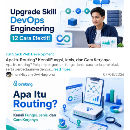
Full Stack Web Development
Apa Itu Routing? Kenali Fungsi, Jenis, dan Cara Kerjanya
Apa itu routing? Pelajari pengertian, fungsi, jenis, cara kerja, protokol,
serta perbedaannya denga...
read more...
Irhan Hisyam Dwi Nugroho
07/08/2026