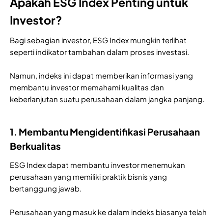
Apakah ESG Index Penting untuk
Investor?
Bagi sebagian investor, ESG Index mungkin terlihat
seperti indikator tambahan dalam proses investasi.
Namun, indeks ini dapat memberikan informasi yang
membantu investor memahami kualitas dan
keberlanjutan suatu perusahaan dalam jangka panjang.
1. Membantu Mengidentifikasi Perusahaan
Berkualitas
ESG Index dapat membantu investor menemukan
perusahaan yang memiliki praktik bisnis yang
bertanggung jawab.
Perusahaan yang masuk ke dalam indeks biasanya telah