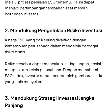
melalui proses penilaian ESG tertentu. Hal ini dapat
menjadi pertimbangan tambahan saat memilih
instrumen investasi.
2. Mendukung Pengelolaan Risiko Investasi
Kinerja ESG yang baik sering dikaitkan dengan
kemampuan perusahaan dalam mengelola berbagai
risiko bisnis.
Risiko tersebut dapat mencakup isu lingkungan, sosial,
maupun tata kelola perusahaan. Dengan memahami
ESG Index, investor dapat memperoleh gambaran risiko
yang lebih menyeluruh.
3. Mendukung Strategi Investasi Jangka
Panjang