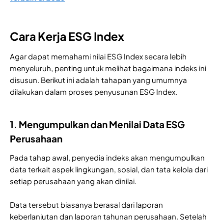
Cara Kerja ESG Index
Agar dapat memahami nilai ESG Index secara lebih
menyeluruh, penting untuk melihat bagaimana indeks ini
disusun. Berikut ini adalah tahapan yang umumnya
dilakukan dalam proses penyusunan ESG Index.
1. Mengumpulkan dan Menilai Data ESG
Perusahaan
Pada tahap awal, penyedia indeks akan mengumpulkan
data terkait aspek lingkungan, sosial, dan tata kelola dari
setiap perusahaan yang akan dinilai.
Data tersebut biasanya berasal dari laporan
keberlanjutan dan laporan tahunan perusahaan. Setelah