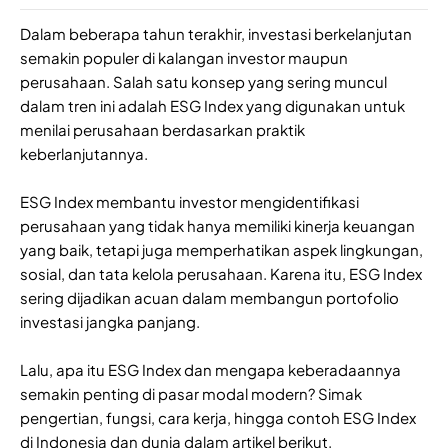
Dalam beberapa tahun terakhir, investasi berkelanjutan
semakin populer di kalangan investor maupun
perusahaan. Salah satu konsep yang sering muncul
dalam tren ini adalah ESG Index yang digunakan untuk
menilai perusahaan berdasarkan praktik
keberlanjutannya.
ESG Index membantu investor mengidentifikasi
perusahaan yang tidak hanya memiliki kinerja keuangan
yang baik, tetapi juga memperhatikan aspek lingkungan,
sosial, dan tata kelola perusahaan. Karena itu, ESG Index
sering dijadikan acuan dalam membangun portofolio
investasi jangka panjang.
Lalu, apa itu ESG Index dan mengapa keberadaannya
semakin penting di pasar modal modern? Simak
pengertian, fungsi, cara kerja, hingga contoh ESG Index
di Indonesia dan dunia dalam artikel berikut.