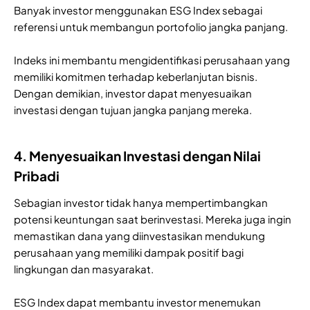
Banyak investor menggunakan ESG Index sebagai
referensi untuk membangun portofolio jangka panjang.
Indeks ini membantu mengidentifikasi perusahaan yang
memiliki komitmen terhadap keberlanjutan bisnis.
Dengan demikian, investor dapat menyesuaikan
investasi dengan tujuan jangka panjang mereka.
4. Menyesuaikan Investasi dengan Nilai
Pribadi
Sebagian investor tidak hanya mempertimbangkan
potensi keuntungan saat berinvestasi. Mereka juga ingin
memastikan dana yang diinvestasikan mendukung
perusahaan yang memiliki dampak positif bagi
lingkungan dan masyarakat.
ESG Index dapat membantu investor menemukan