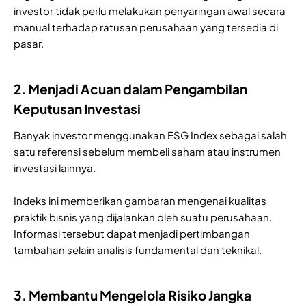
investor tidak perlu melakukan penyaringan awal secara
manual terhadap ratusan perusahaan yang tersedia di
pasar.
2. Menjadi Acuan dalam Pengambilan
Keputusan Investasi
Banyak investor menggunakan ESG Index sebagai salah
satu referensi sebelum membeli saham atau instrumen
investasi lainnya.
Indeks ini memberikan gambaran mengenai kualitas
praktik bisnis yang dijalankan oleh suatu perusahaan.
Informasi tersebut dapat menjadi pertimbangan
tambahan selain analisis fundamental dan teknikal.
3. Membantu Mengelola Risiko Jangka