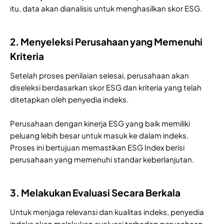
itu, data akan dianalisis untuk menghasilkan skor ESG.
2. Menyeleksi Perusahaan yang Memenuhi
Kriteria
Setelah proses penilaian selesai, perusahaan akan
diseleksi berdasarkan skor ESG dan kriteria yang telah
ditetapkan oleh penyedia indeks.
Perusahaan dengan kinerja ESG yang baik memiliki
peluang lebih besar untuk masuk ke dalam indeks.
Proses ini bertujuan memastikan ESG Index berisi
perusahaan yang memenuhi standar keberlanjutan.
3. Melakukan Evaluasi Secara Berkala
Untuk menjaga relevansi dan kualitas indeks, penyedia
indeks akan melakukan evaluasi terhadap perusahaan