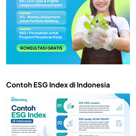
Contoh ESG Index di Indonesia