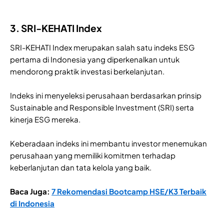
3. SRI-KEHATI Index
SRI-KEHATI Index merupakan salah satu indeks ESG
pertama di Indonesia yang diperkenalkan untuk
mendorong praktik investasi berkelanjutan.
Indeks ini menyeleksi perusahaan berdasarkan prinsip
Sustainable and Responsible Investment (SRI) serta
kinerja ESG mereka.
Keberadaan indeks ini membantu investor menemukan
perusahaan yang memiliki komitmen terhadap
keberlanjutan dan tata kelola yang baik.
Baca Juga:
7 Rekomendasi Bootcamp HSE/K3 Terbaik
di Indonesia